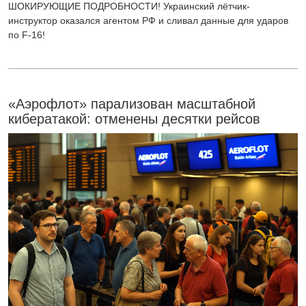
ШОКИРУЮЩИЕ ПОДРОБНОСТИ! Украинский лётчик-
инструктор оказался агентом РФ и сливал данные для ударов
по F-16!
«Аэрофлот» парализован масштабной
кибератакой: отменены десятки рейсов