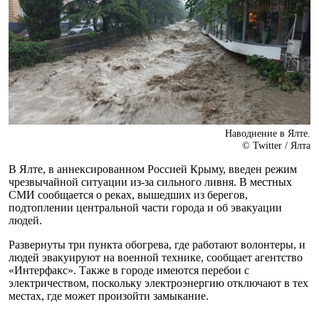
Наводнение в Ялте.
© Twitter / Ялта
В Ялте, в аннексированном Россией Крыму, введен режим
чрезвычайной ситуации из-за сильного ливня. В местных
СМИ сообщается о реках, вышедших из берегов,
подтоплении центральной части города и об эвакуации
людей.
Развернуты три пункта обогрева, где работают волонтеры, и
людей эвакуируют на военной технике, сообщает агентство
«Интерфакс». Также в городе имеются перебои с
электричеством, поскольку электроэнергию отключают в тех
местах, где может произойти замыкание.