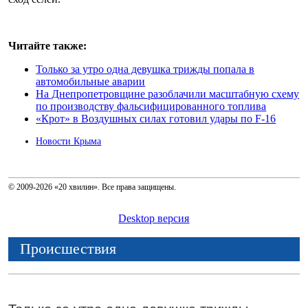
Читайте также:
Только за утро одна девушка трижды попала в
автомобильные аварии
На Днепропетровщине разоблачили масштабную схему
по производству фальсифицированного топлива
«Крот» в Воздушных силах готовил удары по F-16
Новости Крыма
© 2009-2026 «20 хвилин». Все права защищены.
Desktop версия
Происшествия