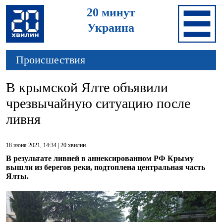
20 минут
Украина
Происшествия
В крымской Ялте объявили
чрезвычайную ситуацию после
ливня
18 июня 2021, 14:34 |
20 хвилин
В результате ливней в аннексированном РФ Крыму
вышли из берегов реки, подтоплена центральная часть
Ялты.