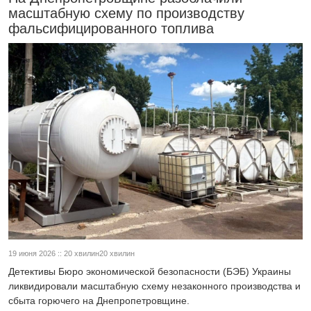
масштабную схему по производству
фальсифицированного топлива
19 июня 2026 :: 20 хвилин20 хвилин
Детективы Бюро экономической безопасности (БЭБ) Украины
ликвидировали масштабную схему незаконного производства и
сбыта горючего на Днепропетровщине.