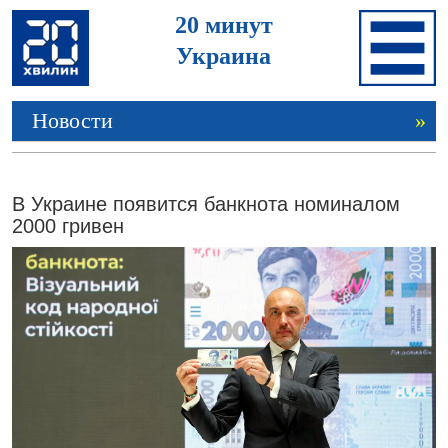
20 минут
Украина
Новости
»
В Украине появится банкнота номиналом
2000 гривен