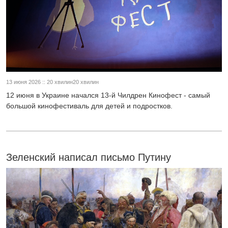
13 июня 2026 :: 20 хвилин20 хвилин
12 июня в Украине начался 13-й Чилдрен Кинофест - самый
большой кинофестиваль для детей и подростков.
Зеленский написал письмо Путину