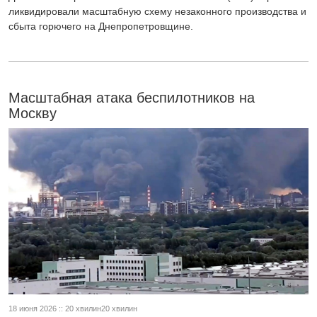
ликвидировали масштабную схему незаконного производства и
сбыта горючего на Днепропетровщине.
Масштабная атака беспилотников на
Москву
18 июня 2026 :: 20 хвилин20 хвилин