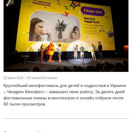
22 июня 2026 :: 20 хвилин20 хвилин
Крупнейший кинофестиваль для детей и подростков в Украине
– Чилдрен Кинофест – завершил свою работу. За десять дней
фестивальные показы в кинотеатрах и онлайн собрали почти
60 тысяч просмотров.