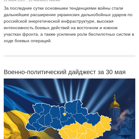
01 июня 2026 :: 20 хвилин20 хвилин
За последние сутки основными тенденциями войны стали
дальнейшее расширение украинских дальнобойных ударов по
российской энергетической инфраструктуре, высокая
интенсивность боевых действий на восточном и южном
участках фронта, а также усиление роли беспилотных систем в
ходе боевых операций.
Военно-политический дайджест за 30 мая