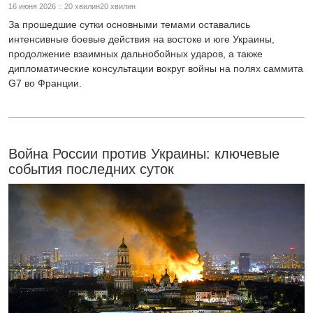
16 июня 2026 :: 20 хвилин20 хвилин
За прошедшие сутки основными темами оставались
интенсивные боевые действия на востоке и юге Украины,
продолжение взаимных дальнобойных ударов, а также
дипломатические консультации вокруг войны на полях саммита
G7 во Франции.
Война России против Украины: ключевые
события последних суток