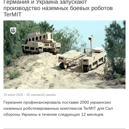
Германия и Украина запускают
производство наземных боевых роботов
TerMIT
19 июня 2026 :: 20 хвилин20 хвилин
Германия профинансировала поставки 2000 украинских
наземных роботизированных комплексов TerMIT для Сил
обороны Украины в течение следующих 12 месяцев.