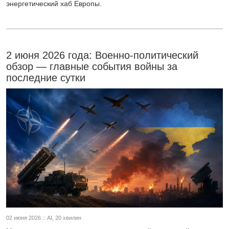
энергетический хаб Европы.
2 июня 2026 года: Военно-политический
обзор — главные события войны за
последние сутки
02 июня 2026 :: AI, 20 хвилин