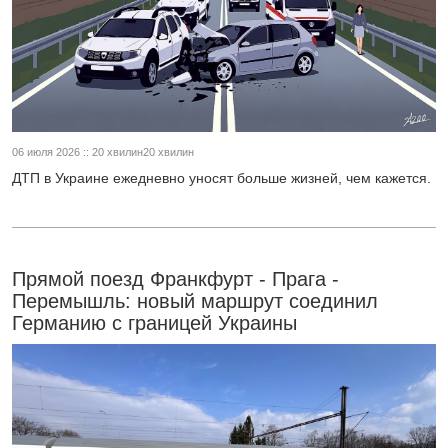
06 июля 2026 :: 20 хвилин20 хвилин
ДТП в Украине ежедневно уносят больше жизней, чем кажется.
Прямой поезд Франкфурт - Прага -
Перемышль: новый маршрут соединил
Германию с границей Украины