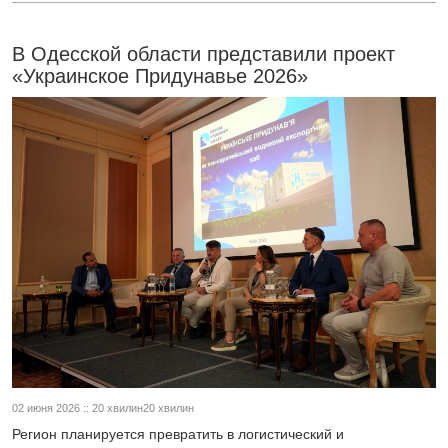
В Одесской области представили проект
«Украинское Придунавье 2026»
02 июня 2026 :: 20 хвилин20 хвилин
Регион планируется превратить в логистический и