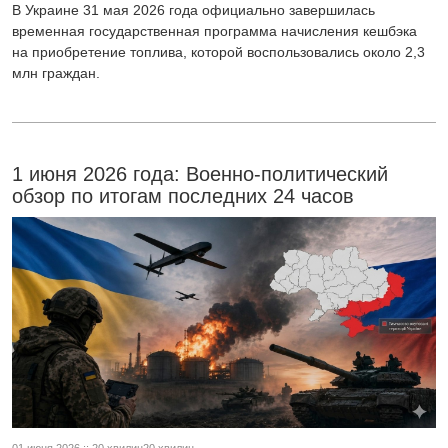
В Украине 31 мая 2026 года официально завершилась
временная государственная программа начисления кешбэка
на приобретение топлива, которой воспользовались около 2,3
млн граждан.
1 июня 2026 года: Военно-политический
обзор по итогам последних 24 часов