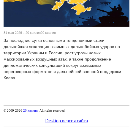
31 мая 2026 :: 20 хвилин20 хвилин
За последние сутки основными тенденциями стали
дальнейшая эскалация взаимных дальнобойных ударов по
территории Украины и России, рост угрозы новых
массированных воздушных атак, а также продолжение
дипломатических консультаций вокруг возможных
переговорных форматов и дальнейшей военной поддержки
Киева.
© 2009-2026
20 хвилин
. All rights reserved.
Desktop версия сайта