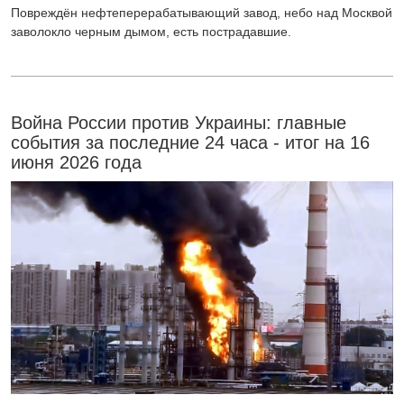
Повреждён нефтеперерабатывающий завод, небо над Москвой
заволокло черным дымом, есть пострадавшие.
Война России против Украины: главные
события за последние 24 часа - итог на 16
июня 2026 года