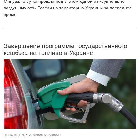
Минувшие сутки прошли под знаком одной из крупнейших
воздушных атак России на территорию Украины за последнее
время.
Завершение программы государственного
кешбэка на топливо в Украине
01 июня 2026 :: 20 хвилин20 хвилин