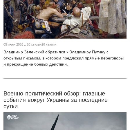
05 июня 2026 :: 20 хвилин20 хвилин
Владимир Зеленский обратился к Владимиру Путину с
открытым письмом, в котором предложил прямые переговоры
и прекращение боевых действий.
Военно-политический обзор: главные
события вокруг Украины за последние
сутки