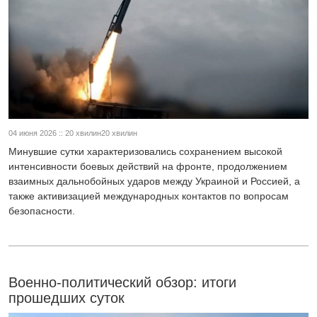
04 июня 2026 :: 20 хвилин20 хвилин
Минувшие сутки характеризовались сохранением высокой
интенсивности боевых действий на фронте, продолжением
взаимных дальнобойных ударов между Украиной и Россией, а
также активизацией международных контактов по вопросам
безопасности.
Военно-политический обзор: итоги
прошедших суток