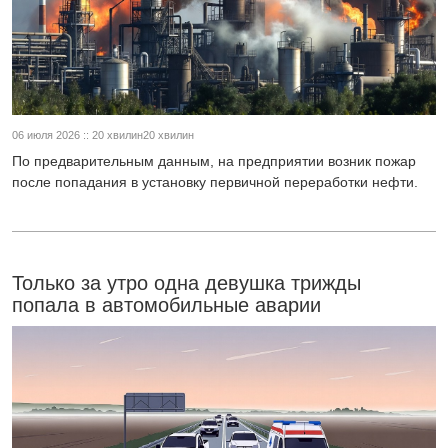
06 июля 2026 :: 20 хвилин20 хвилин
По предварительным данным, на предприятии возник пожар
после попадания в установку первичной переработки нефти.
Только за утро одна девушка трижды
попала в автомобильные аварии