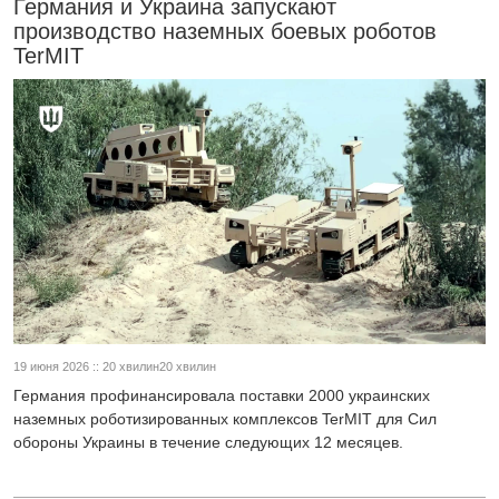
Германия и Украина запускают
производство наземных боевых роботов
TerMIT
19 июня 2026 :: 20 хвилин20 хвилин
Германия профинансировала поставки 2000 украинских
наземных роботизированных комплексов TerMIT для Сил
обороны Украины в течение следующих 12 месяцев.