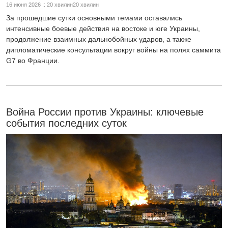
16 июня 2026 :: 20 хвилин20 хвилин
За прошедшие сутки основными темами оставались
интенсивные боевые действия на востоке и юге Украины,
продолжение взаимных дальнобойных ударов, а также
дипломатические консультации вокруг войны на полях саммита
G7 во Франции.
Война России против Украины: ключевые
события последних суток