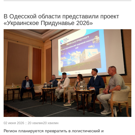
В Одесской области представили проект
«Украинское Придунавье 2026»
02 июня 2026 :: 20 хвилин20 хвилин
Регион планируется превратить в логистический и