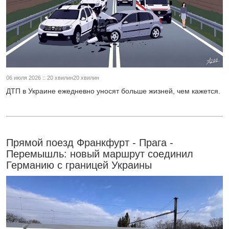
06 июля 2026 :: 20 хвилин20 хвилин
ДТП в Украине ежедневно уносят больше жизней, чем кажется.
Прямой поезд Франкфурт - Прага -
Перемышль: новый маршрут соединил
Германию с границей Украины