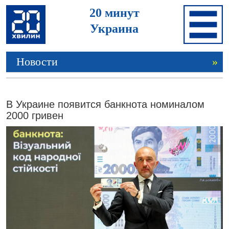
20 минут
Украина
Новости
»
В Украине появится банкнота номиналом
2000 гривен