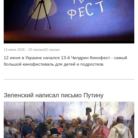
13 июня 2026 :: 20 хвилин20 хвилин
12 июня в Украине начался 13-й Чилдрен Кинофест - самый
большой кинофестиваль для детей и подростков.
Зеленский написал письмо Путину