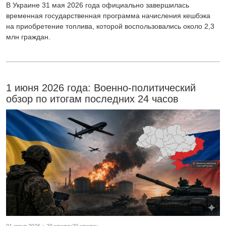
В Украине 31 мая 2026 года официально завершилась
временная государственная программа начисления кешбэка
на приобретение топлива, которой воспользовались около 2,3
млн граждан.
1 июня 2026 года: Военно-политический
обзор по итогам последних 24 часов