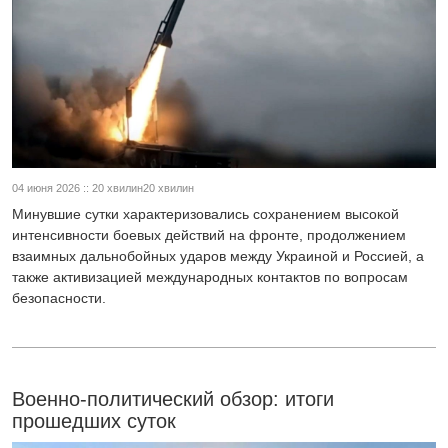
04 июня 2026 :: 20 хвилин20 хвилин
Минувшие сутки характеризовались сохранением высокой
интенсивности боевых действий на фронте, продолжением
взаимных дальнобойных ударов между Украиной и Россией, а
также активизацией международных контактов по вопросам
безопасности.
Военно-политический обзор: итоги
прошедших суток