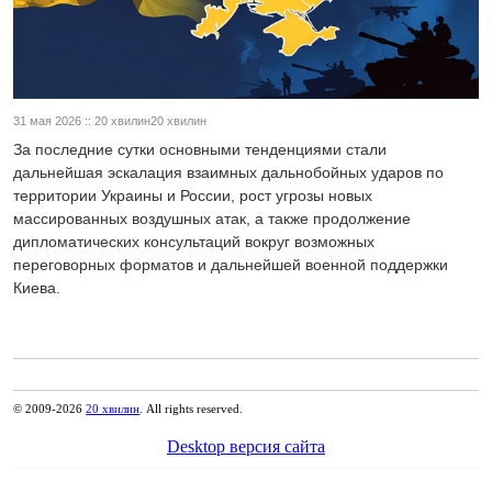
31 мая 2026 :: 20 хвилин20 хвилин
За последние сутки основными тенденциями стали
дальнейшая эскалация взаимных дальнобойных ударов по
территории Украины и России, рост угрозы новых
массированных воздушных атак, а также продолжение
дипломатических консультаций вокруг возможных
переговорных форматов и дальнейшей военной поддержки
Киева.
© 2009-2026
20 хвилин
. All rights reserved.
Desktop версия сайта