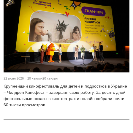
22 июня 2026 :: 20 хвилин20 хвилин
Крупнейший кинофестиваль для детей и подростков в Украине
– Чилдрен Кинофест – завершил свою работу. За десять дней
фестивальные показы в кинотеатрах и онлайн собрали почти
60 тысяч просмотров.