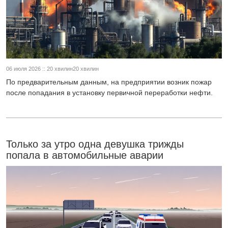
06 июля 2026 :: 20 хвилин20 хвилин
По предварительным данным, на предприятии возник пожар
после попадания в установку первичной переработки нефти.
Только за утро одна девушка трижды
попала в автомобильные аварии