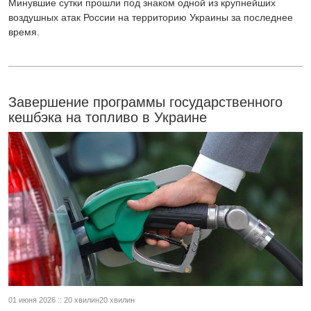
Минувшие сутки прошли под знаком одной из крупнейших
воздушных атак России на территорию Украины за последнее
время.
Завершение программы государственного
кешбэка на топливо в Украине
01 июня 2026 :: 20 хвилин20 хвилин