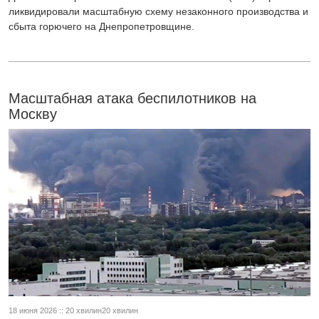
ликвидировали масштабную схему незаконного производства и
сбыта горючего на Днепропетровщине.
Масштабная атака беспилотников на
Москву
18 июня 2026 :: 20 хвилин20 хвилин