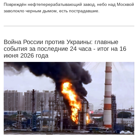
Повреждён нефтеперерабатывающий завод, небо над Москвой
заволокло черным дымом, есть пострадавшие.
Война России против Украины: главные
события за последние 24 часа - итог на 16
июня 2026 года