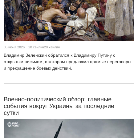
05 июня 2026 :: 20 хвилин20 хвилин
Владимир Зеленский обратился к Владимиру Путину с
открытым письмом, в котором предложил прямые переговоры
и прекращение боевых действий.
Военно-политический обзор: главные
события вокруг Украины за последние
сутки