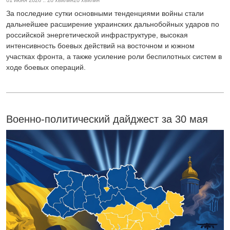
01 июня 2026 :: 20 хвилин20 хвилин
За последние сутки основными тенденциями войны стали
дальнейшее расширение украинских дальнобойных ударов по
российской энергетической инфраструктуре, высокая
интенсивность боевых действий на восточном и южном
участках фронта, а также усиление роли беспилотных систем в
ходе боевых операций.
Военно-политический дайджест за 30 мая