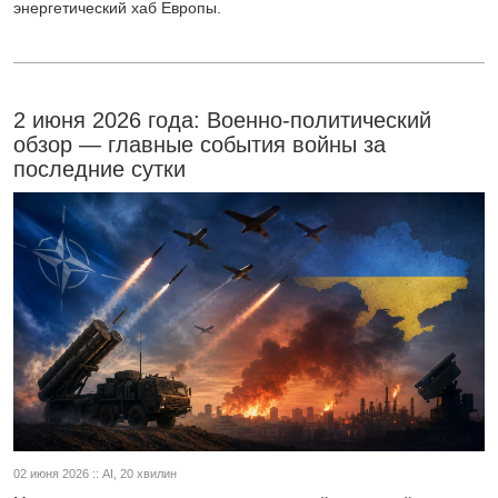
энергетический хаб Европы.
2 июня 2026 года: Военно-политический
обзор — главные события войны за
последние сутки
02 июня 2026 :: AI, 20 хвилин