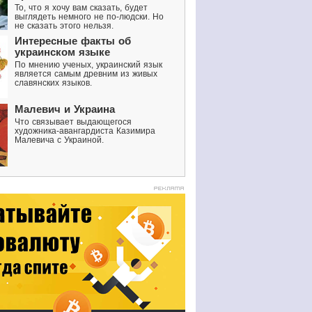
То, что я хочу вам сказать, будет
выглядеть немного не по-людски. Но
не сказать этого нельзя.
Интересные факты об
украинском языке
По мнению ученых, украинский язык
является самым древним из живых
славянских языков.
Малевич и Украина
Что связывает выдающегося
художника-авангардиста Казимира
Малевича с Украиной.