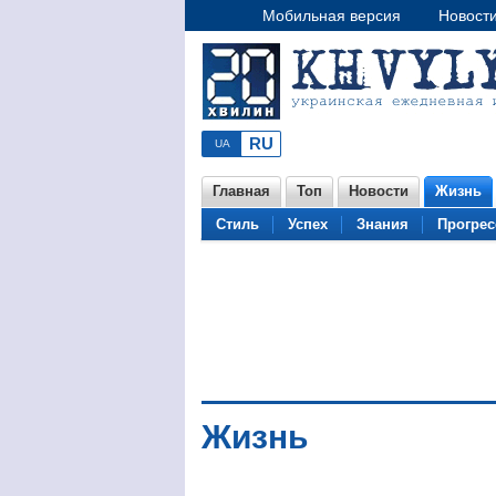
Мобильная версия
Новост
Главная
Топ
Новости
Жизнь
Стиль
Успех
Знания
Прогрес
Жизнь