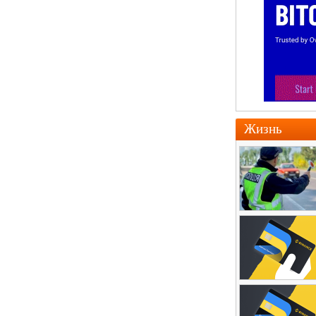
Жизнь