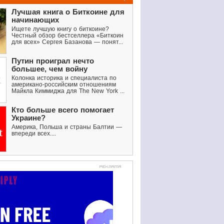
Лучшая книга о Биткоине для
начинающих
Ищете лучшую книгу о биткоине?
Честный обзор бестселлера «Биткоин
для всех» Сергея Базанова — понят...
Путин проиграл нечто
большее, чем войну
Колонка историка и специалиста по
американо-российским отношениям
Майкла Киммиджа для The New York ...
Кто больше всего помогает
Украине?
Америка, Польша и страны Балтии —
впереди всех....