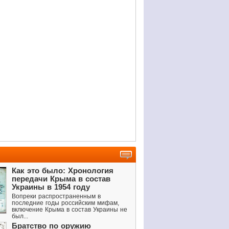
Как это было: Хронология
передачи Крыма в состав
Украины в 1954 году
Вопреки распространенным в
последние годы российским мифам,
включение Крыма в состав Украины не
был...
Братство по оружию