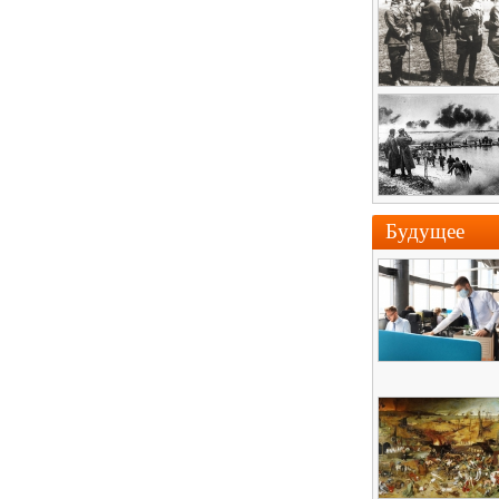
Будущее