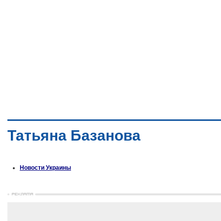
Татьяна Базанова
Новости Украины