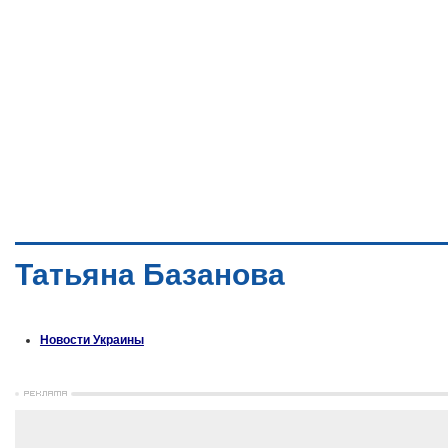
Татьяна Базанова
Новости Украины