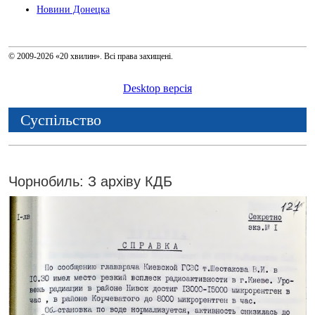
Новини Донецка
© 2009-2026 «20 хвилин». Всі права захищені.
Desktop версія
Суспільство
Чорнобиль: З архіву КДБ