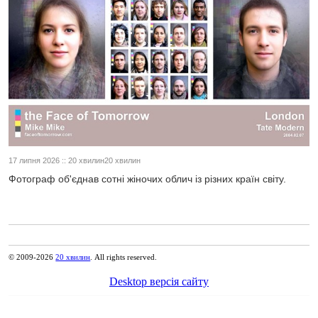
17 липня 2026 :: 20 хвилин20 хвилин
Фотограф об'єднав сотні жіночих облич із різних країн світу.
© 2009-2026
20 хвилин
. All rights reserved.
Desktop версія сайту