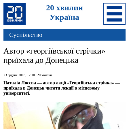
20 хвилин
Україна
Суспільство
Автор «георгіївської стрічки»
приїхала до Донецька
23 грудня 2016, 12:10 |
20 хвилин
Наталія Лосєва — автор акції «Георгіївська стрічка» —
приїхала в Донецьк читати лекції в місцевому
університеті.