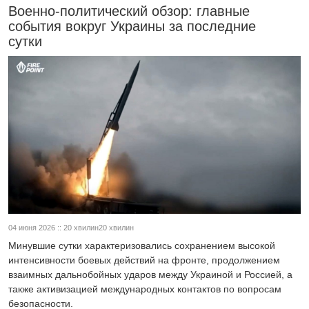
Военно-политический обзор: главные
события вокруг Украины за последние
сутки
04 июня 2026 :: 20 хвилин20 хвилин
Минувшие сутки характеризовались сохранением высокой
интенсивности боевых действий на фронте, продолжением
взаимных дальнобойных ударов между Украиной и Россией, а
также активизацией международных контактов по вопросам
безопасности.