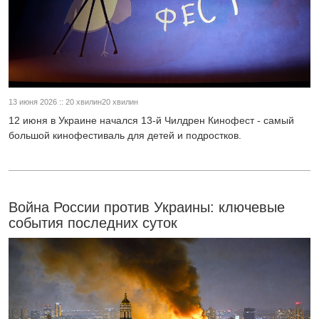
13 июня 2026 :: 20 хвилин20 хвилин
12 июня в Украине начался 13-й Чилдрен Кинофест - самый
большой кинофестиваль для детей и подростков.
Война России против Украины: ключевые
события последних суток