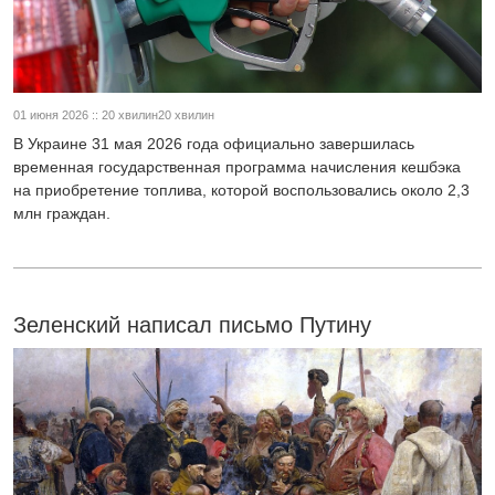
01 июня 2026 :: 20 хвилин20 хвилин
В Украине 31 мая 2026 года официально завершилась
временная государственная программа начисления кешбэка
на приобретение топлива, которой воспользовались около 2,3
млн граждан.
Зеленский написал письмо Путину