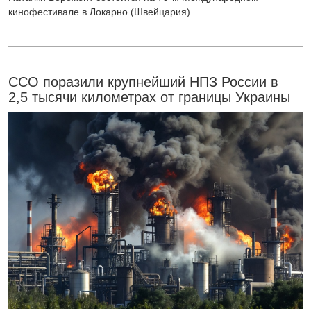
кинофестивале в Локарно (Швейцария).
ССО поразили крупнейший НПЗ России в
2,5 тысячи километрах от границы Украины