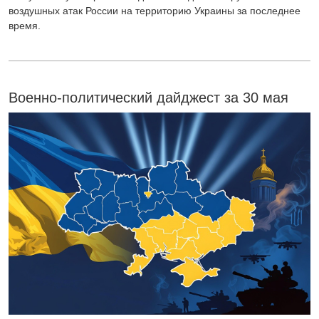
воздушных атак России на территорию Украины за последнее
время.
Военно-политический дайджест за 30 мая