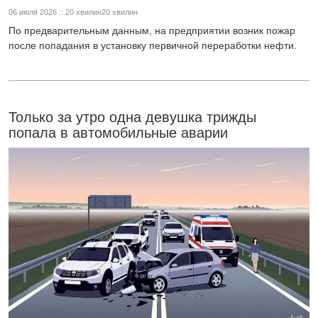
06 июля 2026 :: 20 хвилин20 хвилин
По предварительным данным, на предприятии возник пожар
после попадания в установку первичной переработки нефти.
Только за утро одна девушка трижды
попала в автомобильные аварии