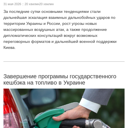
31 мая 2026 :: 20 хвилин20 хвилин
За последние сутки основными тенденциями стали
дальнейшая эскалация взаимных дальнобойных ударов по
территории Украины и России, рост угрозы новых
массированных воздушных атак, а также продолжение
дипломатических консультаций вокруг возможных
переговорных форматов и дальнейшей военной поддержки
Киева.
Завершение программы государственного
кешбэка на топливо в Украине