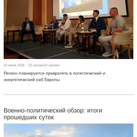
02 июня 2026 :: 20 хвилин20 хвилин
Регион планируется превратить в логистический и
энергетический хаб Европы.
Военно-политический обзор: итоги
прошедших суток