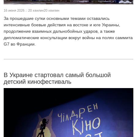
16 июня 2026 :: 20 хвилин20 хвилин
За прошедшие сутки основными темами оставались
интенсивные боевые действия на востоке и юге Украины,
продолжение взаимных дальнобойных ударов, а также
дипломатические консультации вокруг войны на полях саммита
G7 во Франции.
В Украине стартовал самый большой
детский кинофестиваль