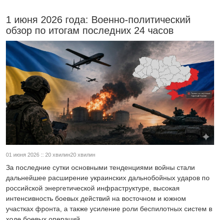
1 июня 2026 года: Военно-политический
обзор по итогам последних 24 часов
01 июня 2026 :: 20 хвилин20 хвилин
За последние сутки основными тенденциями войны стали
дальнейшее расширение украинских дальнобойных ударов по
российской энергетической инфраструктуре, высокая
интенсивность боевых действий на восточном и южном
участках фронта, а также усиление роли беспилотных систем в
ходе боевых операций.