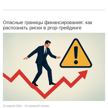
Опасные границы финансирования: как
распознать риски в prop-трейдинге
22 апреля 2026 :: 20 хвилин20 хвилин