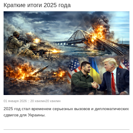
Краткие итоги 2025 года
01 января 2026 :: 20 хвилин20 хвилин
2025 год стал временем серьезных вызовов и дипломатических
сдвигов для Украины.