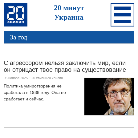
20 минут
Украина
За год
С агрессором нельзя заключить мир, если
он отрицает твое право на существование
05 ноября 2025 :: 20 хвилин20 хвилин
Политика умиротворения не
сработала в 1938 году. Она не
сработает и сейчас.