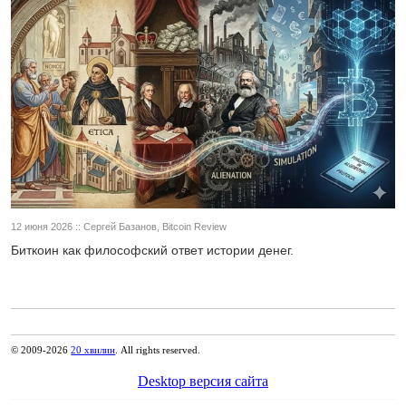
12 июня 2026 :: Сергей Базанов, Bitcoin Review
Биткоин как философский ответ истории денег.
© 2009-2026
20 хвилин
. All rights reserved.
Desktop версия сайта