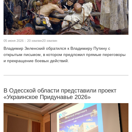
05 июня 2026 :: 20 хвилин20 хвилин
Владимир Зеленский обратился к Владимиру Путину с
открытым письмом, в котором предложил прямые переговоры
и прекращение боевых действий.
В Одесской области представили проект
«Украинское Придунавье 2026»