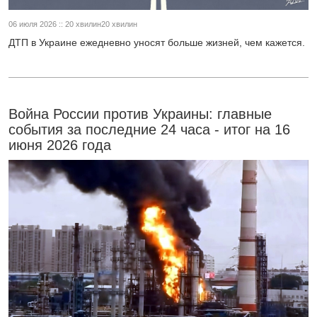
06 июля 2026 :: 20 хвилин20 хвилин
ДТП в Украине ежедневно уносят больше жизней, чем кажется.
Война России против Украины: главные
события за последние 24 часа - итог на 16
июня 2026 года