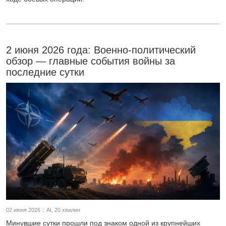
2 июня 2026 года: Военно-политический
обзор — главные события войны за
последние сутки
02 июня 2026 :: AI, 20 хвилин
Минувшие сутки прошли под знаком одной из крупнейших