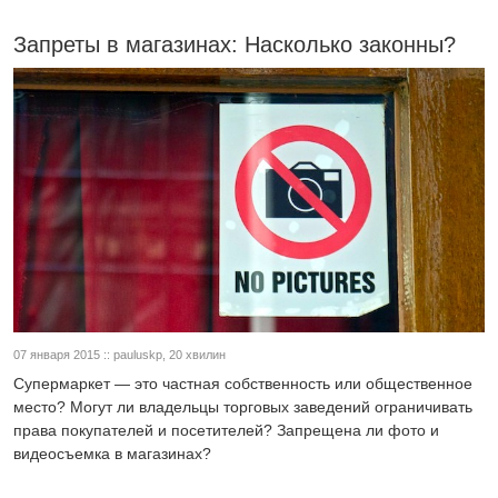
Запреты в магазинах: Насколько законны?
07 января 2015 :: pauluskp, 20 хвилин
Супермаркет — это частная собственность или общественное
место? Могут ли владельцы торговых заведений ограничивать
права покупателей и посетителей? Запрещена ли фото и
видеосъемка в магазинах?