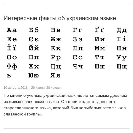
Интересные факты об украинском языке
10 августа 2016 :: 20 хвилин20 хвилин
По мнению ученых, украинский язык является самым древним
из живых славянских языков. Он происходит от древнего
старославянского языка, который был колыбелью всех языков
славянской группы.