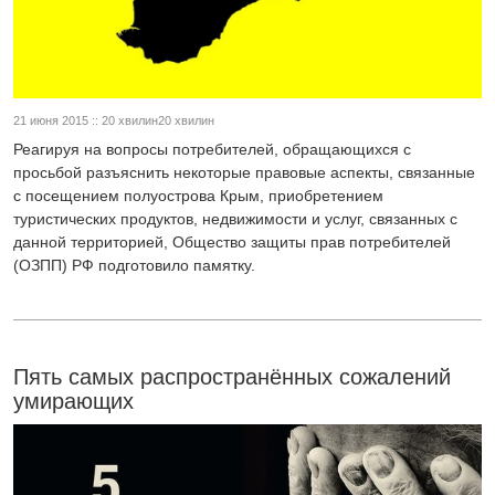
21 июня 2015 :: 20 хвилин20 хвилин
Реагируя на вопросы потребителей, обращающихся с
просьбой разъяснить некоторые правовые аспекты, связанные
с посещением полуострова Крым, приобретением
туристических продуктов, недвижимости и услуг, связанных с
данной территорией, Общество защиты прав потребителей
(ОЗПП) РФ подготовило памятку.
Пять самых распространённых сожалений
умирающих