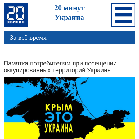
20 минут
Украина
За всё время
Памятка потребителям при посещении
оккупированных территорий Украины