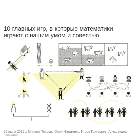
10 главных игр, в которые математики
играют с нашим умом и совестью
23 июля 2013 :: Михаил Петров, Юлия Игнатенко, Игорь Григорьев, Александра
Сорокина