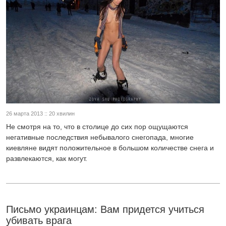
26 марта 2013 :: 20 хвилин
Не смотря на то, что в столице до сих пор ощущаются
негативные последствия небывалого снегопада, многие
киевляне видят положительное в большом количестве снега и
развлекаются, как могут.
Письмо украинцам: Вам придется учиться
убивать врага