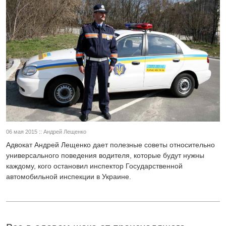
06 мая 2015 :: Андрей Лещенко
Адвокат Андрей Лещенко дает полезные советы относительно
универсального поведения водителя, которые будут нужны
каждому, кого остановил инспектор Государственной
автомобильной инспекции в Украине.