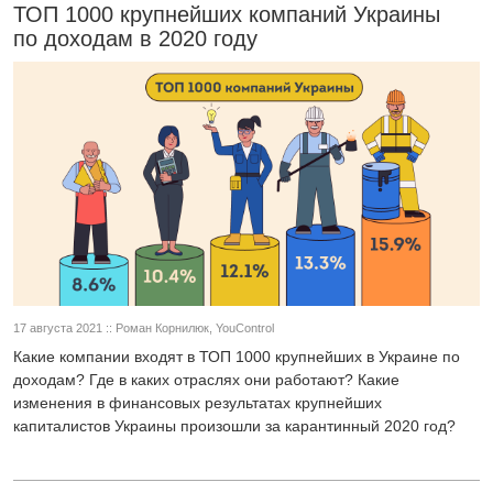
ТОП 1000 крупнейших компаний Украины
по доходам в 2020 году
17 августа 2021 :: Роман Корнилюк, YouControl
Какие компании входят в ТОП 1000 крупнейших в Украине по
доходам? Где в каких отраслях они работают? Какие
изменения в финансовых результатах крупнейших
капиталистов Украины произошли за карантинный 2020 год?