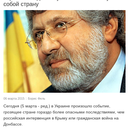
собой страну
06 марта 2015 :: Борис Фель
Сегодня (5 марта - ред.) в Украине произошло событие,
грозящее стране гораздо более опасными последствиями, чем
российская интервенция в Крыму или гражданская война на
Донбассе.