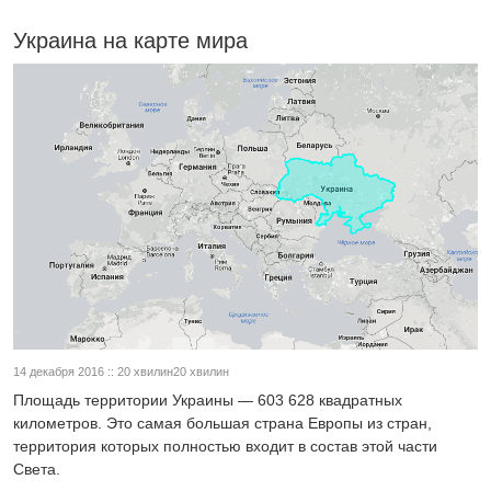
Украина на карте мира
14 декабря 2016 :: 20 хвилин20 хвилин
Площадь территории Украины — 603 628 квадратных
километров. Это самая большая страна Европы из стран,
территория которых полностью входит в состав этой части
Света.