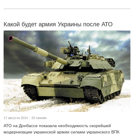
Какой будет армия Украины после АТО
17 августа 2014 :: 20 хвилин
АТО на Донбассе показала необходимость скорейшей
модернизации украинской армии силами украинского ВПК.