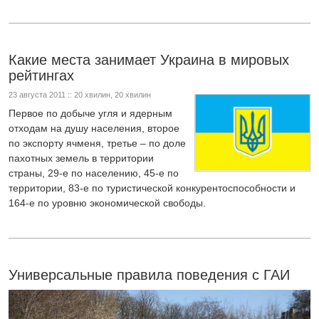
Какие места занимает Украина в мировых
рейтингах
23 августа 2011 :: 20 хвилин, 20 хвилин
Первое по добыче угля и ядерным
отходам на душу населения, второе
по экспорту ячменя, третье – по доле
пахотных земель в территории
страны, 29-е по населению, 45-е по
территории, 83-е по туристической конкурентоспособности и
164-е по уровню экономической свободы.
Универсальные правила поведения с ГАИ