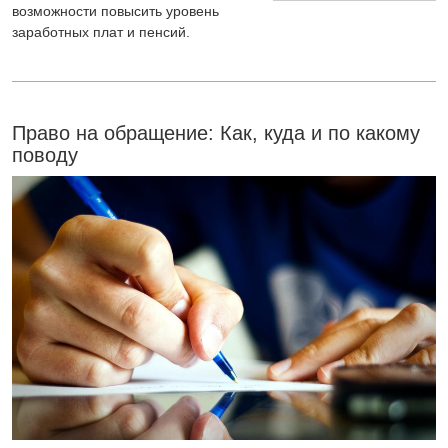
возможности повысить уровень
заработных плат и пенсий.
Право на обращение: Как, куда и по какому
поводу