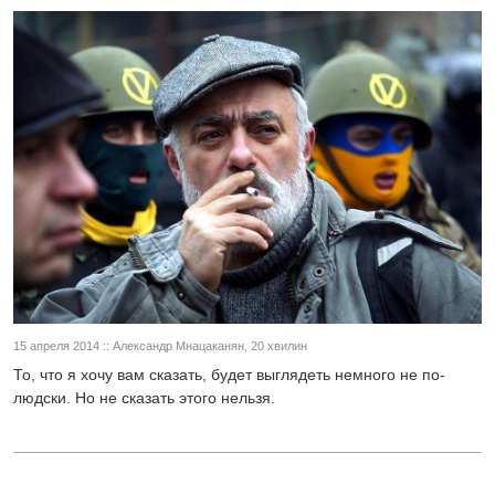
15 апреля 2014 :: Александр Мнацаканян, 20 хвилин
То, что я хочу вам сказать, будет выглядеть немного не по-
людски. Но не сказать этого нельзя.