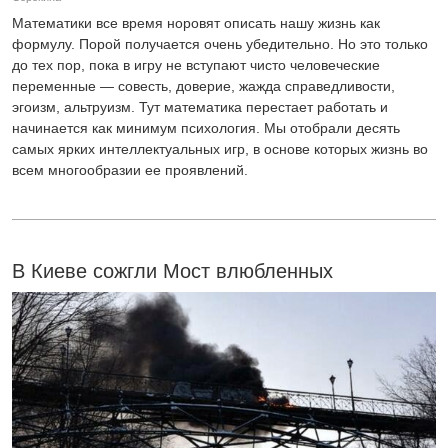
Математики все время норовят описать нашу жизнь как
формулу. Порой получается очень убедительно. Но это только
до тех пор, пока в игру не вступают чисто человеческие
переменные — совесть, доверие, жажда справедливости,
эгоизм, альтруизм. Тут математика перестает работать и
начинается как минимум психология. Мы отобрали десять
самых ярких интеллектуальных игр, в основе которых жизнь во
всем многообразии ее проявлений.
В Киеве сожгли Мост влюбленных