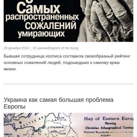
20 декабря 2010 :: 20 хвилинRegrets of the dying
Бывшая сотрудница хосписа составила своеобразный рейтинг
основных сожалений людей, подошедших к самому краю
жизни.
Украина как самая большая проблема
Европы