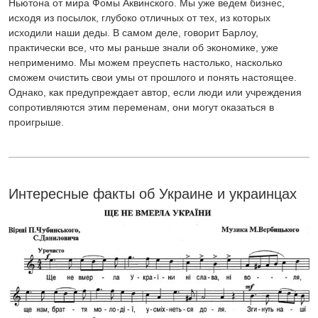
Ньютона от мира Фомы Аквинского. Мы уже ведем бизнес,
исходя из посылок, глубоко отличных от тех, из которых
исходили наши деды. В самом деле, говорит Барлоу,
практически все, что мы раньше знали об экономике, уже
неприменимо. Мы можем преуспеть настолько, насколько
сможем очистить свои умы от прошлого и понять настоящее.
Однако, как предупреждает автор, если люди или учреждения
сопротивляются этим переменам, они могут оказаться в
проигрыше.
Интересные факты об Украине и украинцах