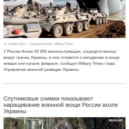
21 ноября 2021 :: Говард Альтман, MilitaryTimes
У России более 92 000 военнослужащих, сосредоточенных
вокруг границ Украины, и она готовится к нападению в конце
января или начале февраля, сообщил Military Times глава
Управления военной разведки Украины.
Спутниковые снимки показывают
наращивание военной мощи России возле
Украины