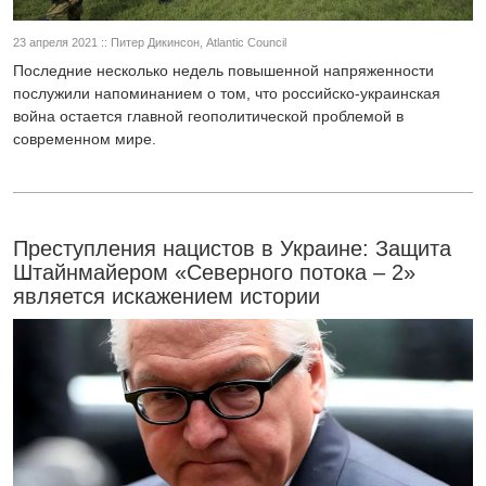
23 апреля 2021 :: Питер Дикинсон, Atlantic Council
Последние несколько недель повышенной напряженности
послужили напоминанием о том, что российско-украинская
война остается главной геополитической проблемой в
современном мире.
Преступления нацистов в Украине: Защита
Штайнмайером «Северного потока – 2»
является искажением истории