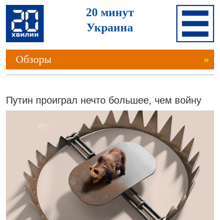
20 минут
Украина
Обзоры
»
Путин проиграл нечто большее, чем войну