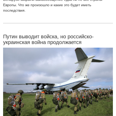
Европы. Что же произошло и какие это будет иметь
последствия.
Путин выводит войска, но российско-
украинская война продолжается