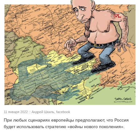
11 января 2022 :: Андрей Шкиль, facebook
При любых сценариях европейцы предполагают, что Россия
будет использовать стратегию «войны нового поколения».