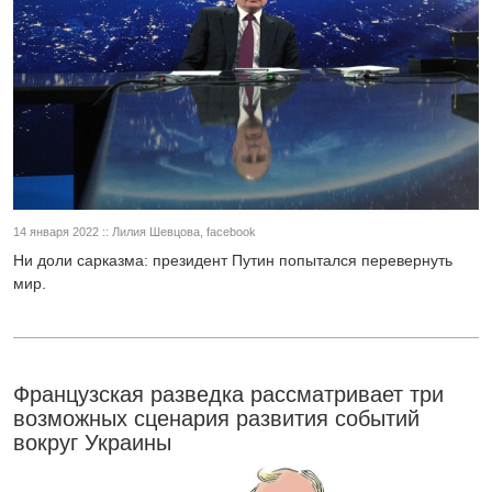
14 января 2022 :: Лилия Шевцова, facebook
Ни доли сарказма: президент Путин попытался перевернуть
мир.
Французская разведка рассматривает три
возможных сценария развития событий
вокруг Украины