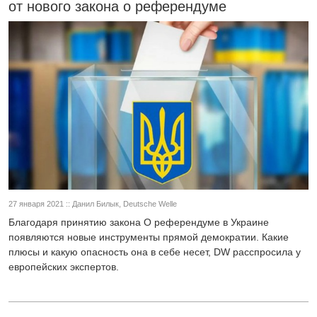
от нового закона о референдуме
27 января 2021 :: Данил Билык, Deutsche Welle
Благодаря принятию закона О референдуме в Украине
появляются новые инструменты прямой демократии. Какие
плюсы и какую опасность она в себе несет, DW расспросила у
европейских экспертов.