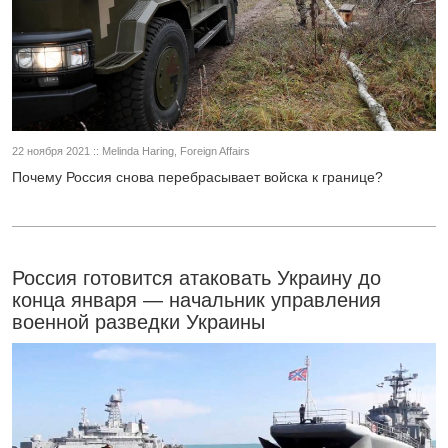
22 ноября 2021 :: Melinda Haring, Foreign Affairs
Почему Россия снова перебрасывает войска к границе?
Россия готовится атаковать Украину до
конца января — начальник управления
военной разведки Украины