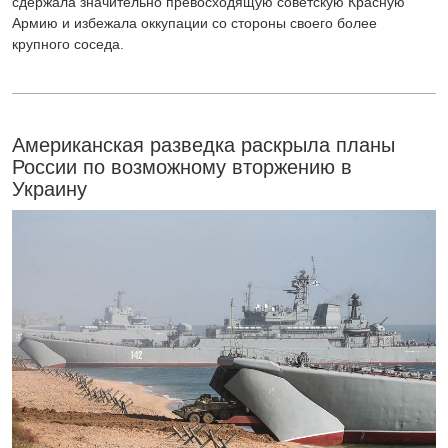
сдержала значительно превосходящую советскую Красную
Армию и избежала оккупации со стороны своего более
крупного соседа.
Американская разведка раскрыла планы
России по возможному вторжению в
Украину