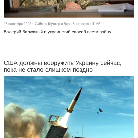
26 сентября 2022 :: Саймон Шустер и Вера Бергенгрюн, TIME
Валерий Залужный и украинский способ вести войну.
США должны вооружить Украину сейчас,
пока не стало слишком поздно