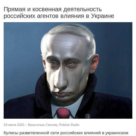
Прямая и косвенная деятельность
российских агентов влияния в Украине
19 июня 2020 :: Вильгельм Смоляк, Polskie Radio
Кулисы разветвленной сети российских влияний в украинском