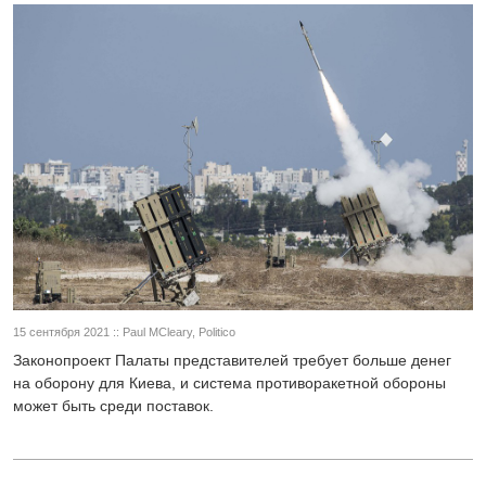
15 сентября 2021 :: Paul MCleary, Politico
Законопроект Палаты представителей требует больше денег
на оборону для Киева, и система противоракетной обороны
может быть среди поставок.