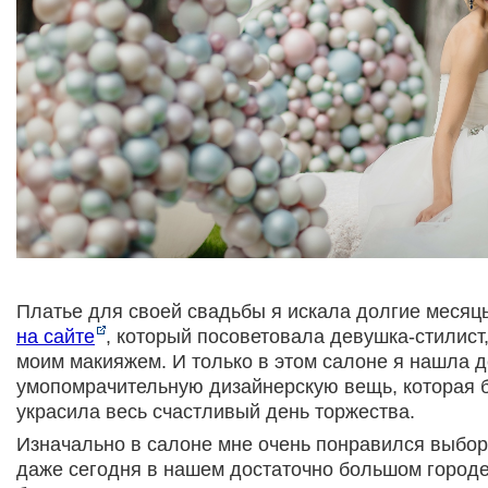
Платье для своей свадьбы я искала долгие месяцы
на сайте
, который посоветовала девушка-стилист
моим макияжем. И только в этом салоне я нашла 
умопомрачительную дизайнерскую вещь, которая 
украсила весь счастливый день торжества.
Изначально в салоне мне очень понравился выбор
даже сегодня в нашем достаточно большом городе