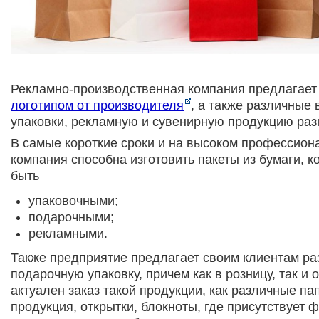
Рекламно-производственная компания предлагае
логотипом от производителя
, а также различные
упаковки, рекламную и сувенирную продукцию раз
В самые короткие сроки и на высоком профессион
компания способна изготовить пакеты из бумаги, к
быть
упаковочными;
подарочными;
рекламными.
Также предприятие предлагает своим клиентам р
подарочную упаковку, причем как в розницу, так и 
актуален заказ такой продукции, как различные па
продукция, открытки, блокноты, где присутствует