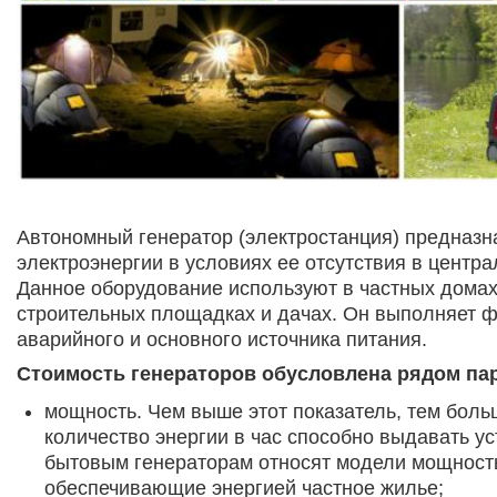
Автономный генератор (электростанция) предназн
электроэнергии в условиях ее отсутствия в центра
Данное оборудование используют в частных домах,
строительных площадках и дачах. Он выполняет 
аварийного и основного источника питания.
Стоимость генераторов обусловлена рядом па
мощность. Чем выше этот показатель, тем бол
количество энергии в час способно выдавать ус
бытовым генераторам относят модели мощность
обеспечивающие энергией частное жилье;