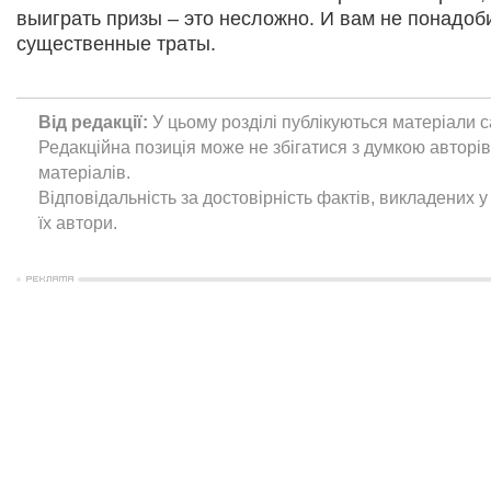
выиграть призы – это несложно. И вам не понадоб
существенные траты.
Від редакції:
У цьому розділі публікуються матеріали с
Редакційна позиція може не збігатися з думкою авторі
матеріалів.
Відповідальність за достовірність фактів, викладених у 
їх автори.