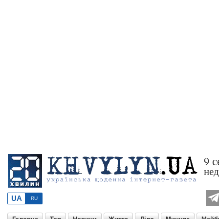
9 с
нед