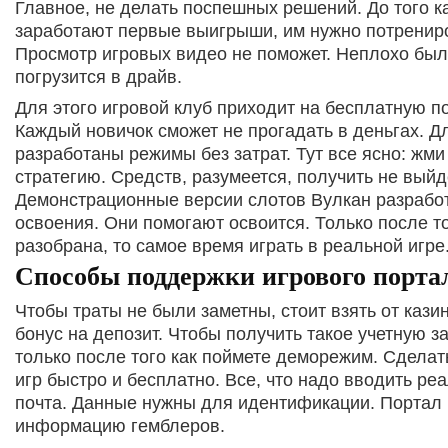
Главное, не делать поспешных решений. До того к
заработают первые выигрыши, им нужно потренир
Просмотр игровых видео не поможет. Неплохо был
погрузится в драйв.
Для этого игровой клуб приходит на бесплатную п
Каждый новичок сможет не прогадать в деньгах. Д
разработаны режимы без затрат. Тут все ясно: жми
стратегию. Средств, разумеется, получить не выйд
Демонстрационные версии слотов Вулкан разрабо
освоения. Они помогают освоится. Только после то
разобрана, то самое время играть в реальной игре
Способы поддержки игрового порта
Чтобы траты не были заметны, стоит взять от каз
бонус на депозит. Чтобы получить такое учетную з
только после того как поймете деморежим. Сделать
игр быстро и бесплатно. Все, что надо вводить ре
почта. Данные нужны для идентификации. Портал
информацию гемблеров.