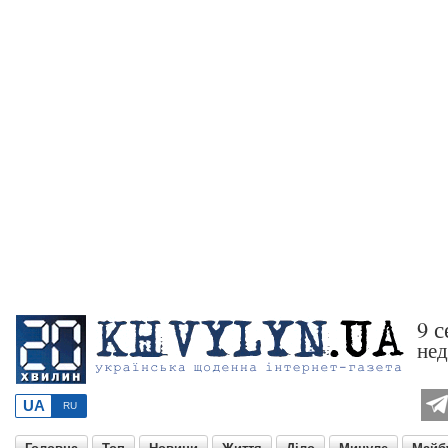
9 с
нед