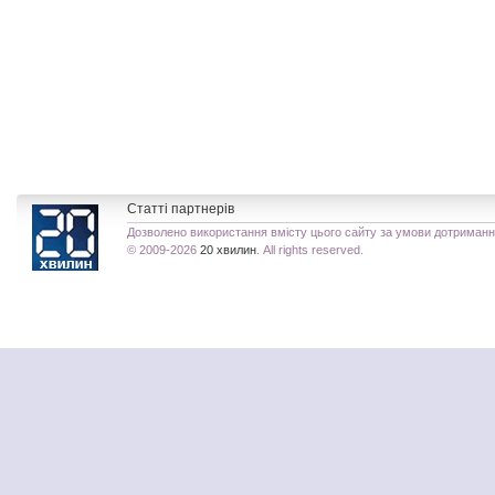
Статті партнерів
Дозволено використання вмісту цього сайту за умови дотриман
© 2009-2026
20 хвилин
. All rights reserved.