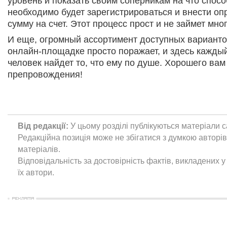
уровень и показать своим соперникам на что спосо
необходимо будет зарегистрироваться и внести о
сумму на счет. Этот процесс прост и не займет мно
И еще, огромный ассортимент доступных варианто
онлайн-площадке просто поражает, и здесь кажды
человек найдет то, что ему по душе. Хорошего ва
препровождения!
Від редакції:
У цьому розділі публікуються матеріали с
Редакційна позиція може не збігатися з думкою авторі
матеріалів.
Відповідальність за достовірність фактів, викладених у 
їх автори.