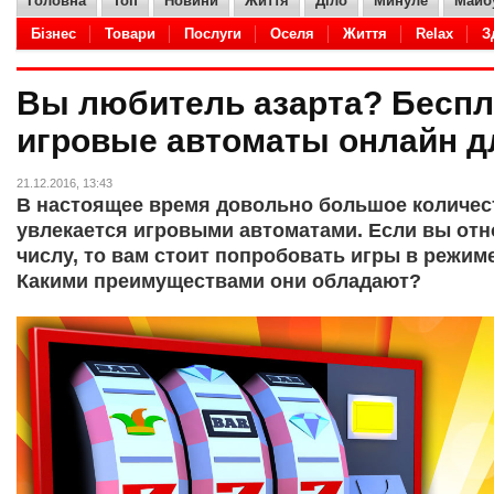
Головна
Топ
Новини
Життя
Діло
Минуле
Майб
Бізнес
Товари
Послуги
Оселя
Життя
Relax
З
Adult
Кухня
Hi-Tech
IT
Дело
Авто
Товары
Вы любитель азарта? Бесп
игровые автоматы онлайн д
21.12.2016, 13:43
В настоящее время довольно большое количес
увлекается игровыми автоматами. Если вы отн
числу, то вам стоит попробовать игры в режим
Какими преимуществами они обладают?