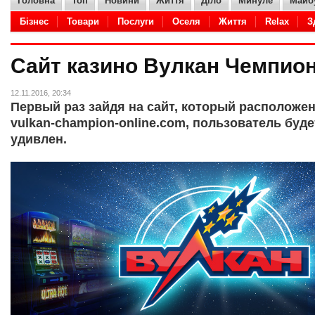
Головна
Топ
Новини
Життя
Діло
Минуле
Майб
Бізнес
Товари
Послуги
Оселя
Життя
Relax
З
Adult
Кухня
Hi-Tech
IT
Дело
Авто
Товары
Сайт казино Вулкан Чемпио
12.11.2016, 20:34
Первый раз зайдя на сайт, который расположен
vulkan-champion-online.com, пользователь буд
удивлен.