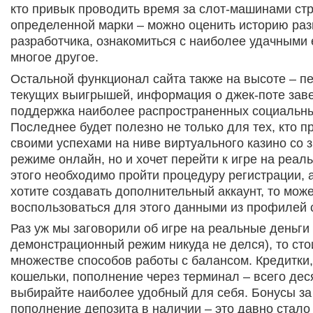
кто привык проводить время за слот-машинами ст
определенной марки – можно оценить историю раз
разработчика, ознакомиться с наиболее удачными 
многое другое.
Остальной функционал сайта также на высоте – п
текущих выигрышей, информация о джек-поте заве
поддержка наиболее распространенных социальн
Последнее будет полезно не только для тех, кто п
своими успехами на ниве виртуального казино со 
режиме онлайн, но и хочет перейти к игре на реал
этого необходимо пройти процедуру регистрации, 
хотите создавать дополнительный аккаунт, то мож
воспользоваться для этого данными из профилей 
Раз уж мы заговорили об игре на реальные деньги 
демонстрационный режим никуда не делся), то сто
множестве способов работы с балансом. Кредитки
кошельки, пополнение через терминал – всего дес
выбирайте наиболее удобный для себя. Бонусы за
пополнение депозита в наличии – это давно стал