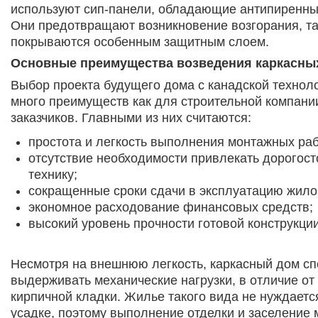
используют сип-панели, обладающие антипиренны
Они предотвращают возникновение возгорания, та
покрываются особенным защитным слоем.
Основные преимущества возведения каркасны
Выбор проекта будущего дома с канадской технол
много преимуществ как для строительной компании
заказчиков. Главными из них считаются:
простота и легкость выполнения монтажных раб
отсутствие необходимости привлекать дорогос
технику;
сокращенные сроки сдачи в эксплуатацию жилог
экономное расходование финансовых средств;
высокий уровень прочности готовой конструкции
Несмотря на внешнюю легкость, каркасный дом с
выдерживать механические нагрузки, в отличие от
кирпичной кладки. Жилье такого вида не нуждаетс
усадке, поэтому выполнение отделки и заселение