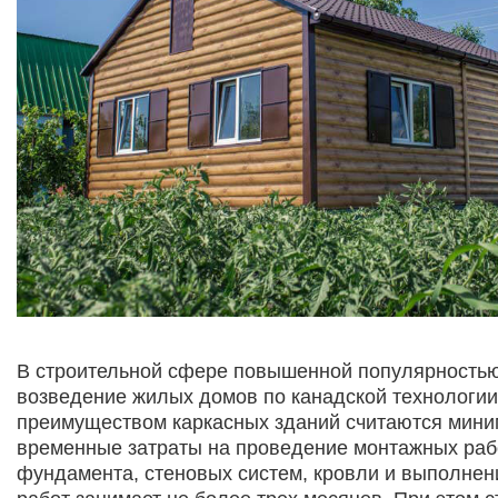
В строительной сфере повышенной популярностью
возведение жилых домов по канадской технологи
преимуществом каркасных зданий считаются мин
временные затраты на проведение монтажных раб
фундамента, стеновых систем, кровли и выполнен