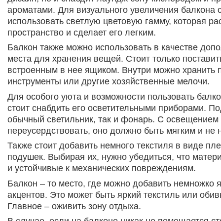
ароматами. Для визуального увеличения балкона 
использовать светлую цветовую гамму, которая р
пространство и сделает его легким.
Балкон также можно использовать в качестве доп
места для хранения вещей. Стоит только поставит
встроенным в нее ящиком. Внутри можно хранить 
инструменты или другие хозяйственные мелочи.
Для особого уюта и возможности пользовать балко
стоит снабдить его осветительными приборами. По
обычный светильник, так и фонарь. С освещением
переусердствовать, оно должно быть мягким и не 
Также стоит добавить немного текстиля в виде пле
подушек. Выбирая их, нужно убедиться, что матер
и устойчивые к механических повреждениям.
Балкон – то место, где можно добавить немножко 
акцентов. Это может быть яркий текстиль или обив
Главное – оживить зону отдыха.