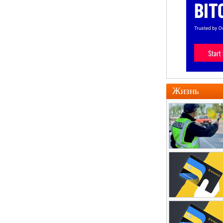
Жизнь