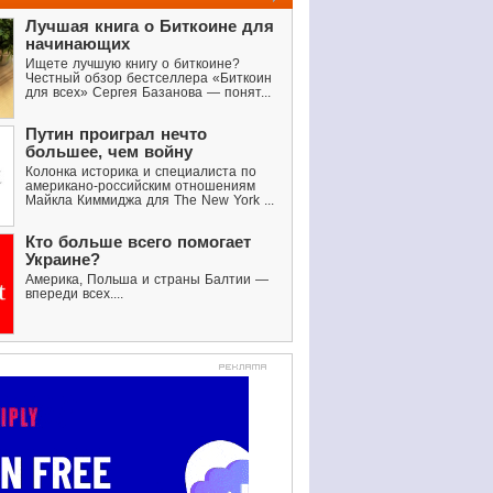
Лучшая книга о Биткоине для
начинающих
Ищете лучшую книгу о биткоине?
Честный обзор бестселлера «Биткоин
для всех» Сергея Базанова — понят...
Путин проиграл нечто
большее, чем войну
Колонка историка и специалиста по
американо-российским отношениям
Майкла Киммиджа для The New York ...
Кто больше всего помогает
Украине?
Америка, Польша и страны Балтии —
впереди всех....