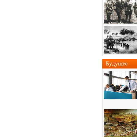
Будущее