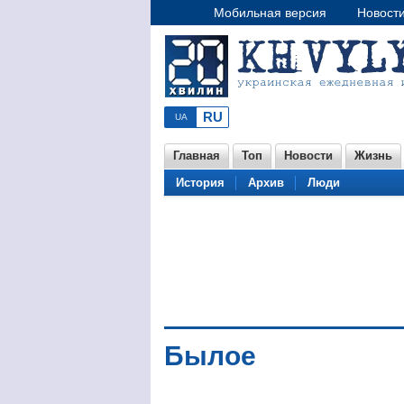
Мобильная версия
Новост
Главная
Топ
Новости
Жизнь
История
Архив
Люди
Былое