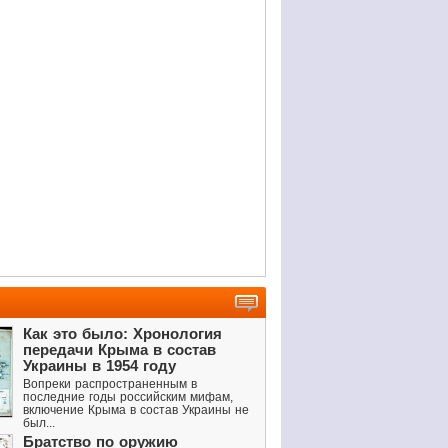
Как это было: Хронология
передачи Крыма в состав
Украины в 1954 году
Вопреки распространенным в
последние годы российским мифам,
включение Крыма в состав Украины не
был...
Братство по оружию