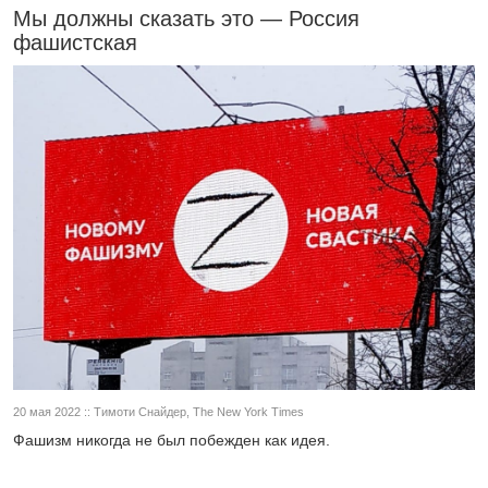
Мы должны сказать это — Россия
фашистская
20 мая 2022 :: Тимоти Снайдер, The New York Times
Фашизм никогда не был побежден как идея.