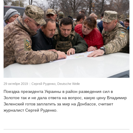
29 октября 2019 :: Сергей Руденко, Deutsche Welle
Поездка президента Украины в район разведения сил в
Золотое так и не дала ответа на вопрос, какую цену Владимир
Зеленский готов заплатить за мир на Донбассе, считает
журналист Сергей Руденко.