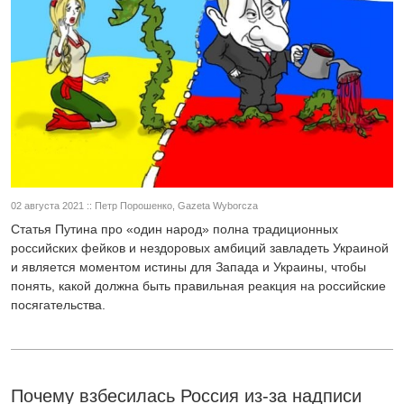
02 августа 2021 :: Петр Порошенко, Gazeta Wyborcza
Статья Путина про «один народ» полна традиционных
российских фейков и нездоровых амбиций завладеть Украиной
и является моментом истины для Запада и Украины, чтобы
понять, какой должна быть правильная реакция на российские
посягательства.
Почему взбесилась Россия из-за надписи