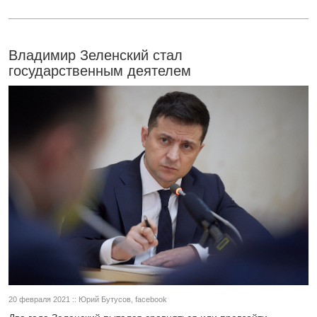
Владимир Зеленский стал
государственным деятелем
20 февраля 2021 :: Юрий Бутусов, facebook