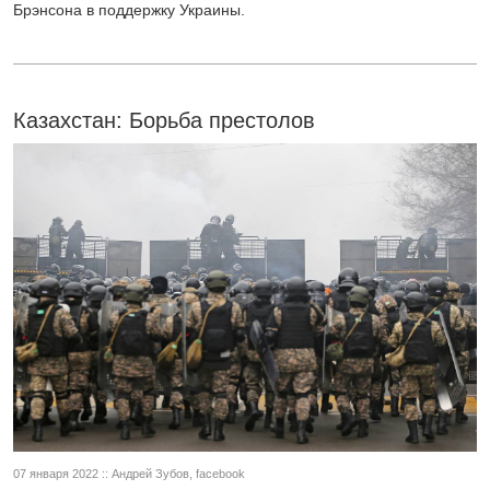
Брэнсона в поддержку Украины.
Казахстан: Борьба престолов
07 января 2022 :: Андрей Зубов, facebook