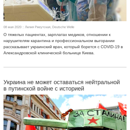
08 мая 2020 :: Лилия Ржеутская, Deutsche Welle
О тяжелых пациентах, зарплатах медиков, отношении к
нарушителям карантина и профессиональном выгорании
рассказывает украинский врач, который борется с COVID-19 в
Александровской клинической больнице Киева.
Украина не может оставаться нейтральной
в путинской войне с историей