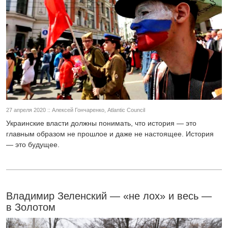
27 апреля 2020 :: Алексей Гончаренко, Atlantic Council
Украинские власти должны понимать, что история — это
главным образом не прошлое и даже не настоящее. История
— это будущее.
Владимир Зеленский — «не лох» и весь —
в Золотом