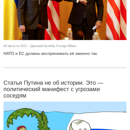
06 августа 2021 :: Дмитрий Кулеба, Foreign Affairs
НАТО и ЕС должны воспринимать её именно так.
Статья Путина не об истории. Это —
политический манифест с угрозами
соседям