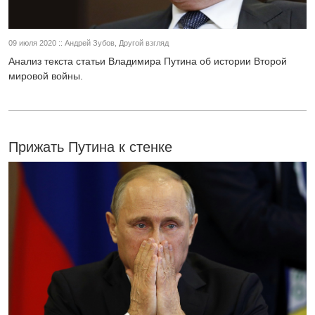
09 июля 2020 :: Андрей Зубов, Другой взгляд
Анализ текста статьи Владимира Путина об истории Второй
мировой войны.
Прижать Путина к стенке