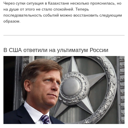
Через сутки ситуация в Казахстане несколько прояснилась, но
на душе от этого не стало спокойней. Теперь
последовательность событий можно восстановить следующим
образом.
В США ответили на ультиматум России