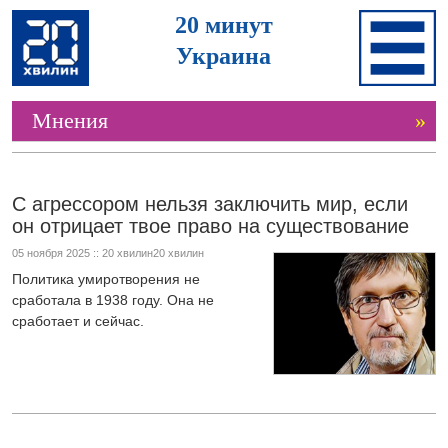
20 минут
Украина
Мнения
»
С агрессором нельзя заключить мир, если
он отрицает твое право на существование
05 ноября 2025 :: 20 хвилин20 хвилин
Политика умиротворения не
сработала в 1938 году. Она не
сработает и сейчас.