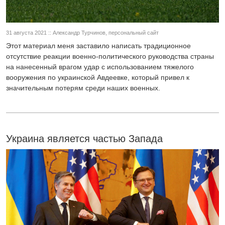
31 августа 2021 :: Александр Турчинов, персональный сайт
Этот материал меня заставило написать традиционное
отсутствие реакции военно-политического руководства страны
на нанесенный врагом удар с использованием тяжелого
вооружения по украинской Авдеевке, который привел к
значительным потерям среди наших военных.
Украина является частью Запада