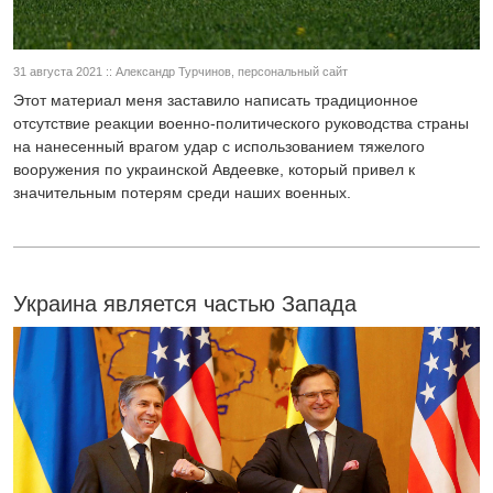
31 августа 2021 :: Александр Турчинов, персональный сайт
Этот материал меня заставило написать традиционное
отсутствие реакции военно-политического руководства страны
на нанесенный врагом удар с использованием тяжелого
вооружения по украинской Авдеевке, который привел к
значительным потерям среди наших военных.
Украина является частью Запада