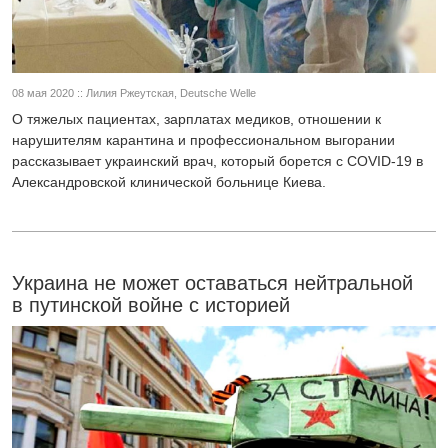
08 мая 2020 :: Лилия Ржеутская, Deutsche Welle
О тяжелых пациентах, зарплатах медиков, отношении к
нарушителям карантина и профессиональном выгорании
рассказывает украинский врач, который борется с COVID-19 в
Александровской клинической больнице Киева.
Украина не может оставаться нейтральной
в путинской войне с историей