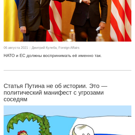
06 августа 2021 :: Дмитрий Кулеба, Foreign Affairs
НАТО и ЕС должны воспринимать её именно так.
Статья Путина не об истории. Это —
политический манифест с угрозами
соседям