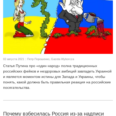
02 августа 2021 :: Петр Порошенко, Gazeta Wyborcza
Статья Путина про «один народ» полна традиционных
российских фейков и нездоровых амбиций завладеть Украиной
и является моментом истины для Запада и Украины, чтобы
понять, какой должна быть правильная реакция на российские
посягательства.
Почему взбесилась Россия из-за надписи