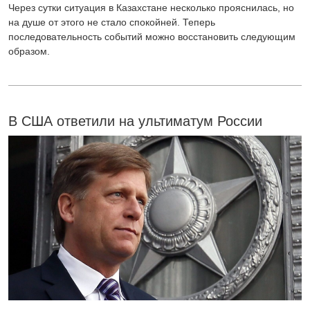
Через сутки ситуация в Казахстане несколько прояснилась, но
на душе от этого не стало спокойней. Теперь
последовательность событий можно восстановить следующим
образом.
В США ответили на ультиматум России