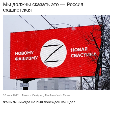
Мы должны сказать это — Россия
фашистская
20 мая 2022 :: Тимоти Снайдер, The New York Times
Фашизм никогда не был побежден как идея.