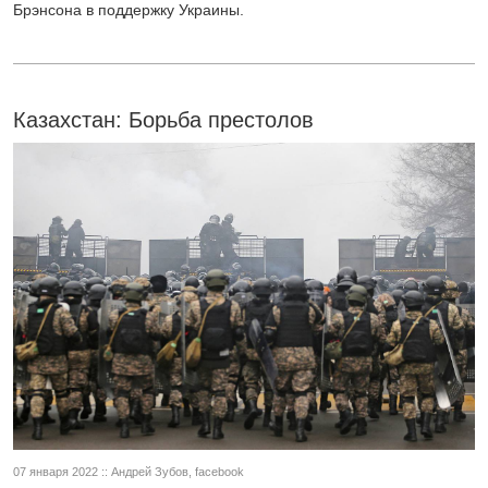
Брэнсона в поддержку Украины.
Казахстан: Борьба престолов
07 января 2022 :: Андрей Зубов, facebook