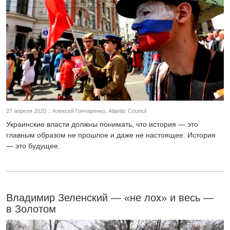
27 апреля 2020 :: Алексей Гончаренко, Atlantic Council
Украинские власти должны понимать, что история — это
главным образом не прошлое и даже не настоящее. История
— это будущее.
Владимир Зеленский — «не лох» и весь —
в Золотом