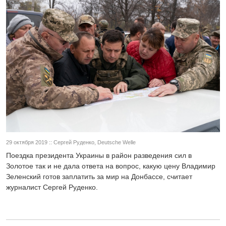
29 октября 2019 :: Сергей Руденко, Deutsche Welle
Поездка президента Украины в район разведения сил в
Золотое так и не дала ответа на вопрос, какую цену Владимир
Зеленский готов заплатить за мир на Донбассе, считает
журналист Сергей Руденко.