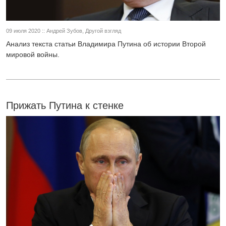
09 июля 2020 :: Андрей Зубов, Другой взгляд
Анализ текста статьи Владимира Путина об истории Второй
мировой войны.
Прижать Путина к стенке