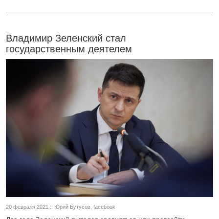
Владимир Зеленский стал
государственным деятелем
20 февраля 2021 :: Юрий Бутусов, facebook