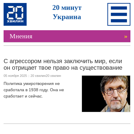
20 минут
Украина
Мнения
»
С агрессором нельзя заключить мир, если
он отрицает твое право на существование
05 ноября 2025 :: 20 хвилин20 хвилин
Политика умиротворения не
сработала в 1938 году. Она не
сработает и сейчас.