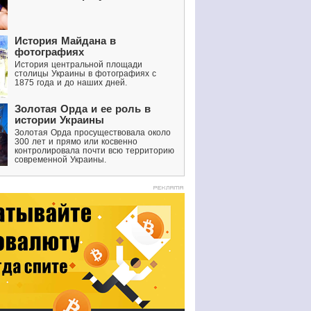
История Майдана в
фотографиях
История центральной площади
столицы Украины в фотографиях с
1875 года и до наших дней.
Золотая Орда и ее роль в
истории Украины
Золотая Орда просуществовала около
300 лет и прямо или косвенно
контролировала почти всю территорию
современной Украины.