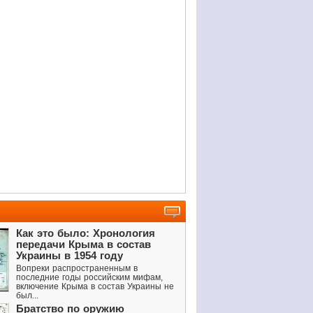
Как это было: Хронология
передачи Крыма в состав
Украины в 1954 году
Вопреки распространенным в
последние годы российским мифам,
включение Крыма в состав Украины не
был...
Братство по оружию