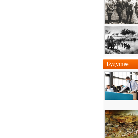
Будущее