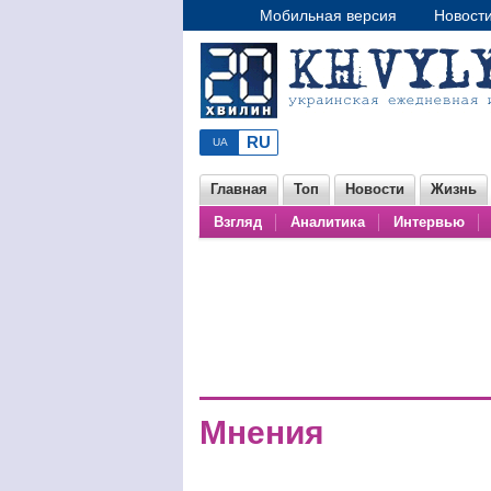
Мобильная версия
Новост
Главная
Топ
Новости
Жизнь
Взгляд
Аналитика
Интервью
Мнения