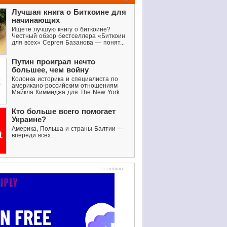
Лучшая книга о Биткоине для
начинающих
Ищете лучшую книгу о биткоине?
Честный обзор бестселлера «Биткоин
для всех» Сергея Базанова — понят...
Путин проиграл нечто
большее, чем войну
Колонка историка и специалиста по
американо-российским отношениям
Майкла Киммиджа для The New York ...
Кто больше всего помогает
Украине?
Америка, Польша и страны Балтии —
впереди всех....