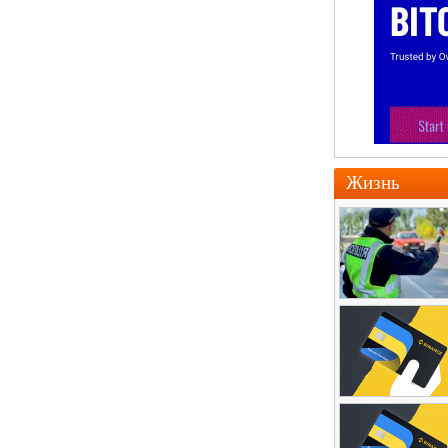
Жизнь