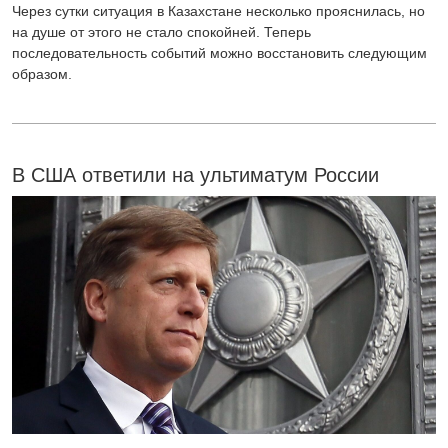
Через сутки ситуация в Казахстане несколько прояснилась, но
на душе от этого не стало спокойней. Теперь
последовательность событий можно восстановить следующим
образом.
В США ответили на ультиматум России