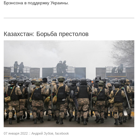
Брэнсона в поддержку Украины.
Казахстан: Борьба престолов
07 января 2022 :: Андрей Зубов, facebook