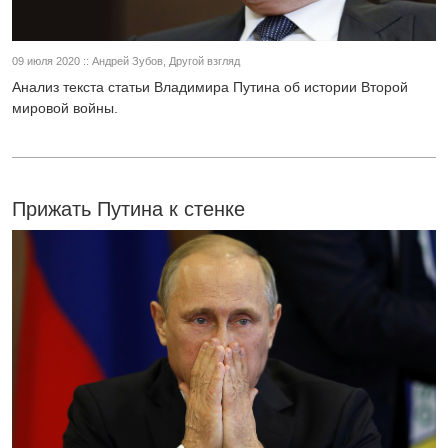
09 июля 2020 :: Андрей Зубов, Другой взгляд
Анализ текста статьи Владимира Путина об истории Второй
мировой войны.
Прижать Путина к стенке