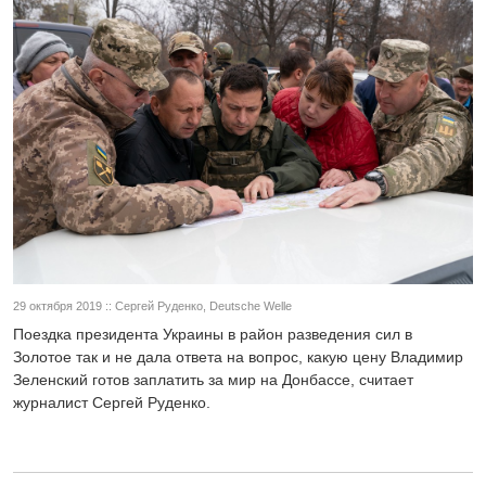
29 октября 2019 :: Сергей Руденко, Deutsche Welle
Поездка президента Украины в район разведения сил в
Золотое так и не дала ответа на вопрос, какую цену Владимир
Зеленский готов заплатить за мир на Донбассе, считает
журналист Сергей Руденко.