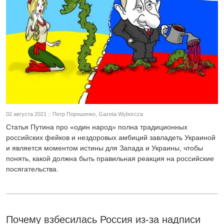
02 августа 2021 :: Петр Порошенко, Gazeta Wyborcza
Статья Путина про «один народ» полна традиционных
российских фейков и нездоровых амбиций завладеть Украиной
и является моментом истины для Запада и Украины, чтобы
понять, какой должна быть правильная реакция на российские
посягательства.
Почему взбесилась Россия из-за надписи