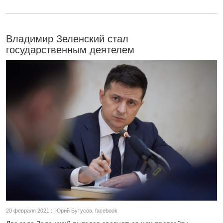
Владимир Зеленский стал
государственным деятелем
20 февраля 2021 :: Юрий Бутусов, facebook