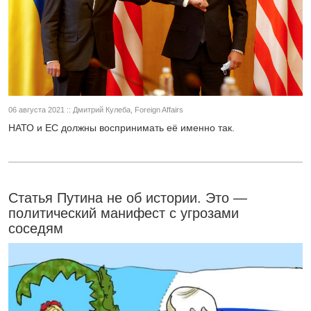
06 августа 2021 :: Дмитрий Кулеба, Foreign Affairs
НАТО и ЕС должны воспринимать её именно так.
Статья Путина не об истории. Это —
политический манифест с угрозами
соседям