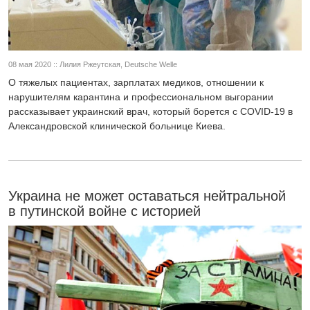
08 мая 2020 :: Лилия Ржеутская, Deutsche Welle
О тяжелых пациентах, зарплатах медиков, отношении к
нарушителям карантина и профессиональном выгорании
рассказывает украинский врач, который борется с COVID-19 в
Александровской клинической больнице Киева.
Украина не может оставаться нейтральной
в путинской войне с историей