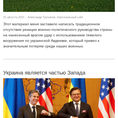
31 августа 2021 :: Александр Турчинов, персональный сайт
Этот материал меня заставило написать традиционное
отсутствие реакции военно-политического руководства страны
на нанесенный врагом удар с использованием тяжелого
вооружения по украинской Авдеевке, который привел к
значительным потерям среди наших военных.
Украина является частью Запада