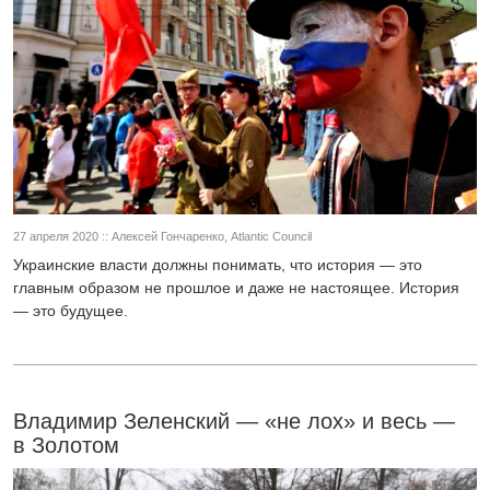
27 апреля 2020 :: Алексей Гончаренко, Atlantic Council
Украинские власти должны понимать, что история — это
главным образом не прошлое и даже не настоящее. История
— это будущее.
Владимир Зеленский — «не лох» и весь —
в Золотом