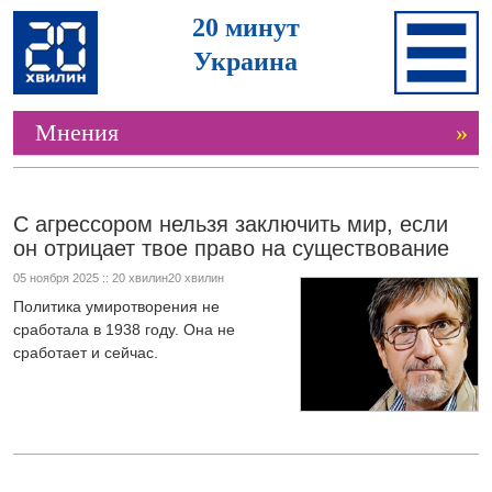
20 минут
Украина
Мнения
»
С агрессором нельзя заключить мир, если
он отрицает твое право на существование
05 ноября 2025 :: 20 хвилин20 хвилин
Политика умиротворения не
сработала в 1938 году. Она не
сработает и сейчас.