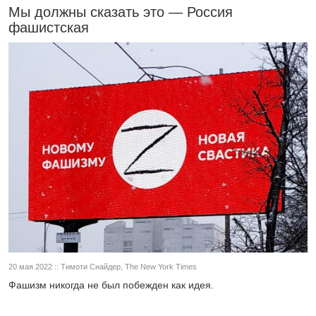
Мы должны сказать это — Россия
фашистская
20 мая 2022 :: Тимоти Снайдер, The New York Times
Фашизм никогда не был побежден как идея.