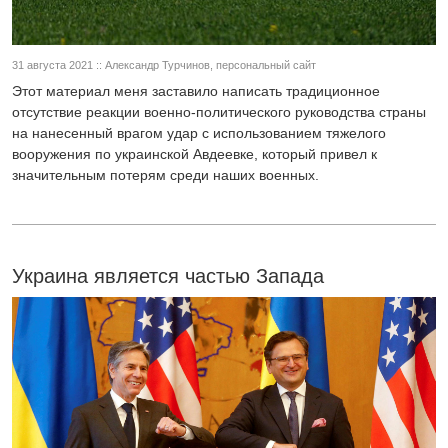
31 августа 2021 :: Александр Турчинов, персональный сайт
Этот материал меня заставило написать традиционное
отсутствие реакции военно-политического руководства страны
на нанесенный врагом удар с использованием тяжелого
вооружения по украинской Авдеевке, который привел к
значительным потерям среди наших военных.
Украина является частью Запада