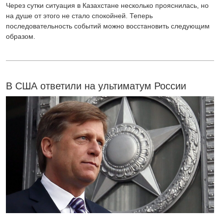
Через сутки ситуация в Казахстане несколько прояснилась, но
на душе от этого не стало спокойней. Теперь
последовательность событий можно восстановить следующим
образом.
В США ответили на ультиматум России