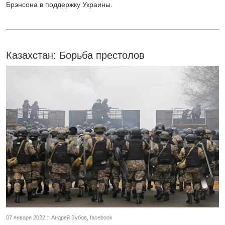
Брэнсона в поддержку Украины.
Казахстан: Борьба престолов
07 января 2022 :: Андрей Зубов, facebook