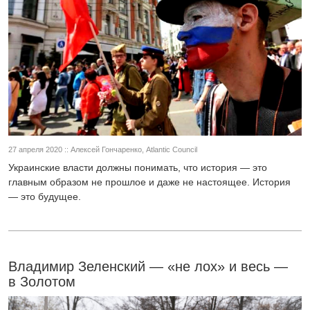
27 апреля 2020 :: Алексей Гончаренко, Atlantic Council
Украинские власти должны понимать, что история — это
главным образом не прошлое и даже не настоящее. История
— это будущее.
Владимир Зеленский — «не лох» и весь —
в Золотом