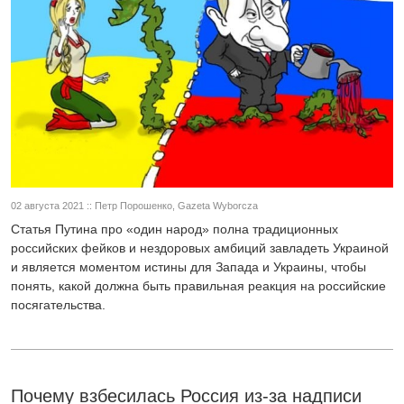
02 августа 2021 :: Петр Порошенко, Gazeta Wyborcza
Статья Путина про «один народ» полна традиционных
российских фейков и нездоровых амбиций завладеть Украиной
и является моментом истины для Запада и Украины, чтобы
понять, какой должна быть правильная реакция на российские
посягательства.
Почему взбесилась Россия из-за надписи