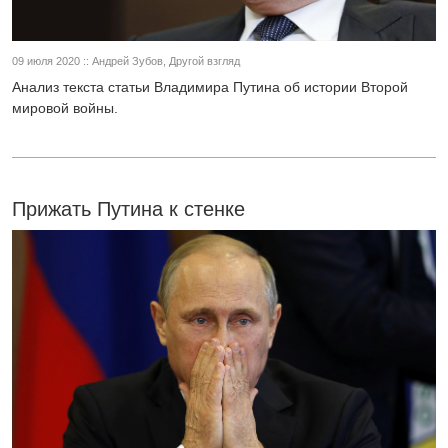
09 июля 2020 :: Андрей Зубов, Другой взгляд
Анализ текста статьи Владимира Путина об истории Второй
мировой войны.
Прижать Путина к стенке