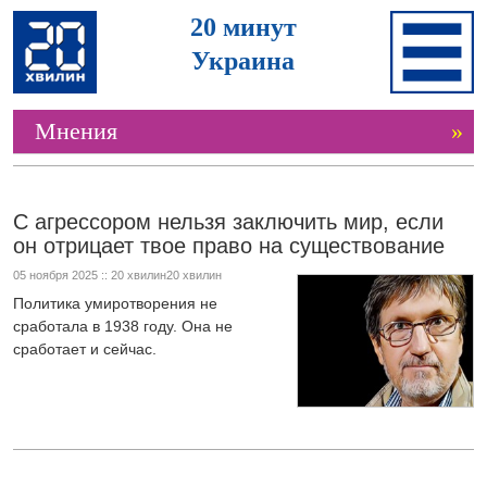
20 минут
Украина
Мнения
»
С агрессором нельзя заключить мир, если
он отрицает твое право на существование
05 ноября 2025 :: 20 хвилин20 хвилин
Политика умиротворения не
сработала в 1938 году. Она не
сработает и сейчас.