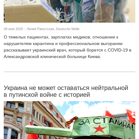
08 мая 2020 :: Лилия Ржеутская, Deutsche Welle
О тяжелых пациентах, зарплатах медиков, отношении к
нарушителям карантина и профессиональном выгорании
рассказывает украинский врач, который борется с COVID-19 в
Александровской клинической больнице Киева.
Украина не может оставаться нейтральной
в путинской войне с историей