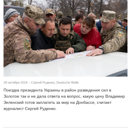
29 октября 2019 :: Сергей Руденко, Deutsche Welle
Поездка президента Украины в район разведения сил в
Золотое так и не дала ответа на вопрос, какую цену Владимир
Зеленский готов заплатить за мир на Донбассе, считает
журналист Сергей Руденко.