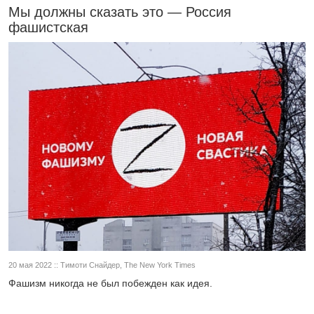
Мы должны сказать это — Россия
фашистская
20 мая 2022 :: Тимоти Снайдер, The New York Times
Фашизм никогда не был побежден как идея.