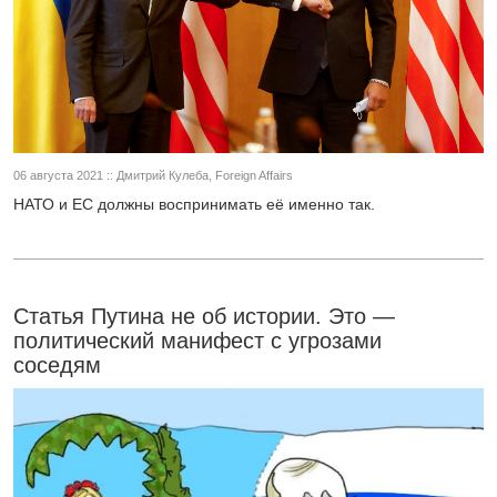
06 августа 2021 :: Дмитрий Кулеба, Foreign Affairs
НАТО и ЕС должны воспринимать её именно так.
Статья Путина не об истории. Это —
политический манифест с угрозами
соседям