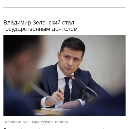
Владимир Зеленский стал
государственным деятелем
20 февраля 2021 :: Юрий Бутусов, facebook