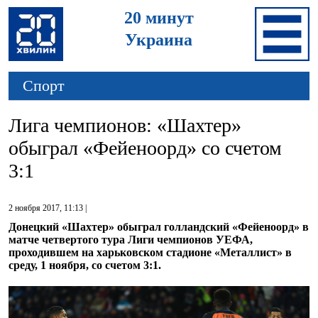
20 минут
Украина
Спорт
Лига чемпионов: «Шахтер»
обыграл «Фейеноорд» со счетом
3:1
2 ноября 2017, 11:13 |
Донецкий «Шахтер» обыграл голландский «Фейеноорд» в
матче четвертого тура Лиги чемпионов УЕФА,
проходившем на харьковском стадионе «Металлист» в
среду, 1 ноября, со счетом 3:1.