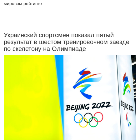
мировом рейтинге.
Украинский спортсмен показал пятый
результат в шестом тренировочном заезде
по скелетону на Олимпиаде