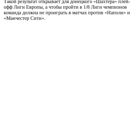
Такой результат открывает для донецкого «Шахтера» плей-
офф Лиги Европы, а чтобы пройти в 1/8 Лиги чемпионов
команда должна не проиграть в матчах против «Наполи» и
«Манчестер Сити».