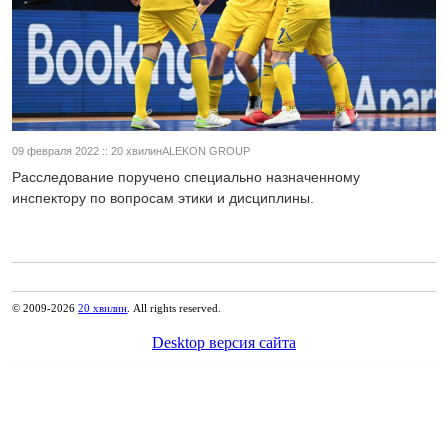
09 февраля 2022 :: 20 хвилинALEKON GROUP
Расследование поручено специально назначенному
инспектору по вопросам этики и дисциплины.
© 2009-2026
20 хвилин
. All rights reserved.
Desktop версия сайта