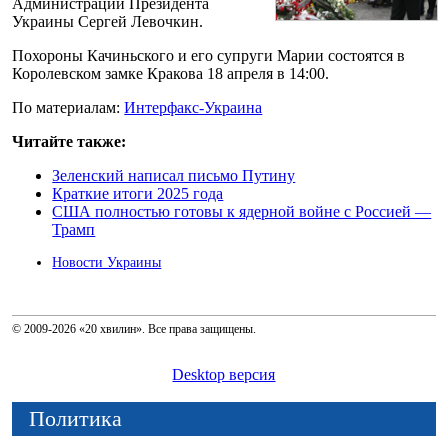
Администрации Президента
Украины Сергей Левочкин.
Похороны Качиньского и его супруги Марии состоятся в
Королевском замке Кракова 18 апреля в 14:00.
По материалам:
Интерфакс-Украина
Читайте также:
Зеленский написал письмо Путину
Краткие итоги 2025 года
США полностью готовы к ядерной войне с Россией —
Трамп
Новости Украины
© 2009-2026 «20 хвилин». Все права защищены.
Desktop версия
Политика