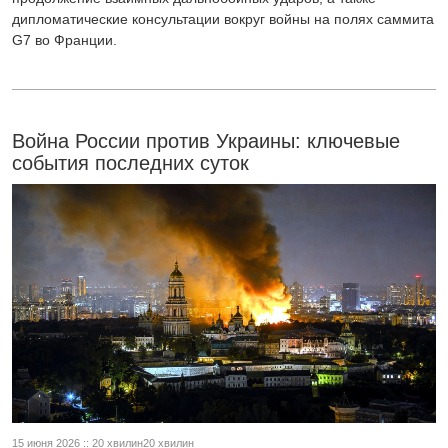
дипломатические консультации вокруг войны на полях саммита
G7 во Франции.
Война России против Украины: ключевые
события последних суток
15 июня 2026 :: 20 хвилин20 хвилин