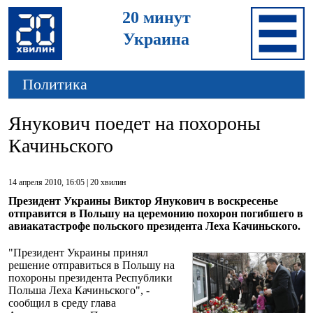
20 минут
Украина
Политика
Янукович поедет на похороны
Качиньского
14 апреля 2010, 16:05 |
20 хвилин
Президент Украины Виктор Янукович в воскресенье
отправится в Польшу на церемонию похорон погибшего в
авиакатастрофе польского президента Леха Качиньского.
"Президент Украины принял
решение отправиться в Польшу на
похороны президента Республики
Польша Леха Качиньского", -
сообщил в среду глава