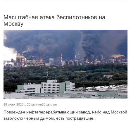
Масштабная атака беспилотников на
Москву
18 июня 2026 :: 20 хвилин20 хвилин
Повреждён нефтеперерабатывающий завод, небо над Москвой
заволокло черным дымом, есть пострадавшие.