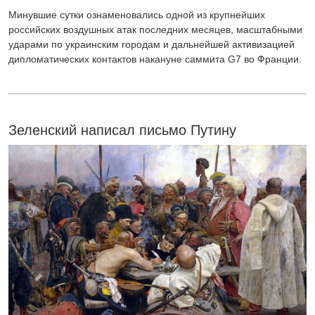
Минувшие сутки ознаменовались одной из крупнейших
российских воздушных атак последних месяцев, масштабными
ударами по украинским городам и дальнейшей активизацией
дипломатических контактов накануне саммита G7 во Франции.
Зеленский написал письмо Путину