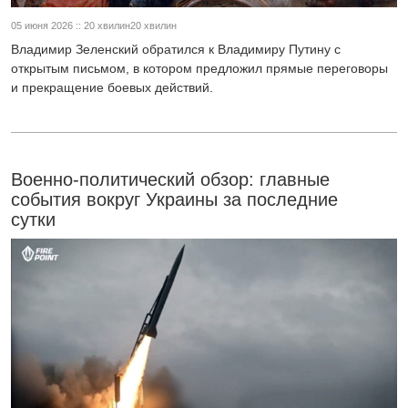
05 июня 2026 :: 20 хвилин20 хвилин
Владимир Зеленский обратился к Владимиру Путину с
открытым письмом, в котором предложил прямые переговоры
и прекращение боевых действий.
Военно-политический обзор: главные
события вокруг Украины за последние
сутки