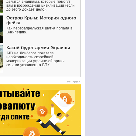
делится знаниями, которые помогут
вам в возрождении цивилизации (если
до этого дойдет дело).
Остров Крым: История одного
фейка
Как первоапрельская шутка попала в
Википедию.
Какой будет армия Украины
АТО на Донбассе показала
необходимость скорейшей
модернизации украинской армии
силами украинского ВПК.