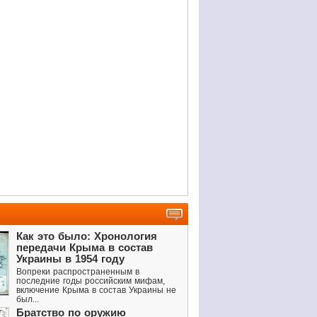
Как это было: Хронология
передачи Крыма в состав
Украины в 1954 году
Вопреки распространенным в
последние годы российским мифам,
включение Крыма в состав Украины не
был...
Братство по оружию