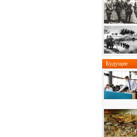
Будущее