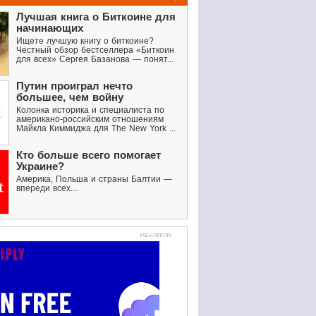
Лучшая книга о Биткоине для
начинающих
Ищете лучшую книгу о биткоине?
Честный обзор бестселлера «Биткоин
для всех» Сергея Базанова — понят...
Путин проиграл нечто
большее, чем войну
Колонка историка и специалиста по
американо-российским отношениям
Майкла Киммиджа для The New York ...
Кто больше всего помогает
Украине?
Америка, Польша и страны Балтии —
впереди всех....