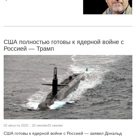
США полностью готовы к ядерной войне с
Россией — Трамп
02 августа 2025 :: 20 хвилин20 хвилин
США готовы к ядерной войне с Россией — заявил Дональд