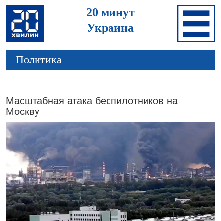
20 минут
Украина
Политика
Масштабная атака беспилотников на
Москву