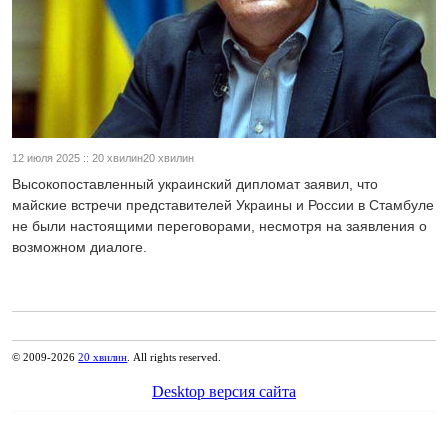
12 июля 2025 :: 20 хвилин20 хвилин
Высокопоставленный украинский дипломат заявил, что
майские встречи представителей Украины и России в Стамбуле
не были настоящими переговорами, несмотря на заявления о
возможном диалоге.
© 2009-2026
20 хвилин
. All rights reserved.
Desktop версия сайта