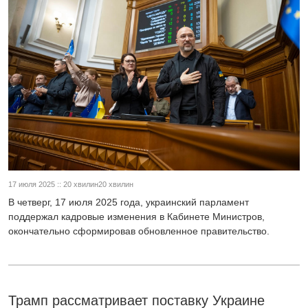
17 июля 2025 :: 20 хвилин20 хвилин
В четверг, 17 июля 2025 года, украинский парламент
поддержал кадровые изменения в Кабинете Министров,
окончательно сформировав обновленное правительство.
Трамп рассматривает поставку Украине