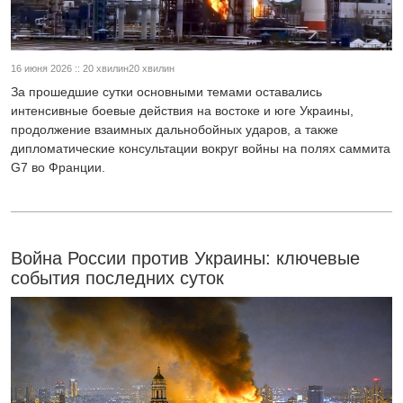
16 июня 2026 :: 20 хвилин20 хвилин
За прошедшие сутки основными темами оставались
интенсивные боевые действия на востоке и юге Украины,
продолжение взаимных дальнобойных ударов, а также
дипломатические консультации вокруг войны на полях саммита
G7 во Франции.
Война России против Украины: ключевые
события последних суток