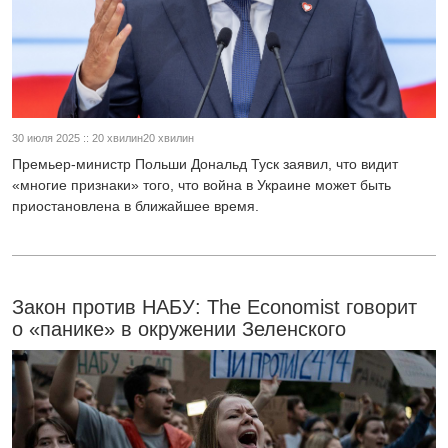
30 июля 2025 :: 20 хвилин20 хвилин
Премьер-министр Польши Дональд Туск заявил, что видит
«многие признаки» того, что война в Украине может быть
приостановлена в ближайшее время.
Закон против НАБУ: The Economist говорит
о «панике» в окружении Зеленского