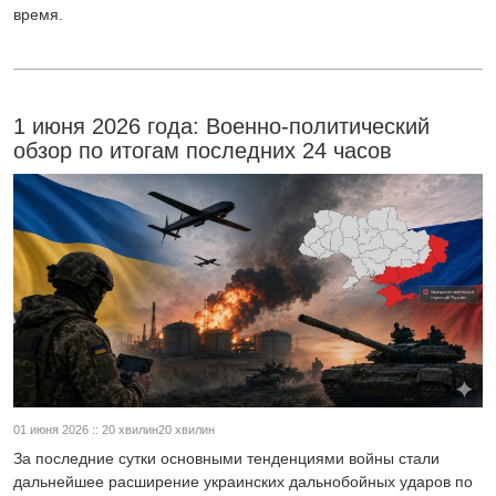
время.
1 июня 2026 года: Военно-политический
обзор по итогам последних 24 часов
01 июня 2026 :: 20 хвилин20 хвилин
За последние сутки основными тенденциями войны стали
дальнейшее расширение украинских дальнобойных ударов по