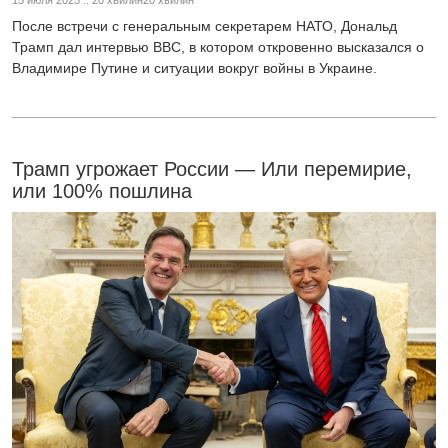
После встречи с генеральным секретарем НАТО, Дональд
Трамп дал интервью BBC, в котором откровенно высказался о
Владимире Путине и ситуации вокруг войны в Украине.
Трамп угрожает России — Или перемирие,
или 100% пошлина