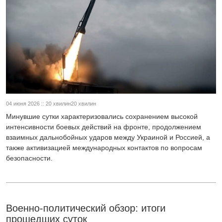
04 июня 2026 :: 20 хвилин20 хвилин
Минувшие сутки характеризовались сохранением высокой
интенсивности боевых действий на фронте, продолжением
взаимных дальнобойных ударов между Украиной и Россией, а
также активизацией международных контактов по вопросам
безопасности.
Военно-политический обзор: итоги
прошедших суток