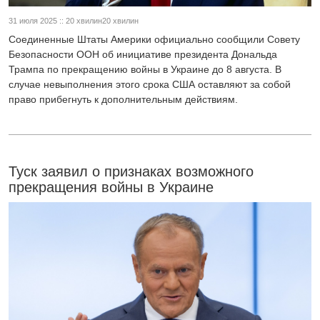
31 июля 2025 :: 20 хвилин20 хвилин
Соединенные Штаты Америки официально сообщили Совету
Безопасности ООН об инициативе президента Дональда
Трампа по прекращению войны в Украине до 8 августа. В
случае невыполнения этого срока США оставляют за собой
право прибегнуть к дополнительным действиям.
Туск заявил о признаках возможного
прекращения войны в Украине