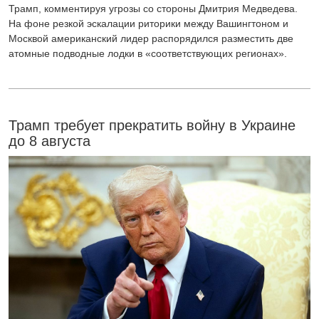
Трамп, комментируя угрозы со стороны Дмитрия Медведева.
На фоне резкой эскалации риторики между Вашингтоном и
Москвой американский лидер распорядился разместить две
атомные подводные лодки в «соответствующих регионах».
Трамп требует прекратить войну в Украине
до 8 августа