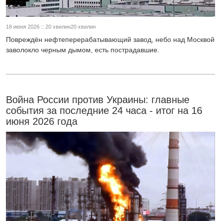
18 июня 2026 :: 20 хвилин20 хвилин
Повреждён нефтеперерабатывающий завод, небо над Москвой
заволокло черным дымом, есть пострадавшие.
Война России против Украины: главные
события за последние 24 часа - итог на 16
июня 2026 года