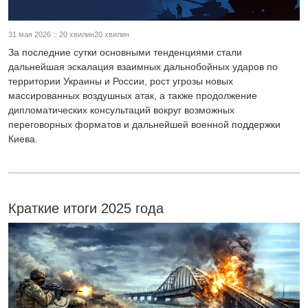
31 мая 2026 :: 20 хвилин20 хвилин
За последние сутки основными тенденциями стали
дальнейшая эскалация взаимных дальнобойных ударов по
территории Украины и России, рост угрозы новых
массированных воздушных атак, а также продолжение
дипломатических консультаций вокруг возможных
переговорных форматов и дальнейшей военной поддержки
Киева.
Краткие итоги 2025 года