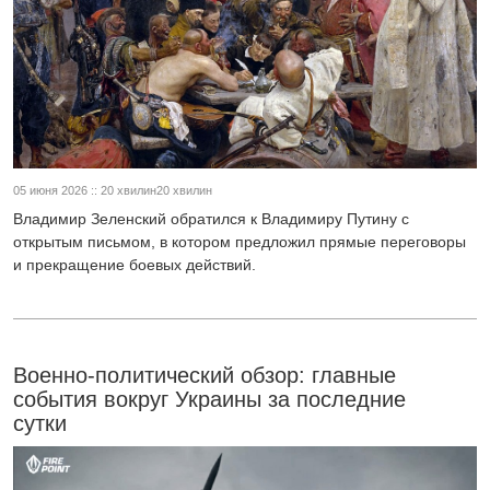
05 июня 2026 :: 20 хвилин20 хвилин
Владимир Зеленский обратился к Владимиру Путину с
открытым письмом, в котором предложил прямые переговоры
и прекращение боевых действий.
Военно-политический обзор: главные
события вокруг Украины за последние
сутки