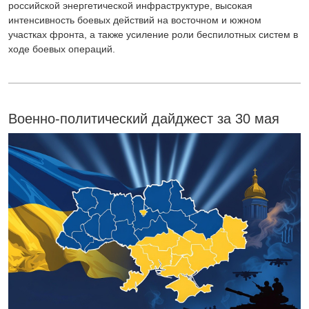
российской энергетической инфраструктуре, высокая
интенсивность боевых действий на восточном и южном
участках фронта, а также усиление роли беспилотных систем в
ходе боевых операций.
Военно-политический дайджест за 30 мая