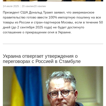
14 июля 2025 :: 20 хвилин20 хвилин
Президент США Дональд Трамп заявил, что американское
правительство готово ввести 100% импортную пошлину на все
товары из России и стран-партнеров Москвы, если в течение 50
дней (до 2 сентября 2025 года) не будет достигнуто
соглашение о прекращении огня в Украине.
Украина отвергает утверждения о
переговорах с Россией в Стамбуле