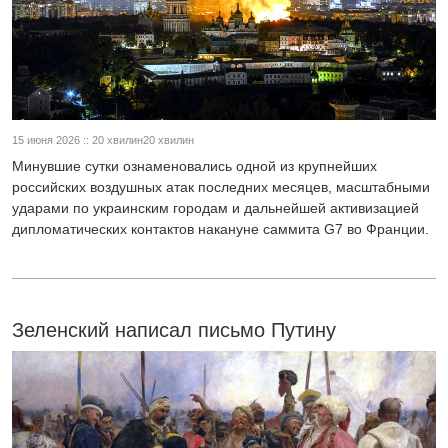
15 июня 2026 :: 20 хвилин20 хвилин
Минувшие сутки ознаменовались одной из крупнейших
российских воздушных атак последних месяцев, масштабными
ударами по украинским городам и дальнейшей активизацией
дипломатических контактов накануне саммита G7 во Франции.
Зеленский написал письмо Путину