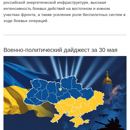
российской энергетической инфраструктуре, высокая
интенсивность боевых действий на восточном и южном
участках фронта, а также усиление роли беспилотных систем в
ходе боевых операций.
Военно-политический дайджест за 30 мая