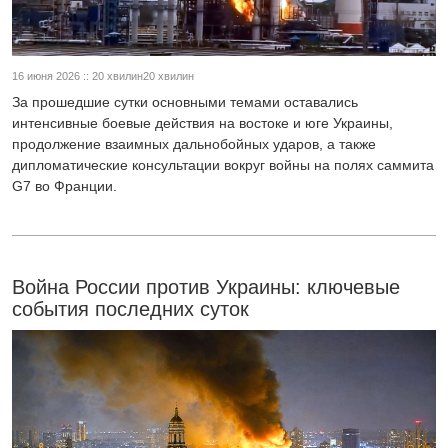
16 июня 2026 :: 20 хвилин20 хвилин
За прошедшие сутки основными темами оставались
интенсивные боевые действия на востоке и юге Украины,
продолжение взаимных дальнобойных ударов, а также
дипломатические консультации вокруг войны на полях саммита
G7 во Франции.
Война России против Украины: ключевые
события последних суток