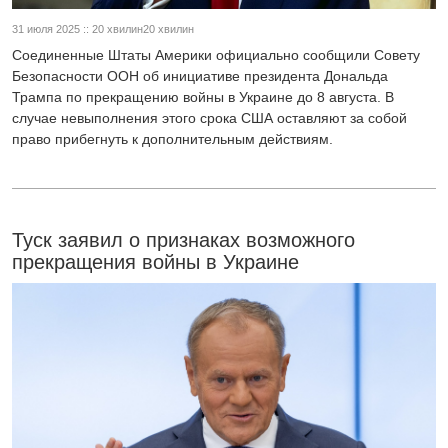
31 июля 2025 :: 20 хвилин20 хвилин
Соединенные Штаты Америки официально сообщили Совету
Безопасности ООН об инициативе президента Дональда
Трампа по прекращению войны в Украине до 8 августа. В
случае невыполнения этого срока США оставляют за собой
право прибегнуть к дополнительным действиям.
Туск заявил о признаках возможного
прекращения войны в Украине