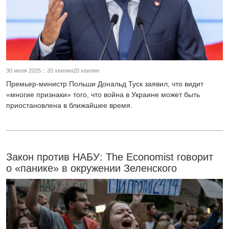
30 июля 2025 :: 20 хвилин20 хвилин
Премьер-министр Польши Дональд Туск заявил, что видит
«многие признаки» того, что война в Украине может быть
приостановлена в ближайшее время.
Закон против НАБУ: The Economist говорит
о «панике» в окружении Зеленского