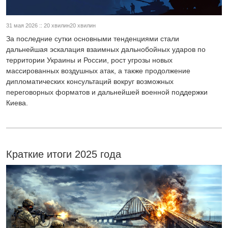
31 мая 2026 :: 20 хвилин20 хвилин
За последние сутки основными тенденциями стали
дальнейшая эскалация взаимных дальнобойных ударов по
территории Украины и России, рост угрозы новых
массированных воздушных атак, а также продолжение
дипломатических консультаций вокруг возможных
переговорных форматов и дальнейшей военной поддержки
Киева.
Краткие итоги 2025 года