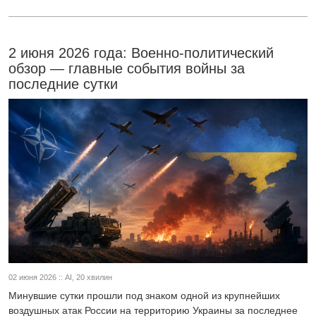
2 июня 2026 года: Военно-политический
обзор — главные события войны за
последние сутки
02 июня 2026 :: AI, 20 хвилин
Минувшие сутки прошли под знаком одной из крупнейших
воздушных атак России на территорию Украины за последнее