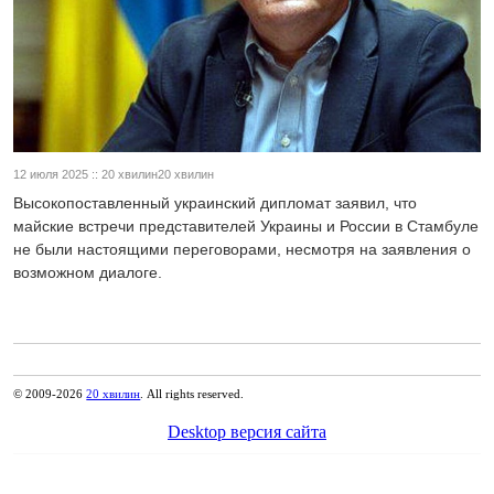
12 июля 2025 :: 20 хвилин20 хвилин
Высокопоставленный украинский дипломат заявил, что
майские встречи представителей Украины и России в Стамбуле
не были настоящими переговорами, несмотря на заявления о
возможном диалоге.
© 2009-2026
20 хвилин
. All rights reserved.
Desktop версия сайта