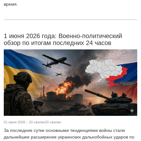
время.
1 июня 2026 года: Военно-политический
обзор по итогам последних 24 часов
01 июня 2026 :: 20 хвилин20 хвилин
За последние сутки основными тенденциями войны стали
дальнейшее расширение украинских дальнобойных ударов по