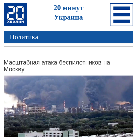
20 минут
Украина
Политика
Масштабная атака беспилотников на
Москву