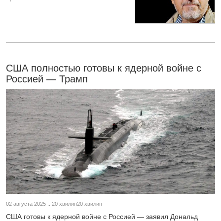
США полностью готовы к ядерной войне с
Россией — Трамп
02 августа 2025 :: 20 хвилин20 хвилин
США готовы к ядерной войне с Россией — заявил Дональд