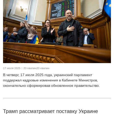
17 июля 2025 :: 20 хвилин20 хвилин
В четверг, 17 июля 2025 года, украинский парламент
поддержал кадровые изменения в Кабинете Министров,
окончательно сформировав обновленное правительство.
Трамп рассматривает поставку Украине