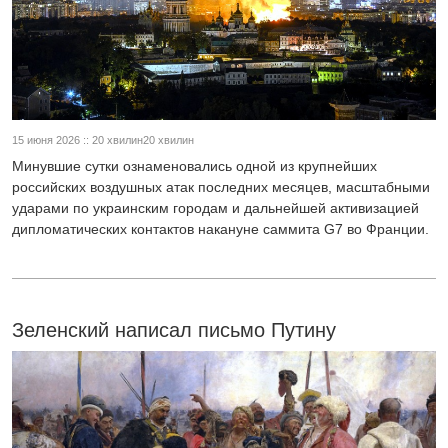
15 июня 2026 :: 20 хвилин20 хвилин
Минувшие сутки ознаменовались одной из крупнейших
российских воздушных атак последних месяцев, масштабными
ударами по украинским городам и дальнейшей активизацией
дипломатических контактов накануне саммита G7 во Франции.
Зеленский написал письмо Путину