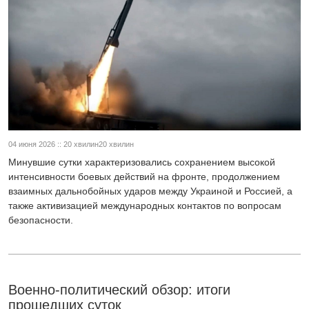
04 июня 2026 :: 20 хвилин20 хвилин
Минувшие сутки характеризовались сохранением высокой
интенсивности боевых действий на фронте, продолжением
взаимных дальнобойных ударов между Украиной и Россией, а
также активизацией международных контактов по вопросам
безопасности.
Военно-политический обзор: итоги
прошедших суток