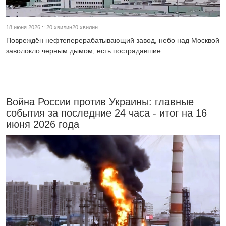
18 июня 2026 :: 20 хвилин20 хвилин
Повреждён нефтеперерабатывающий завод, небо над Москвой
заволокло черным дымом, есть пострадавшие.
Война России против Украины: главные
события за последние 24 часа - итог на 16
июня 2026 года