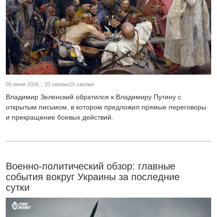
05 июня 2026 :: 20 хвилин20 хвилин
Владимир Зеленский обратился к Владимиру Путину с
открытым письмом, в котором предложил прямые переговоры
и прекращение боевых действий.
Военно-политический обзор: главные
события вокруг Украины за последние
сутки