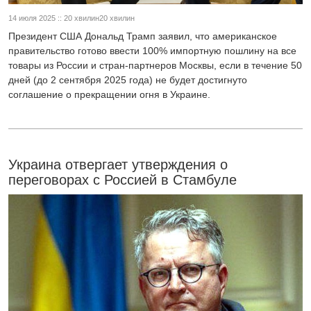
14 июля 2025 :: 20 хвилин20 хвилин
Президент США Дональд Трамп заявил, что американское
правительство готово ввести 100% импортную пошлину на все
товары из России и стран-партнеров Москвы, если в течение 50
дней (до 2 сентября 2025 года) не будет достигнуто
соглашение о прекращении огня в Украине.
Украина отвергает утверждения о
переговорах с Россией в Стамбуле