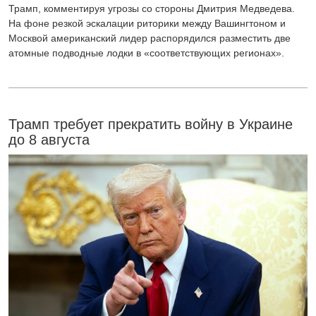
Трамп, комментируя угрозы со стороны Дмитрия Медведева.
На фоне резкой эскалации риторики между Вашингтоном и
Москвой американский лидер распорядился разместить две
атомные подводные лодки в «соответствующих регионах».
Трамп требует прекратить войну в Украине
до 8 августа