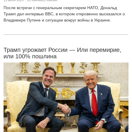
После встречи с генеральным секретарем НАТО, Дональд
Трамп дал интервью BBC, в котором откровенно высказался о
Владимире Путине и ситуации вокруг войны в Украине.
Трамп угрожает России — Или перемирие,
или 100% пошлина