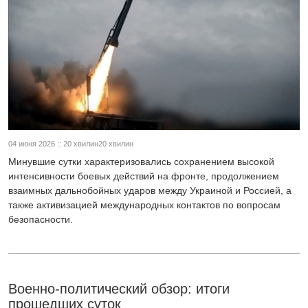
04 июня 2026 :: 20 хвилин20 хвилин
Минувшие сутки характеризовались сохранением высокой
интенсивности боевых действий на фронте, продолжением
взаимных дальнобойных ударов между Украиной и Россией, а
также активизацией международных контактов по вопросам
безопасности.
Военно-политический обзор: итоги
прошедших суток