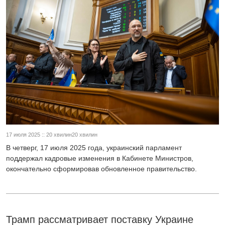
17 июля 2025 :: 20 хвилин20 хвилин
В четверг, 17 июля 2025 года, украинский парламент
поддержал кадровые изменения в Кабинете Министров,
окончательно сформировав обновленное правительство.
Трамп рассматривает поставку Украине