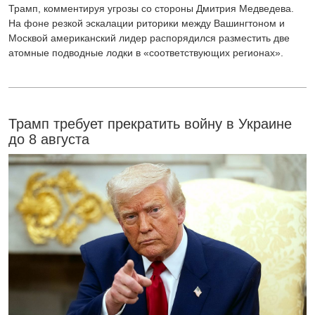
Трамп, комментируя угрозы со стороны Дмитрия Медведева.
На фоне резкой эскалации риторики между Вашингтоном и
Москвой американский лидер распорядился разместить две
атомные подводные лодки в «соответствующих регионах».
Трамп требует прекратить войну в Украине
до 8 августа