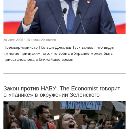
30 июля 2025 :: 20 хвилин20 хвилин
Премьер-министр Польши Дональд Туск заявил, что видит
«многие признаки» того, что война в Украине может быть
приостановлена в ближайшее время.
Закон против НАБУ: The Economist говорит
о «панике» в окружении Зеленского