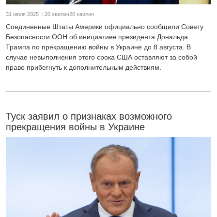
31 июля 2025 :: 20 хвилин20 хвилин
Соединенные Штаты Америки официально сообщили Совету
Безопасности ООН об инициативе президента Дональда
Трампа по прекращению войны в Украине до 8 августа. В
случае невыполнения этого срока США оставляют за собой
право прибегнуть к дополнительным действиям.
Туск заявил о признаках возможного
прекращения войны в Украине