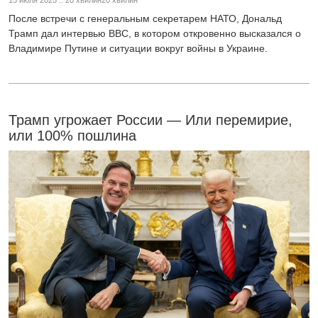
После встречи с генеральным секретарем НАТО, Дональд
Трамп дал интервью BBC, в котором откровенно высказался о
Владимире Путине и ситуации вокруг войны в Украине.
Трамп угрожает России — Или перемирие,
или 100% пошлина