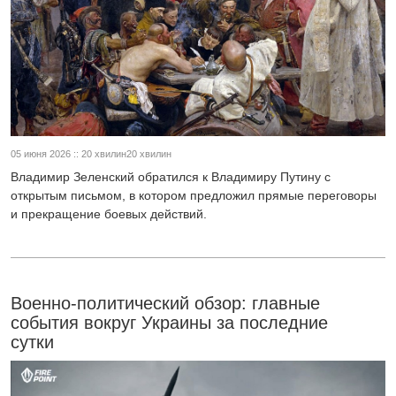
05 июня 2026 :: 20 хвилин20 хвилин
Владимир Зеленский обратился к Владимиру Путину с
открытым письмом, в котором предложил прямые переговоры
и прекращение боевых действий.
Военно-политический обзор: главные
события вокруг Украины за последние
сутки