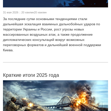
31 мая 2026 :: 20 хвилин20 хвилин
За последние сутки основными тенденциями стали
дальнейшая эскалация взаимных дальнобойных ударов по
территории Украины и России, рост угрозы новых
массированных воздушных атак, а также продолжение
дипломатических консультаций вокруг возможных
переговорных форматов и дальнейшей военной поддержки
Киева.
Краткие итоги 2025 года