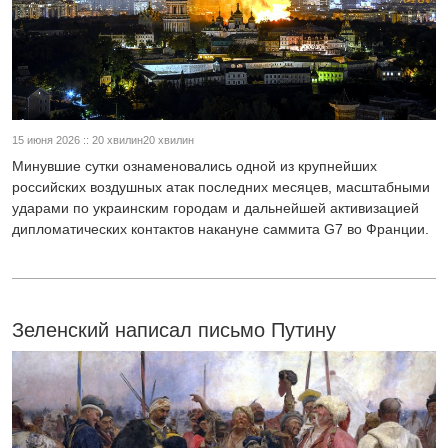
15 июня 2026 :: 20 хвилин20 хвилин
Минувшие сутки ознаменовались одной из крупнейших
российских воздушных атак последних месяцев, масштабными
ударами по украинским городам и дальнейшей активизацией
дипломатических контактов накануне саммита G7 во Франции.
Зеленский написал письмо Путину