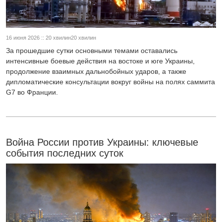
16 июня 2026 :: 20 хвилин20 хвилин
За прошедшие сутки основными темами оставались
интенсивные боевые действия на востоке и юге Украины,
продолжение взаимных дальнобойных ударов, а также
дипломатические консультации вокруг войны на полях саммита
G7 во Франции.
Война России против Украины: ключевые
события последних суток