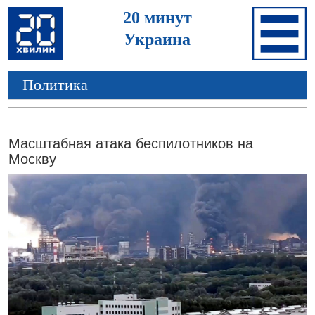
20 минут
Украина
Политика
Масштабная атака беспилотников на
Москву