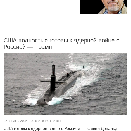
США полностью готовы к ядерной войне с
Россией — Трамп
02 августа 2025 :: 20 хвилин20 хвилин
США готовы к ядерной войне с Россией — заявил Дональд