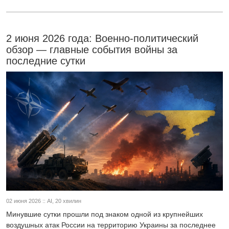
2 июня 2026 года: Военно-политический
обзор — главные события войны за
последние сутки
02 июня 2026 :: AI, 20 хвилин
Минувшие сутки прошли под знаком одной из крупнейших
воздушных атак России на территорию Украины за последнее