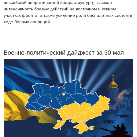
российской энергетической инфраструктуре, высокая
интенсивность боевых действий на восточном и южном
участках фронта, а также усиление роли беспилотных систем в
ходе боевых операций.
Военно-политический дайджест за 30 мая