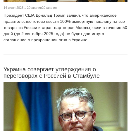
14 июля 2025 :: 20 хвилин20 хвилин
Президент США Дональд Трамп заявил, что американское
правительство готово ввести 100% импортную пошлину на все
товары из России и стран-партнеров Москвы, если в течение 50
дней (до 2 сентября 2025 года) не будет достигнуто
соглашение о прекращении огня в Украине.
Украина отвергает утверждения о
переговорах с Россией в Стамбуле