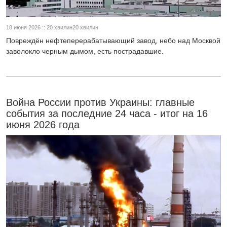
18 июня 2026 :: 20 хвилин20 хвилин
Повреждён нефтеперерабатывающий завод, небо над Москвой
заволокло черным дымом, есть пострадавшие.
Война России против Украины: главные
события за последние 24 часа - итог на 16
июня 2026 года