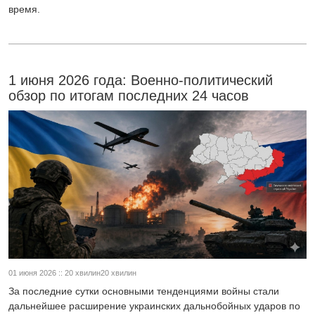
время.
1 июня 2026 года: Военно-политический
обзор по итогам последних 24 часов
01 июня 2026 :: 20 хвилин20 хвилин
За последние сутки основными тенденциями войны стали
дальнейшее расширение украинских дальнобойных ударов по