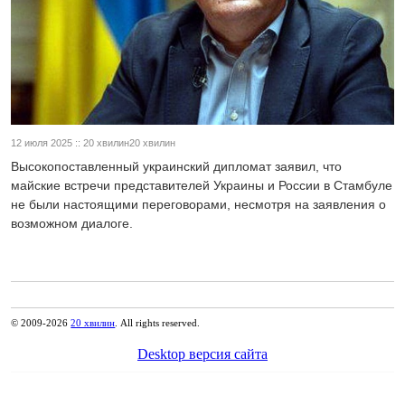
12 июля 2025 :: 20 хвилин20 хвилин
Высокопоставленный украинский дипломат заявил, что
майские встречи представителей Украины и России в Стамбуле
не были настоящими переговорами, несмотря на заявления о
возможном диалоге.
© 2009-2026
20 хвилин
. All rights reserved.
Desktop версия сайта