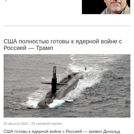
США полностью готовы к ядерной войне с
Россией — Трамп
02 августа 2025 :: 20 хвилин20 хвилин
США готовы к ядерной войне с Россией — заявил Дональд