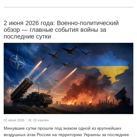
2 июня 2026 года: Военно-политический
обзор — главные события войны за
последние сутки
02 июня 2026 :: AI, 20 хвилин
Минувшие сутки прошли под знаком одной из крупнейших
воздушных атак России на территорию Украины за последнее