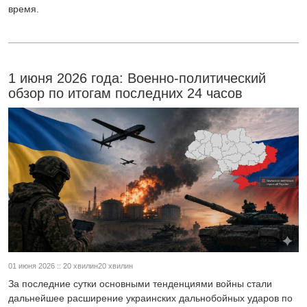
время.
1 июня 2026 года: Военно-политический
обзор по итогам последних 24 часов
01 июня 2026 :: 20 хвилин20 хвилин
За последние сутки основными тенденциями войны стали
дальнейшее расширение украинских дальнобойных ударов по