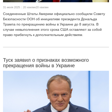
31 июля 2025 :: 20 хвилин20 хвилин
Соединенные Штаты Америки официально сообщили Совету
Безопасности ООН об инициативе президента Дональда
Трампа по прекращению войны в Украине до 8 августа. В
случае невыполнения этого срока США оставляют за собой
право прибегнуть к дополнительным действиям.
Туск заявил о признаках возможного
прекращения войны в Украине