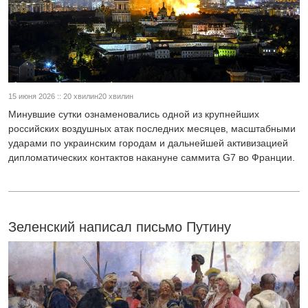
15 июня 2026 :: 20 хвилин20 хвилин
Минувшие сутки ознаменовались одной из крупнейших
российских воздушных атак последних месяцев, масштабными
ударами по украинским городам и дальнейшей активизацией
дипломатических контактов накануне саммита G7 во Франции.
Зеленский написал письмо Путину