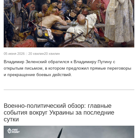
05 июня 2026 :: 20 хвилин20 хвилин
Владимир Зеленский обратился к Владимиру Путину с
открытым письмом, в котором предложил прямые переговоры
и прекращение боевых действий.
Военно-политический обзор: главные
события вокруг Украины за последние
сутки