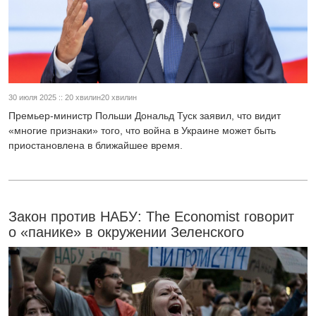
30 июля 2025 :: 20 хвилин20 хвилин
Премьер-министр Польши Дональд Туск заявил, что видит
«многие признаки» того, что война в Украине может быть
приостановлена в ближайшее время.
Закон против НАБУ: The Economist говорит
о «панике» в окружении Зеленского