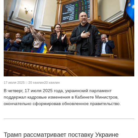
17 июля 2025 :: 20 хвилин20 хвилин
В четверг, 17 июля 2025 года, украинский парламент
поддержал кадровые изменения в Кабинете Министров,
окончательно сформировав обновленное правительство.
Трамп рассматривает поставку Украине