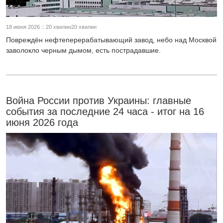
18 июня 2026 :: 20 хвилин20 хвилин
Повреждён нефтеперерабатывающий завод, небо над Москвой
заволокло черным дымом, есть пострадавшие.
Война России против Украины: главные
события за последние 24 часа - итог на 16
июня 2026 года