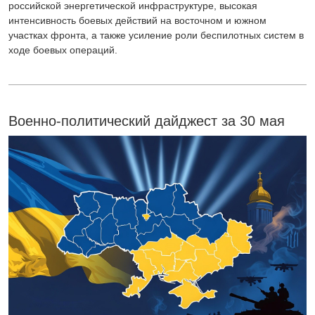
российской энергетической инфраструктуре, высокая
интенсивность боевых действий на восточном и южном
участках фронта, а также усиление роли беспилотных систем в
ходе боевых операций.
Военно-политический дайджест за 30 мая