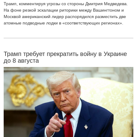
Трамп, комментируя угрозы со стороны Дмитрия Медведева.
На фоне резкой эскалации риторики между Вашингтоном и
Москвой американский лидер распорядился разместить две
атомные подводные лодки в «соответствующих регионах».
Трамп требует прекратить войну в Украине
до 8 августа