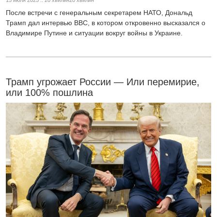
После встречи с генеральным секретарем НАТО, Дональд
Трамп дал интервью BBC, в котором откровенно высказался о
Владимире Путине и ситуации вокруг войны в Украине.
Трамп угрожает России — Или перемирие,
или 100% пошлина