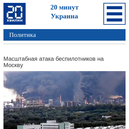
20 минут
Украина
Политика
Масштабная атака беспилотников на
Москву