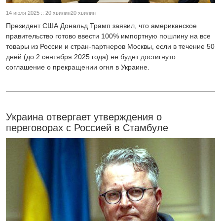
14 июля 2025 :: 20 хвилин20 хвилин
Президент США Дональд Трамп заявил, что американское
правительство готово ввести 100% импортную пошлину на все
товары из России и стран-партнеров Москвы, если в течение 50
дней (до 2 сентября 2025 года) не будет достигнуто
соглашение о прекращении огня в Украине.
Украина отвергает утверждения о
переговорах с Россией в Стамбуле