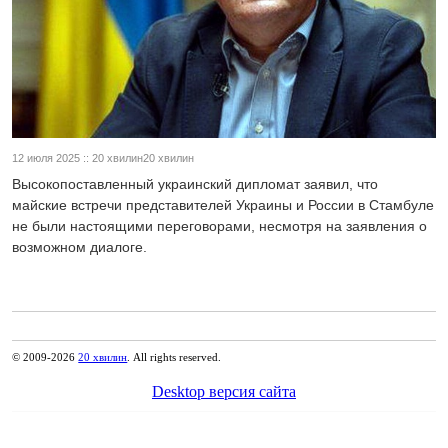
12 июля 2025 :: 20 хвилин20 хвилин
Высокопоставленный украинский дипломат заявил, что
майские встречи представителей Украины и России в Стамбуле
не были настоящими переговорами, несмотря на заявления о
возможном диалоге.
© 2009-2026
20 хвилин
. All rights reserved.
Desktop версия сайта