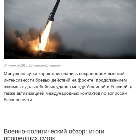
04 июня 2026 :: 20 хвилин20 хвилин
Минувшие сутки характеризовались сохранением высокой
интенсивности боевых действий на фронте, продолжением
взаимных дальнобойных ударов между Украиной и Россией, а
также активизацией международных контактов по вопросам
безопасности.
Военно-политический обзор: итоги
прошедших суток