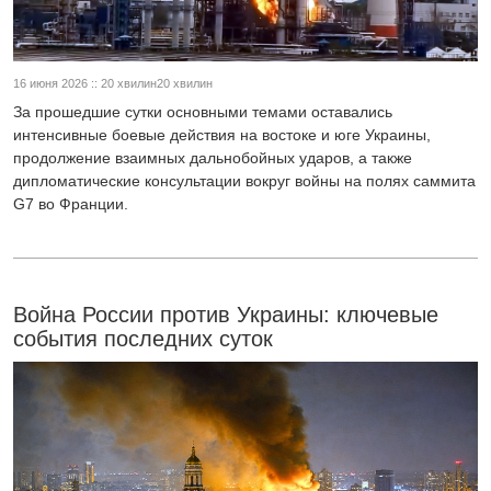
16 июня 2026 :: 20 хвилин20 хвилин
За прошедшие сутки основными темами оставались
интенсивные боевые действия на востоке и юге Украины,
продолжение взаимных дальнобойных ударов, а также
дипломатические консультации вокруг войны на полях саммита
G7 во Франции.
Война России против Украины: ключевые
события последних суток