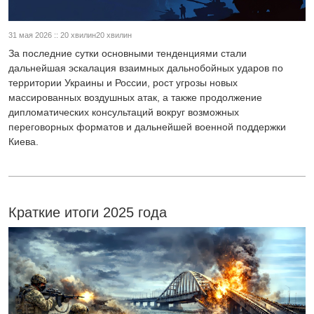
31 мая 2026 :: 20 хвилин20 хвилин
За последние сутки основными тенденциями стали
дальнейшая эскалация взаимных дальнобойных ударов по
территории Украины и России, рост угрозы новых
массированных воздушных атак, а также продолжение
дипломатических консультаций вокруг возможных
переговорных форматов и дальнейшей военной поддержки
Киева.
Краткие итоги 2025 года