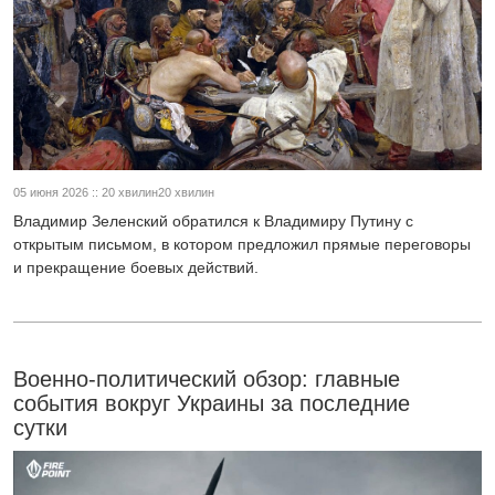
05 июня 2026 :: 20 хвилин20 хвилин
Владимир Зеленский обратился к Владимиру Путину с
открытым письмом, в котором предложил прямые переговоры
и прекращение боевых действий.
Военно-политический обзор: главные
события вокруг Украины за последние
сутки