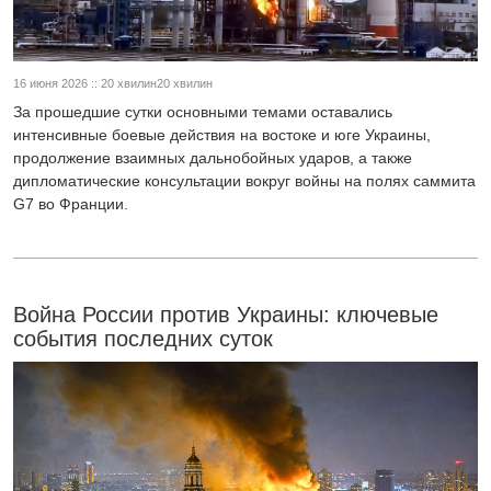
16 июня 2026 :: 20 хвилин20 хвилин
За прошедшие сутки основными темами оставались
интенсивные боевые действия на востоке и юге Украины,
продолжение взаимных дальнобойных ударов, а также
дипломатические консультации вокруг войны на полях саммита
G7 во Франции.
Война России против Украины: ключевые
события последних суток