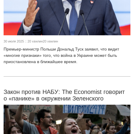
30 июля 2025 :: 20 хвилин20 хвилин
Премьер-министр Польши Дональд Туск заявил, что видит
«многие признаки» того, что война в Украине может быть
приостановлена в ближайшее время.
Закон против НАБУ: The Economist говорит
о «панике» в окружении Зеленского