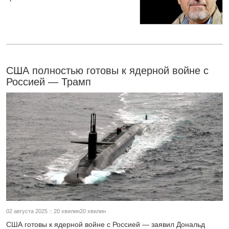
США полностью готовы к ядерной войне с
Россией — Трамп
02 августа 2025 :: 20 хвилин20 хвилин
США готовы к ядерной войне с Россией — заявил Дональд