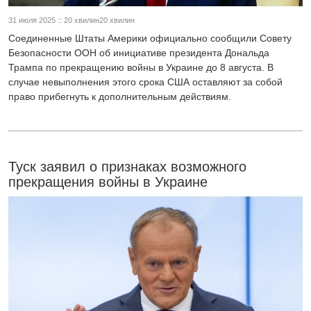
31 июля 2025 :: 20 хвилин20 хвилин
Соединенные Штаты Америки официально сообщили Совету
Безопасности ООН об инициативе президента Дональда
Трампа по прекращению войны в Украине до 8 августа. В
случае невыполнения этого срока США оставляют за собой
право прибегнуть к дополнительным действиям.
Туск заявил о признаках возможного
прекращения войны в Украине