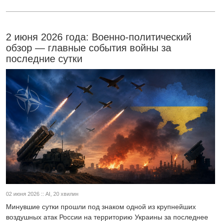
2 июня 2026 года: Военно-политический
обзор — главные события войны за
последние сутки
02 июня 2026 :: AI, 20 хвилин
Минувшие сутки прошли под знаком одной из крупнейших
воздушных атак России на территорию Украины за последнее