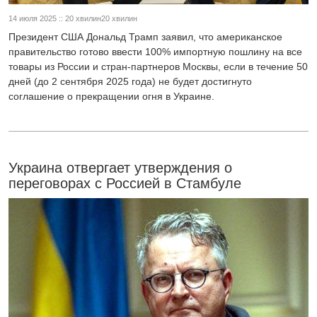
14 июля 2025 :: 20 хвилин20 хвилин
Президент США Дональд Трамп заявил, что американское
правительство готово ввести 100% импортную пошлину на все
товары из России и стран-партнеров Москвы, если в течение 50
дней (до 2 сентября 2025 года) не будет достигнуто
соглашение о прекращении огня в Украине.
Украина отвергает утверждения о
переговорах с Россией в Стамбуле