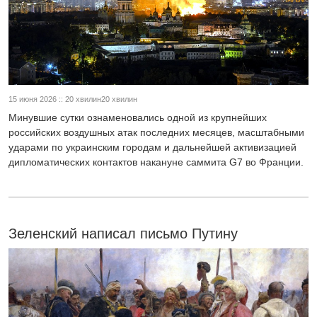
15 июня 2026 :: 20 хвилин20 хвилин
Минувшие сутки ознаменовались одной из крупнейших
российских воздушных атак последних месяцев, масштабными
ударами по украинским городам и дальнейшей активизацией
дипломатических контактов накануне саммита G7 во Франции.
Зеленский написал письмо Путину