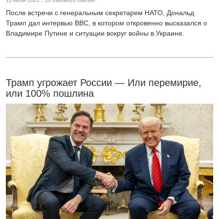
После встречи с генеральным секретарем НАТО, Дональд
Трамп дал интервью BBC, в котором откровенно высказался о
Владимире Путине и ситуации вокруг войны в Украине.
Трамп угрожает России — Или перемирие,
или 100% пошлина