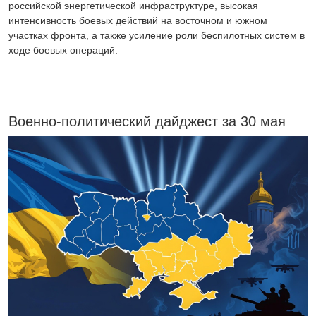
российской энергетической инфраструктуре, высокая
интенсивность боевых действий на восточном и южном
участках фронта, а также усиление роли беспилотных систем в
ходе боевых операций.
Военно-политический дайджест за 30 мая