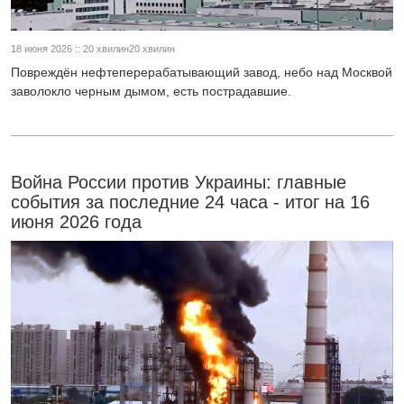
18 июня 2026 :: 20 хвилин20 хвилин
Повреждён нефтеперерабатывающий завод, небо над Москвой
заволокло черным дымом, есть пострадавшие.
Война России против Украины: главные
события за последние 24 часа - итог на 16
июня 2026 года