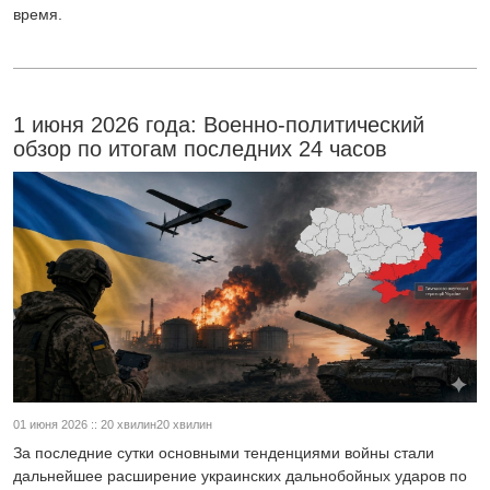
время.
1 июня 2026 года: Военно-политический
обзор по итогам последних 24 часов
01 июня 2026 :: 20 хвилин20 хвилин
За последние сутки основными тенденциями войны стали
дальнейшее расширение украинских дальнобойных ударов по