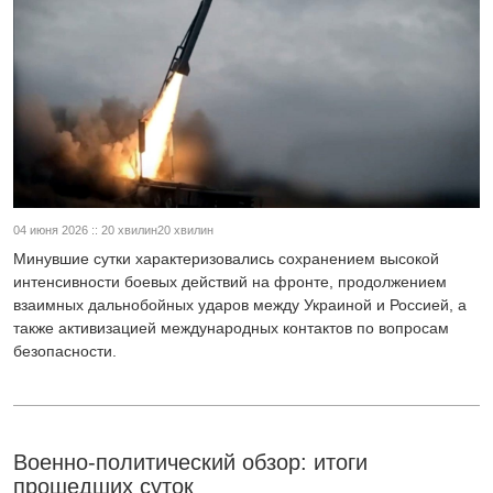
04 июня 2026 :: 20 хвилин20 хвилин
Минувшие сутки характеризовались сохранением высокой
интенсивности боевых действий на фронте, продолжением
взаимных дальнобойных ударов между Украиной и Россией, а
также активизацией международных контактов по вопросам
безопасности.
Военно-политический обзор: итоги
прошедших суток