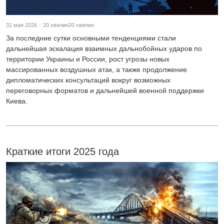
31 мая 2026 :: 20 хвилин20 хвилин
За последние сутки основными тенденциями стали
дальнейшая эскалация взаимных дальнобойных ударов по
территории Украины и России, рост угрозы новых
массированных воздушных атак, а также продолжение
дипломатических консультаций вокруг возможных
переговорных форматов и дальнейшей военной поддержки
Киева.
Краткие итоги 2025 года