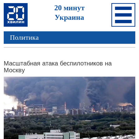
20 минут
Украина
Политика
Масштабная атака беспилотников на
Москву