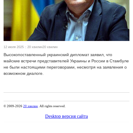
12 июля 2025 :: 20 хвилин20 хвилин
Высокопоставленный украинский дипломат заявил, что
майские встречи представителей Украины и России в Стамбуле
не были настоящими переговорами, несмотря на заявления о
возможном диалоге.
© 2009-2026
20 хвилин
. All rights reserved.
Desktop версия сайта