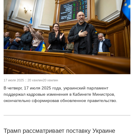
17 июля 2025 :: 20 хвилин20 хвилин
В четверг, 17 июля 2025 года, украинский парламент
поддержал кадровые изменения в Кабинете Министров,
окончательно сформировав обновленное правительство.
Трамп рассматривает поставку Украине