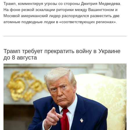
Трамп, комментируя угрозы со стороны Дмитрия Медведева.
На фоне резкой эскалации риторики между Вашингтоном и
Москвой американский лидер распорядился разместить две
атомные подводные лодки в «соответствующих регионах».
Трамп требует прекратить войну в Украине
до 8 августа