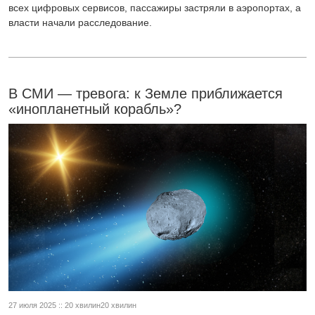
всех цифровых сервисов, пассажиры застряли в аэропортах, а
власти начали расследование.
В СМИ — тревога: к Земле приближается
«инопланетный корабль»?
27 июля 2025 :: 20 хвилин20 хвилин