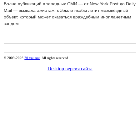
Волна публикаций в западных СМИ — от New York Post до Daily
Mail — вызвала ажиотаж: к Земле якобы летит межзвёздный
объект, который может оказаться враждебным инопланетным
зондом.
© 2009-2026
20 хвилин
. All rights reserved.
Desktop версия сайта