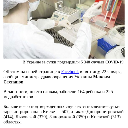
В Украине за сутки подтвердили 5 348 случаев COVID-19.
Об этом на своей странице в
Facebook
в пятницу, 22 января,
сообщил министр здравоохранения Украины
Максим
Степанов
.
В частности, по его словам, заболели 164 ребенка и 225
медработников.
Больше всего подтвержденных случаев за последние сутки
зарегистрирована в Киеве — 507, а также Днепропетровской
(414), Львовской (370), Запорожской (350) и Киевской (313)
областях.