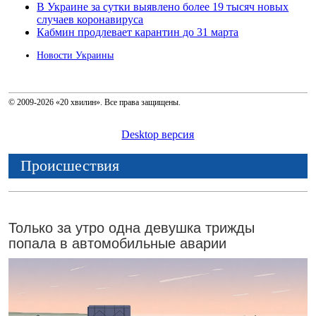
В Украине за сутки выявлено более 19 тысяч новых
случаев коронавируса
Кабмин продлевает карантин до 31 марта
Новости Украины
© 2009-2026 «20 хвилин». Все права защищены.
Desktop версия
Происшествия
Только за утро одна девушка трижды
попала в автомобильные аварии