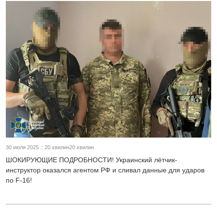
30 июля 2025 :: 20 хвилин20 хвилин
ШОКИРУЮЩИЕ ПОДРОБНОСТИ! Украинский лётчик-
инструктор оказался агентом РФ и сливал данные для ударов
по F-16!