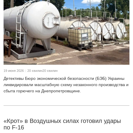
19 июня 2026 :: 20 хвилин20 хвилин
Детективы Бюро экономической безопасности (БЭБ) Украины
ликвидировали масштабную схему незаконного производства и
сбыта горючего на Днепропетровщине.
«Крот» в Воздушных силах готовил удары
по F-16