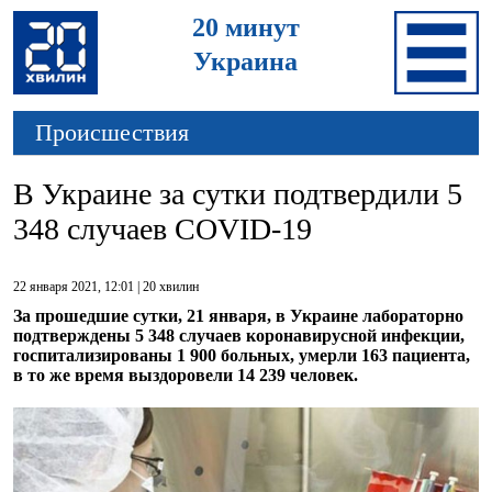
20 минут
Украина
Происшествия
В Украине за сутки подтвердили 5
348 случаев COVID-19
22 января 2021, 12:01 |
20 хвилин
За прошедшие сутки, 21 января, в Украине лабораторно
подтверждены 5 348 случаев коронавирусной инфекции,
госпитализированы 1 900 больных, умерли 163 пациента,
в то же время выздоровели 14 239 человек.