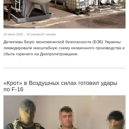
19 июня 2026 :: 20 хвилин20 хвилин
Детективы Бюро экономической безопасности (БЭБ) Украины
ликвидировали масштабную схему незаконного производства и
сбыта горючего на Днепропетровщине.
«Крот» в Воздушных силах готовил удары
по F-16