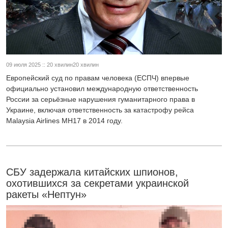
09 июля 2025 :: 20 хвилин20 хвилин
Европейский суд по правам человека (ЕСПЧ) впервые
официально установил международную ответственность
России за серьёзные нарушения гуманитарного права в
Украине, включая ответственность за катастрофу рейса
Malaysia Airlines MH17 в 2014 году.
СБУ задержала китайских шпионов,
охотившихся за секретами украинской
ракеты «Нептун»