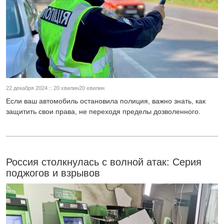
22 декабря 2024 :: 20 хвилин20 хвилин
Если ваш автомобиль остановила полиция, важно знать, как
защитить свои права, не переходя пределы дозволенного.
Россия столкнулась с волной атак: Серия
поджогов и взрывов