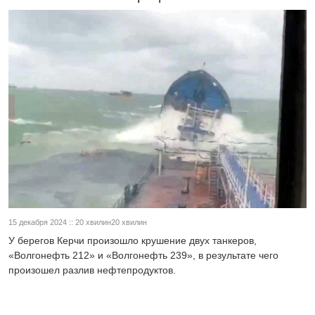
15 декабря 2024 :: 20 хвилин20 хвилин
У берегов Керчи произошло крушение двух танкеров,
«Волгонефть 212» и «Волгонефть 239», в результате чего
произошел разлив нефтепродуктов.