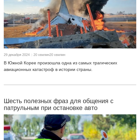
29 декабря 2024 :: 20 хвилин20 хвилин
В Южной Корее произошла одна из самых трагических
авиационных катастроф в истории страны.
Шесть полезных фраз для общения с
патрульным при остановке авто