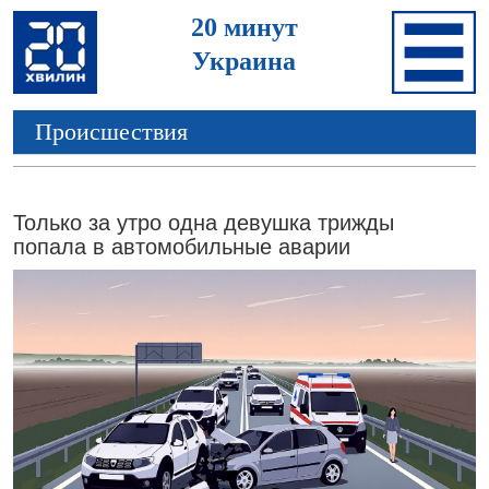
20 минут
Украина
Происшествия
Только за утро одна девушка трижды
попала в автомобильные аварии