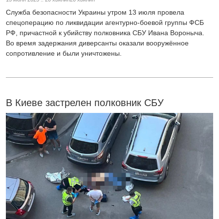
Служба безопасности Украины утром 13 июля провела
спецоперацию по ликвидации агентурно-боевой группы ФСБ
РФ, причастной к убийству полковника СБУ Ивана Вороныча.
Во время задержания диверсанты оказали вооружённое
сопротивление и были уничтожены.
В Киеве застрелен полковник СБУ