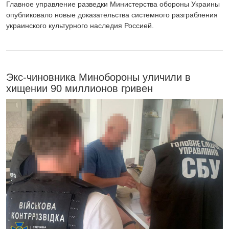
Главное управление разведки Министерства обороны Украины
опубликовало новые доказательства системного разграбления
украинского культурного наследия Россией.
Экс-чиновника Минобороны уличили в
хищении 90 миллионов гривен