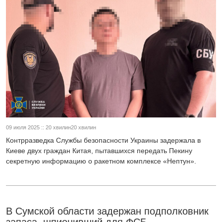
09 июля 2025 :: 20 хвилин20 хвилин
Контрразведка Службы безопасности Украины задержала в
Киеве двух граждан Китая, пытавшихся передать Пекину
секретную информацию о ракетном комплексе «Нептун».
В Сумской области задержан подполковник