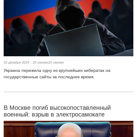
20 декабря 2024 :: 20 хвилин20 хвилин
Украина пережила одну из крупнейших кибератак на
государственные сайты за последнее время.
В Москве погиб высокопоставленный
военный: взрыв в электросамокате