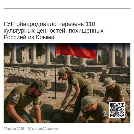
ГУР обнародовало перечень 110
культурных ценностей, похищенных
Россией из Крыма
07 июля 2025 :: 20 хвилин20 хвилин