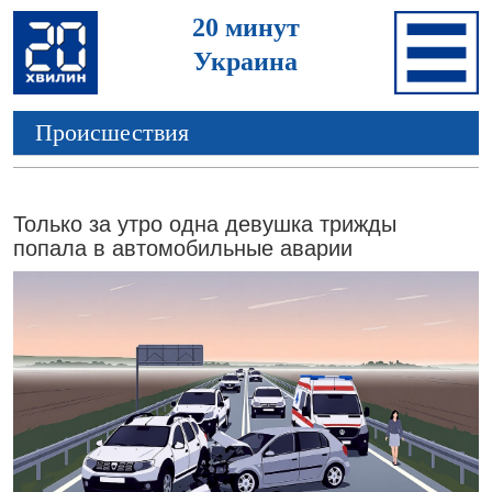
20 минут
Украина
Происшествия
Только за утро одна девушка трижды
попала в автомобильные аварии