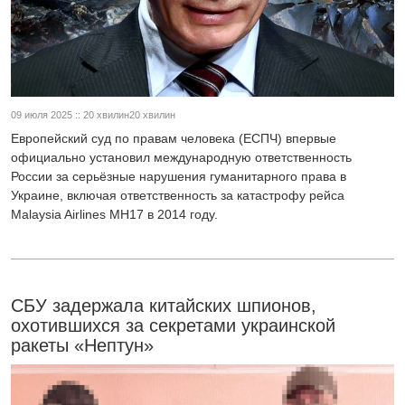
09 июля 2025 :: 20 хвилин20 хвилин
Европейский суд по правам человека (ЕСПЧ) впервые
официально установил международную ответственность
России за серьёзные нарушения гуманитарного права в
Украине, включая ответственность за катастрофу рейса
Malaysia Airlines MH17 в 2014 году.
СБУ задержала китайских шпионов,
охотившихся за секретами украинской
ракеты «Нептун»