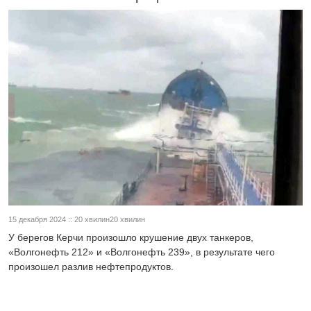
15 декабря 2024 :: 20 хвилин20 хвилин
У берегов Керчи произошло крушение двух танкеров,
«Волгонефть 212» и «Волгонефть 239», в результате чего
произошел разлив нефтепродуктов.