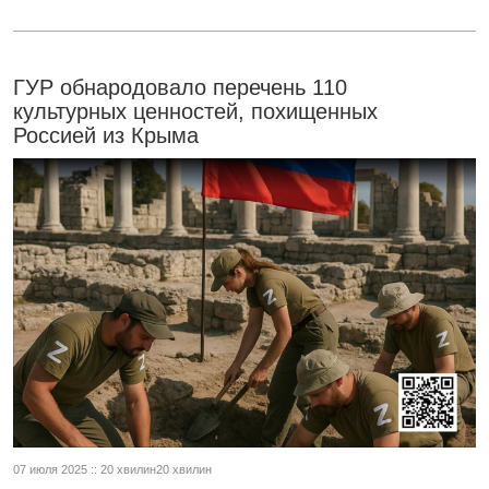
ГУР обнародовало перечень 110
культурных ценностей, похищенных
Россией из Крыма
07 июля 2025 :: 20 хвилин20 хвилин