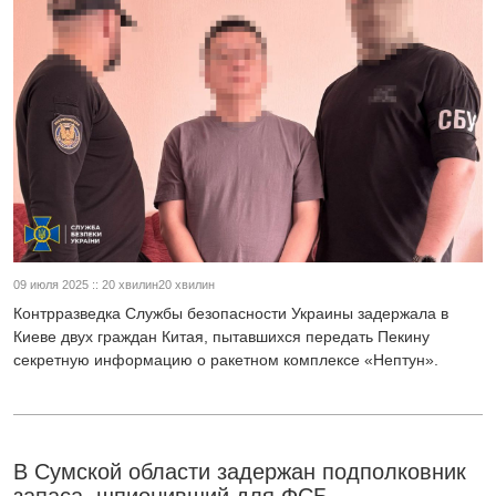
09 июля 2025 :: 20 хвилин20 хвилин
Контрразведка Службы безопасности Украины задержала в
Киеве двух граждан Китая, пытавшихся передать Пекину
секретную информацию о ракетном комплексе «Нептун».
В Сумской области задержан подполковник