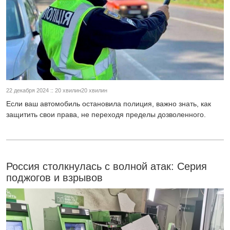
22 декабря 2024 :: 20 хвилин20 хвилин
Если ваш автомобиль остановила полиция, важно знать, как
защитить свои права, не переходя пределы дозволенного.
Россия столкнулась с волной атак: Серия
поджогов и взрывов