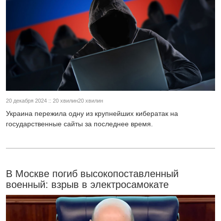
20 декабря 2024 :: 20 хвилин20 хвилин
Украина пережила одну из крупнейших кибератак на
государственные сайты за последнее время.
В Москве погиб высокопоставленный
военный: взрыв в электросамокате