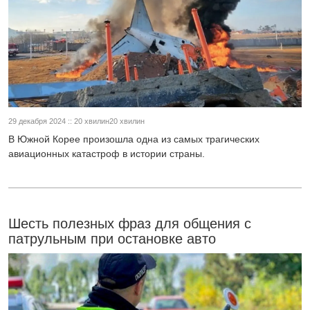
29 декабря 2024 :: 20 хвилин20 хвилин
В Южной Корее произошла одна из самых трагических
авиационных катастроф в истории страны.
Шесть полезных фраз для общения с
патрульным при остановке авто