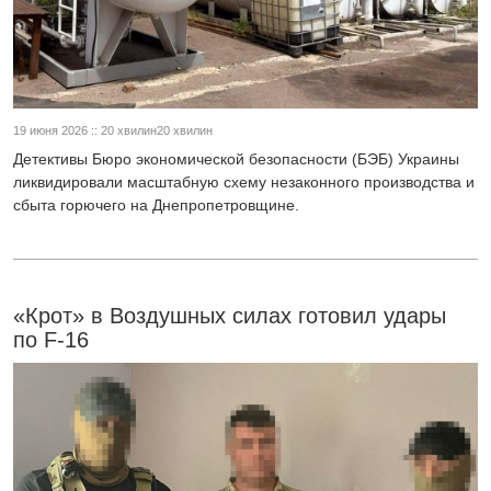
19 июня 2026 :: 20 хвилин20 хвилин
Детективы Бюро экономической безопасности (БЭБ) Украины
ликвидировали масштабную схему незаконного производства и
сбыта горючего на Днепропетровщине.
«Крот» в Воздушных силах готовил удары
по F-16