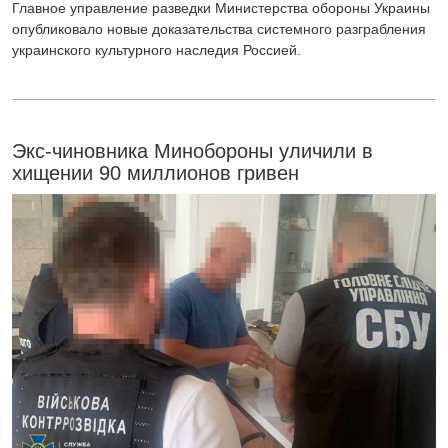
Главное управление разведки Министерства обороны Украины
опубликовало новые доказательства системного разграбления
украинского культурного наследия Россией.
Экс-чиновника Минобороны уличили в
хищении 90 миллионов гривен