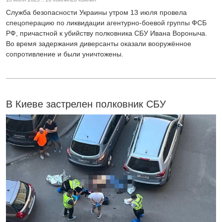
Служба безопасности Украины утром 13 июля провела
спецоперацию по ликвидации агентурно-боевой группы ФСБ
РФ, причастной к убийству полковника СБУ Ивана Вороныча.
Во время задержания диверсанты оказали вооружённое
сопротивление и были уничтожены.
В Киеве застрелен полковник СБУ