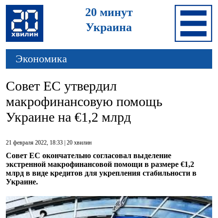
20 минут
Украина
Экономика
Совет ЕС утвердил
макрофинансовую помощь
Украине на €1,2 млрд
21 февраля 2022, 18:33 |
20 хвилин
Совет ЕС окончательно согласовал выделение
экстренной макрофинансовой помощи в размере €1,2
млрд в виде кредитов для укрепления стабильности в
Украине.