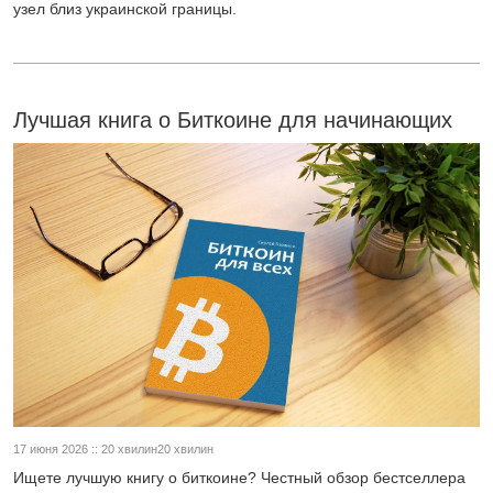
узел близ украинской границы.
Лучшая книга о Биткоине для начинающих
17 июня 2026 :: 20 хвилин20 хвилин
Ищете лучшую книгу о биткоине? Честный обзор бестселлера