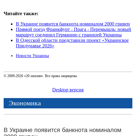
Читайте также:
В Украине появится банкнота номиналом 2000 гривен
Прямой поезд Франкфурт - Прага - Перемышль: новый
маршрут соединил Германию с границей Украины
В Одесской области представили проект «Украинское
Придунавье 2026»
Новости Украины
© 2009-2026 «20 хвилин». Все права защищены.
Desktop версия
Экономика
В Украине появится банкнота номиналом