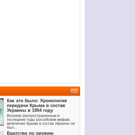
Как это было: Хронология
передачи Крыма в состав
Украины в 1954 году
Вопреки распространенным в
последние годы российским мифам,
включение Крыма в состав Украины не
был...
Братство по оружию