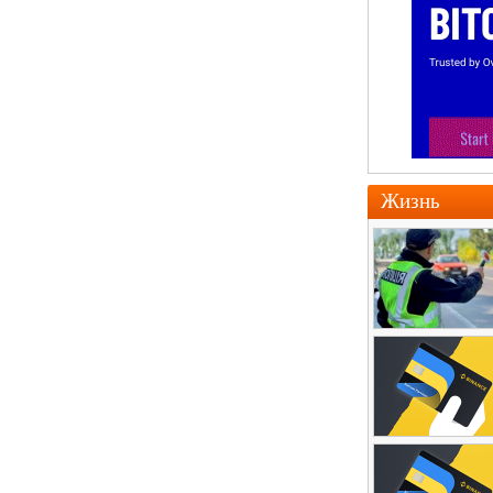
Жизнь