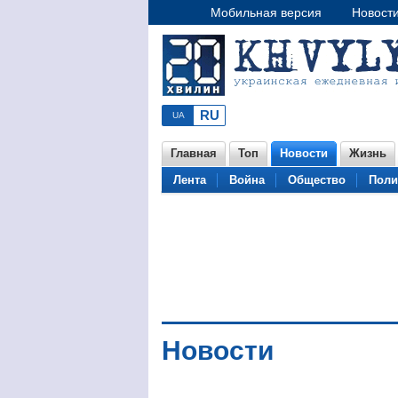
Мобильная версия
Новост
Главная
Топ
Новости
Жизнь
Лента
Война
Общество
Поли
Новости