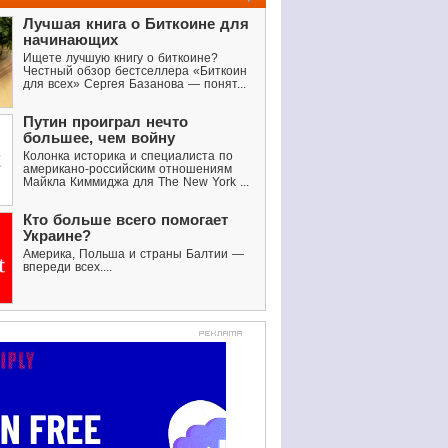
Лучшая книга о Биткоине для
начинающих
Ищете лучшую книгу о биткоине?
Честный обзор бестселлера «Биткоин
для всех» Сергея Базанова — понят...
Путин проиграл нечто
большее, чем войну
Колонка историка и специалиста по
американо-российским отношениям
Майкла Киммиджа для The New York ...
Кто больше всего помогает
Украине?
Америка, Польша и страны Балтии —
впереди всех....