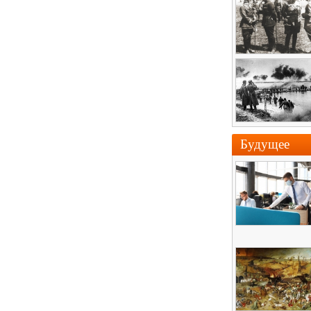
Будущее