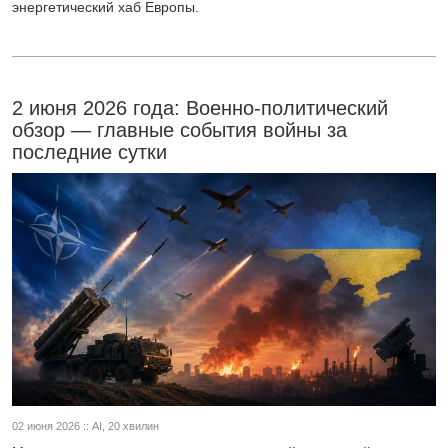
энергетический хаб Европы.
2 июня 2026 года: Военно-политический
обзор — главные события войны за
последние сутки
02 июня 2026 :: AI, 20 хвилин