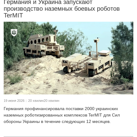
Германия и Украина запускают
производство наземных боевых роботов
TerMIT
19 июня 2026 :: 20 хвилин20 хвилин
Германия профинансировала поставки 2000 украинских
наземных роботизированных комплексов TerMIT для Сил
обороны Украины в течение следующих 12 месяцев.