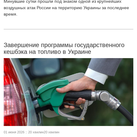
Минувшие сутки прошли под знаком одной из крупнейших
воздушных атак России на территорию Украины за последнее
время.
Завершение программы государственного
кешбэка на топливо в Украине
01 июня 2026 :: 20 хвилин20 хвилин