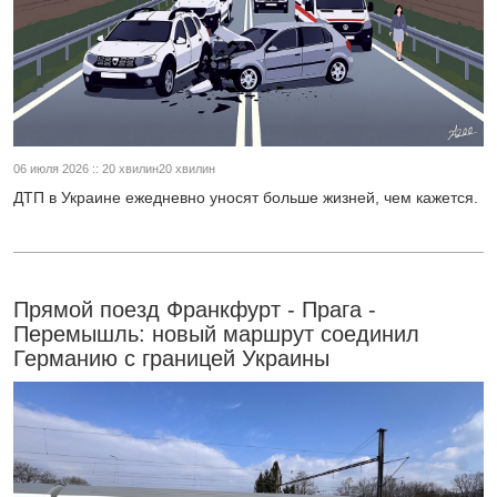
06 июля 2026 :: 20 хвилин20 хвилин
ДТП в Украине ежедневно уносят больше жизней, чем кажется.
Прямой поезд Франкфурт - Прага -
Перемышль: новый маршрут соединил
Германию с границей Украины