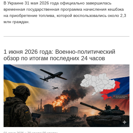
В Украине 31 мая 2026 года официально завершилась
временная государственная программа начисления кешбэка
на приобретение топлива, которой воспользовались около 2,3
млн граждан.
1 июня 2026 года: Военно-политический
обзор по итогам последних 24 часов