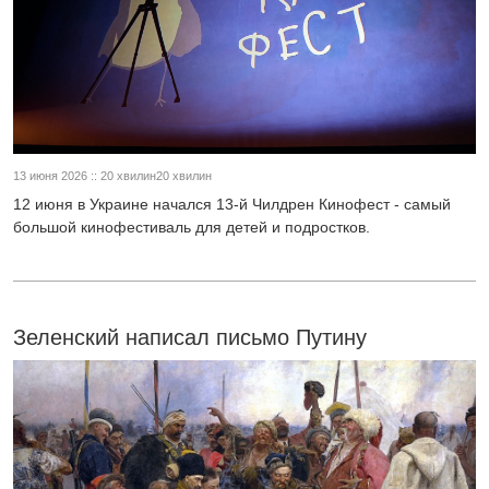
13 июня 2026 :: 20 хвилин20 хвилин
12 июня в Украине начался 13-й Чилдрен Кинофест - самый
большой кинофестиваль для детей и подростков.
Зеленский написал письмо Путину