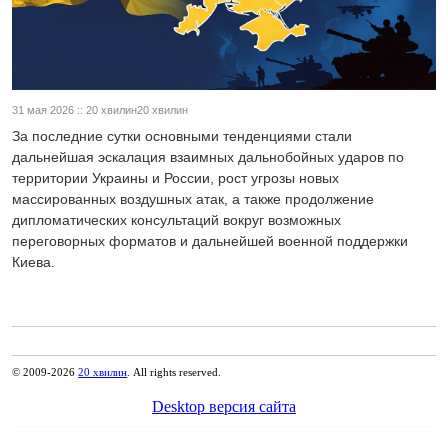
31 мая 2026 :: 20 хвилин20 хвилин
За последние сутки основными тенденциями стали
дальнейшая эскалация взаимных дальнобойных ударов по
территории Украины и России, рост угрозы новых
массированных воздушных атак, а также продолжение
дипломатических консультаций вокруг возможных
переговорных форматов и дальнейшей военной поддержки
Киева.
© 2009-2026
20 хвилин
. All rights reserved.
Desktop версия сайта