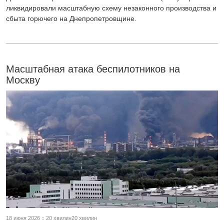
ликвидировали масштабную схему незаконного производства и
сбыта горючего на Днепропетровщине.
Масштабная атака беспилотников на
Москву
18 июня 2026 :: 20 хвилин20 хвилин