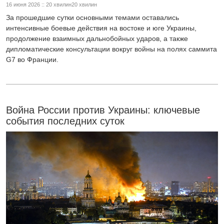
16 июня 2026 :: 20 хвилин20 хвилин
За прошедшие сутки основными темами оставались
интенсивные боевые действия на востоке и юге Украины,
продолжение взаимных дальнобойных ударов, а также
дипломатические консультации вокруг войны на полях саммита
G7 во Франции.
Война России против Украины: ключевые
события последних суток