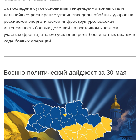
01 июня 2026 :: 20 хвилин20 хвилин
За последние сутки основными тенденциями войны стали
дальнейшее расширение украинских дальнобойных ударов по
российской энергетической инфраструктуре, высокая
интенсивность боевых действий на восточном и южном
участках фронта, а также усиление роли беспилотных систем в
ходе боевых операций.
Военно-политический дайджест за 30 мая