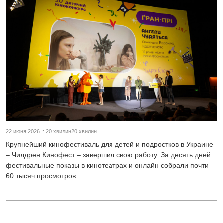
22 июня 2026 :: 20 хвилин20 хвилин
Крупнейший кинофестиваль для детей и подростков в Украине
– Чилдрен Кинофест – завершил свою работу. За десять дней
фестивальные показы в кинотеатрах и онлайн собрали почти
60 тысяч просмотров.