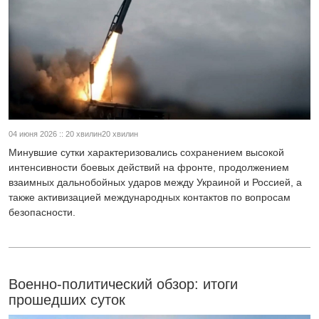
04 июня 2026 :: 20 хвилин20 хвилин
Минувшие сутки характеризовались сохранением высокой
интенсивности боевых действий на фронте, продолжением
взаимных дальнобойных ударов между Украиной и Россией, а
также активизацией международных контактов по вопросам
безопасности.
Военно-политический обзор: итоги
прошедших суток