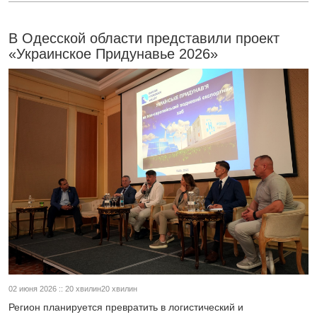
В Одесской области представили проект
«Украинское Придунавье 2026»
02 июня 2026 :: 20 хвилин20 хвилин
Регион планируется превратить в логистический и