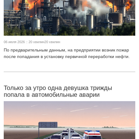
06 июля 2026 :: 20 хвилин20 хвилин
По предварительным данным, на предприятии возник пожар
после попадания в установку первичной переработки нефти.
Только за утро одна девушка трижды
попала в автомобильные аварии