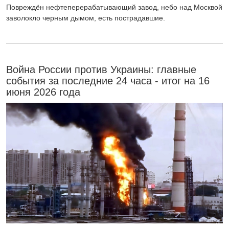
Повреждён нефтеперерабатывающий завод, небо над Москвой
заволокло черным дымом, есть пострадавшие.
Война России против Украины: главные
события за последние 24 часа - итог на 16
июня 2026 года