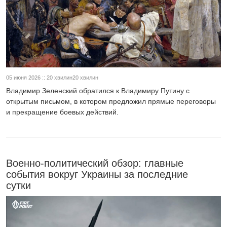
05 июня 2026 :: 20 хвилин20 хвилин
Владимир Зеленский обратился к Владимиру Путину с
открытым письмом, в котором предложил прямые переговоры
и прекращение боевых действий.
Военно-политический обзор: главные
события вокруг Украины за последние
сутки