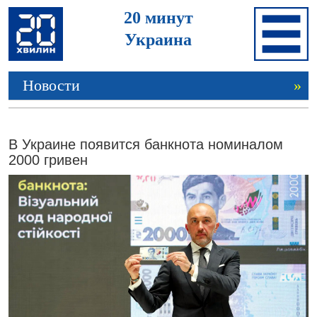
20 минут
Украина
Новости
»
В Украине появится банкнота номиналом
2000 гривен