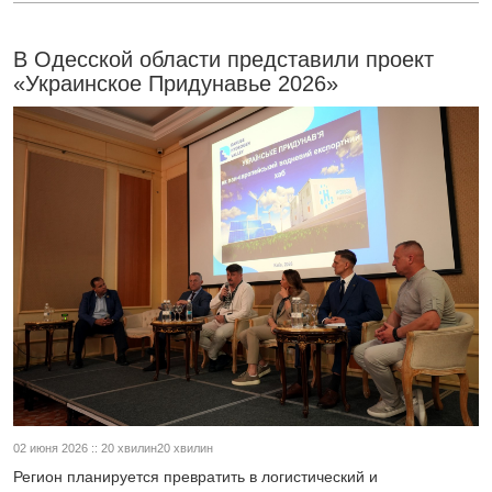
В Одесской области представили проект
«Украинское Придунавье 2026»
02 июня 2026 :: 20 хвилин20 хвилин
Регион планируется превратить в логистический и