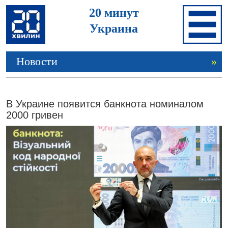
20 минут
Украина
Новости
»
В Украине появится банкнота номиналом
2000 гривен