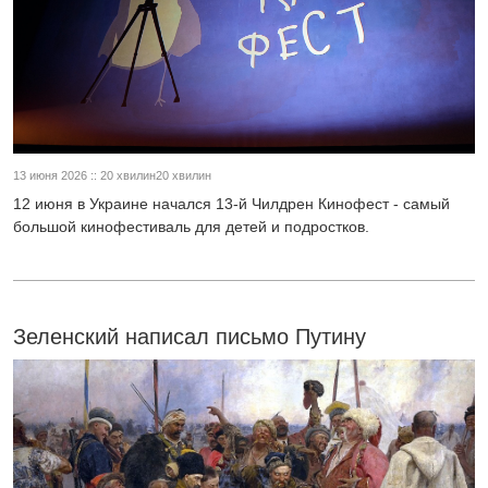
13 июня 2026 :: 20 хвилин20 хвилин
12 июня в Украине начался 13-й Чилдрен Кинофест - самый
большой кинофестиваль для детей и подростков.
Зеленский написал письмо Путину