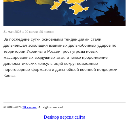
31 мая 2026 :: 20 хвилин20 хвилин
За последние сутки основными тенденциями стали
дальнейшая эскалация взаимных дальнобойных ударов по
территории Украины и России, рост угрозы новых
массированных воздушных атак, а также продолжение
дипломатических консультаций вокруг возможных
переговорных форматов и дальнейшей военной поддержки
Киева.
© 2009-2026
20 хвилин
. All rights reserved.
Desktop версия сайта