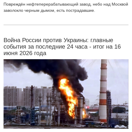
Повреждён нефтеперерабатывающий завод, небо над Москвой
заволокло черным дымом, есть пострадавшие.
Война России против Украины: главные
события за последние 24 часа - итог на 16
июня 2026 года