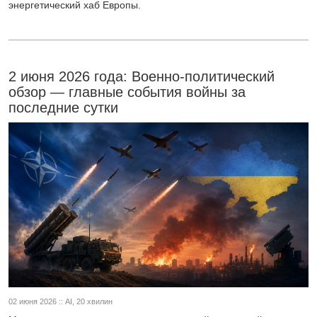
энергетический хаб Европы.
2 июня 2026 года: Военно-политический
обзор — главные события войны за
последние сутки
02 июня 2026 :: AI, 20 хвилин