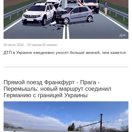
06 июля 2026 :: 20 хвилин20 хвилин
ДТП в Украине ежедневно уносят больше жизней, чем кажется.
Прямой поезд Франкфурт - Прага -
Перемышль: новый маршрут соединил
Германию с границей Украины