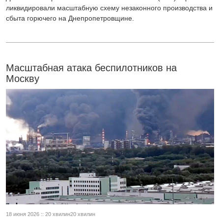
ликвидировали масштабную схему незаконного производства и
сбыта горючего на Днепропетровщине.
Масштабная атака беспилотников на
Москву
18 июня 2026 :: 20 хвилин20 хвилин