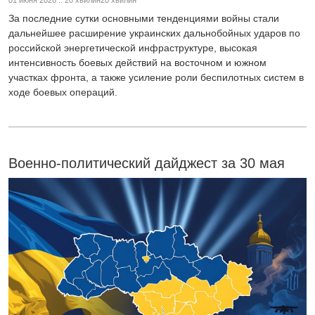
01 июня 2026 :: 20 хвилин20 хвилин
За последние сутки основными тенденциями войны стали
дальнейшее расширение украинских дальнобойных ударов по
российской энергетической инфраструктуре, высокая
интенсивность боевых действий на восточном и южном
участках фронта, а также усиление роли беспилотных систем в
ходе боевых операций.
Военно-политический дайджест за 30 мая