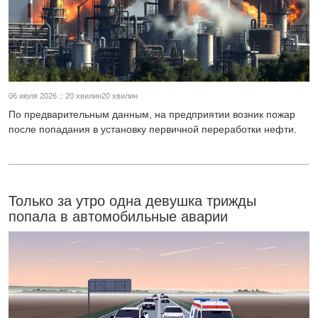
06 июля 2026 :: 20 хвилин20 хвилин
По предварительным данным, на предприятии возник пожар
после попадания в установку первичной переработки нефти.
Только за утро одна девушка трижды
попала в автомобильные аварии