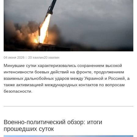
04 июня 2026 :: 20 хвилин20 хвилин
Минувшие сутки характеризовались сохранением высокой
интенсивности боевых действий на фронте, продолжением
взаимных дальнобойных ударов между Украиной и Россией, а
также активизацией международных контактов по вопросам
безопасности.
Военно-политический обзор: итоги
прошедших суток