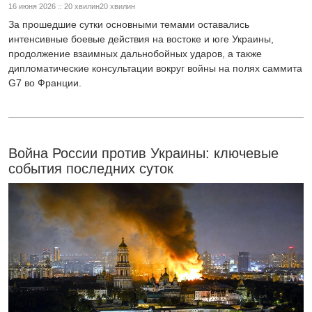
16 июня 2026 :: 20 хвилин20 хвилин
За прошедшие сутки основными темами оставались
интенсивные боевые действия на востоке и юге Украины,
продолжение взаимных дальнобойных ударов, а также
дипломатические консультации вокруг войны на полях саммита
G7 во Франции.
Война России против Украины: ключевые
события последних суток