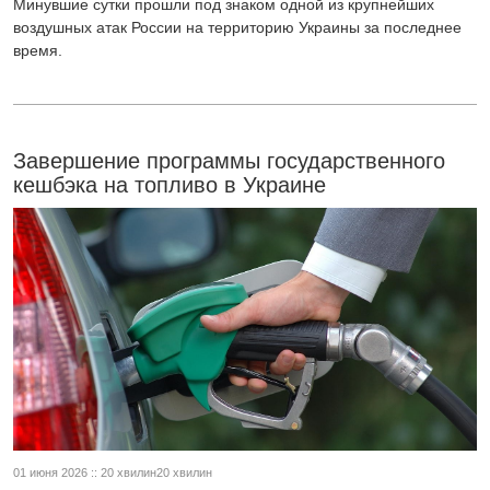
Минувшие сутки прошли под знаком одной из крупнейших
воздушных атак России на территорию Украины за последнее
время.
Завершение программы государственного
кешбэка на топливо в Украине
01 июня 2026 :: 20 хвилин20 хвилин