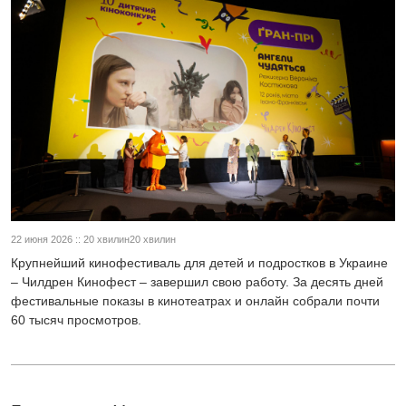
22 июня 2026 :: 20 хвилин20 хвилин
Крупнейший кинофестиваль для детей и подростков в Украине
– Чилдрен Кинофест – завершил свою работу. За десять дней
фестивальные показы в кинотеатрах и онлайн собрали почти
60 тысяч просмотров.