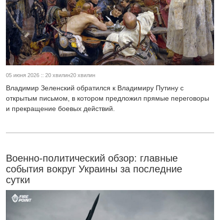
05 июня 2026 :: 20 хвилин20 хвилин
Владимир Зеленский обратился к Владимиру Путину с
открытым письмом, в котором предложил прямые переговоры
и прекращение боевых действий.
Военно-политический обзор: главные
события вокруг Украины за последние
сутки