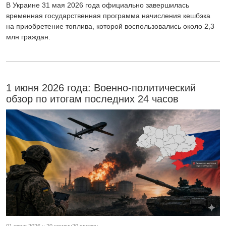
В Украине 31 мая 2026 года официально завершилась
временная государственная программа начисления кешбэка
на приобретение топлива, которой воспользовались около 2,3
млн граждан.
1 июня 2026 года: Военно-политический
обзор по итогам последних 24 часов