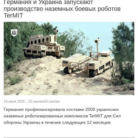
Германия и Украина запускают
производство наземных боевых роботов
TerMIT
19 июня 2026 :: 20 хвилин20 хвилин
Германия профинансировала поставки 2000 украинских
наземных роботизированных комплексов TerMIT для Сил
обороны Украины в течение следующих 12 месяцев.