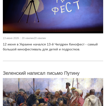
13 июня 2026 :: 20 хвилин20 хвилин
12 июня в Украине начался 13-й Чилдрен Кинофест - самый
большой кинофестиваль для детей и подростков.
Зеленский написал письмо Путину