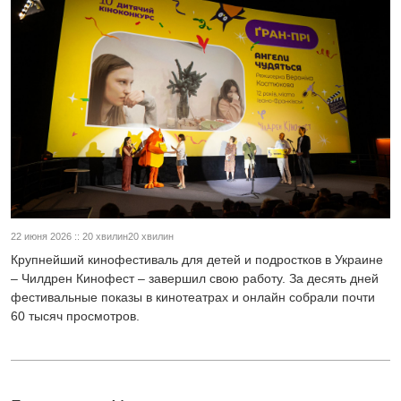
22 июня 2026 :: 20 хвилин20 хвилин
Крупнейший кинофестиваль для детей и подростков в Украине
– Чилдрен Кинофест – завершил свою работу. За десять дней
фестивальные показы в кинотеатрах и онлайн собрали почти
60 тысяч просмотров.