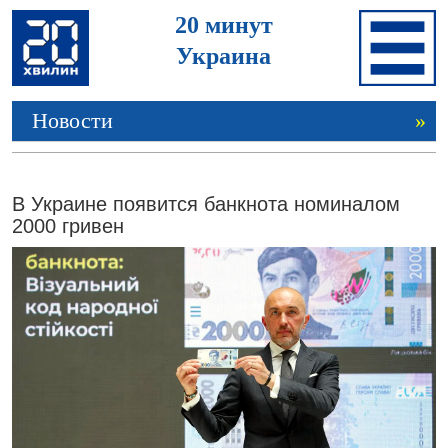
20 минут
Украина
Новости
»
В Украине появится банкнота номиналом
2000 гривен