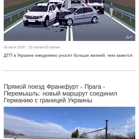
06 июля 2026 :: 20 хвилин20 хвилин
ДТП в Украине ежедневно уносят больше жизней, чем кажется.
Прямой поезд Франкфурт - Прага -
Перемышль: новый маршрут соединил
Германию с границей Украины