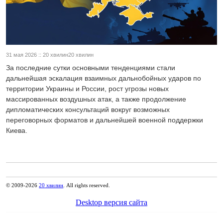
31 мая 2026 :: 20 хвилин20 хвилин
За последние сутки основными тенденциями стали
дальнейшая эскалация взаимных дальнобойных ударов по
территории Украины и России, рост угрозы новых
массированных воздушных атак, а также продолжение
дипломатических консультаций вокруг возможных
переговорных форматов и дальнейшей военной поддержки
Киева.
© 2009-2026
20 хвилин
. All rights reserved.
Desktop версия сайта