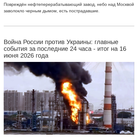
Повреждён нефтеперерабатывающий завод, небо над Москвой
заволокло черным дымом, есть пострадавшие.
Война России против Украины: главные
события за последние 24 часа - итог на 16
июня 2026 года