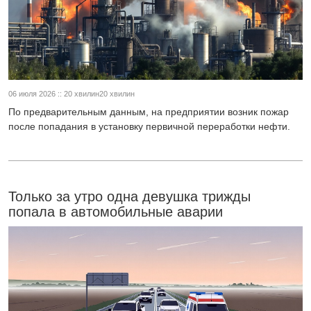
06 июля 2026 :: 20 хвилин20 хвилин
По предварительным данным, на предприятии возник пожар
после попадания в установку первичной переработки нефти.
Только за утро одна девушка трижды
попала в автомобильные аварии