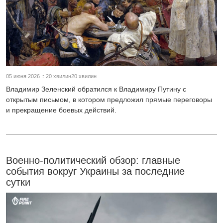
05 июня 2026 :: 20 хвилин20 хвилин
Владимир Зеленский обратился к Владимиру Путину с
открытым письмом, в котором предложил прямые переговоры
и прекращение боевых действий.
Военно-политический обзор: главные
события вокруг Украины за последние
сутки