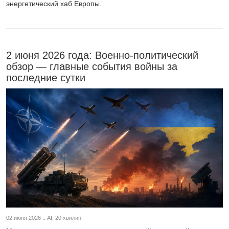
энергетический хаб Европы.
2 июня 2026 года: Военно-политический
обзор — главные события войны за
последние сутки
02 июня 2026 :: AI, 20 хвилин