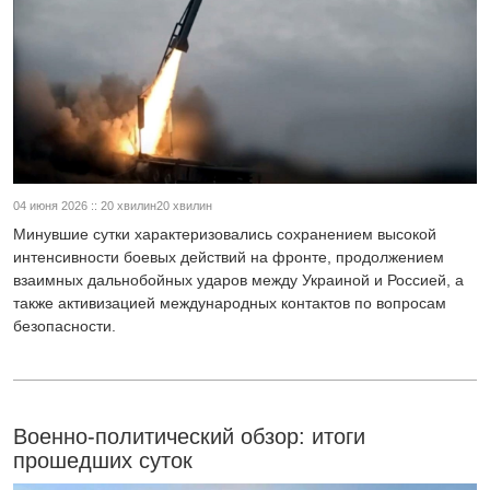
04 июня 2026 :: 20 хвилин20 хвилин
Минувшие сутки характеризовались сохранением высокой
интенсивности боевых действий на фронте, продолжением
взаимных дальнобойных ударов между Украиной и Россией, а
также активизацией международных контактов по вопросам
безопасности.
Военно-политический обзор: итоги
прошедших суток