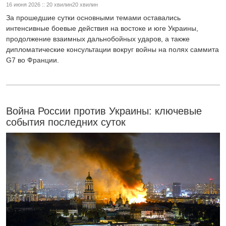
16 июня 2026 :: 20 хвилин20 хвилин
За прошедшие сутки основными темами оставались
интенсивные боевые действия на востоке и юге Украины,
продолжение взаимных дальнобойных ударов, а также
дипломатические консультации вокруг войны на полях саммита
G7 во Франции.
Война России против Украины: ключевые
события последних суток