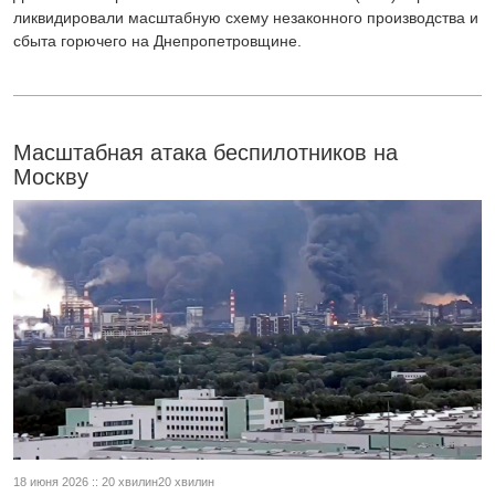
ликвидировали масштабную схему незаконного производства и
сбыта горючего на Днепропетровщине.
Масштабная атака беспилотников на
Москву
18 июня 2026 :: 20 хвилин20 хвилин