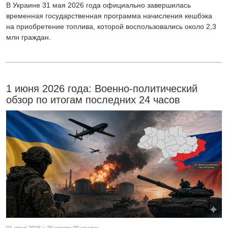
В Украине 31 мая 2026 года официально завершилась
временная государственная программа начисления кешбэка
на приобретение топлива, которой воспользовались около 2,3
млн граждан.
1 июня 2026 года: Военно-политический
обзор по итогам последних 24 часов