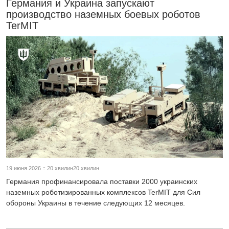
Германия и Украина запускают
производство наземных боевых роботов
TerMIT
19 июня 2026 :: 20 хвилин20 хвилин
Германия профинансировала поставки 2000 украинских
наземных роботизированных комплексов TerMIT для Сил
обороны Украины в течение следующих 12 месяцев.