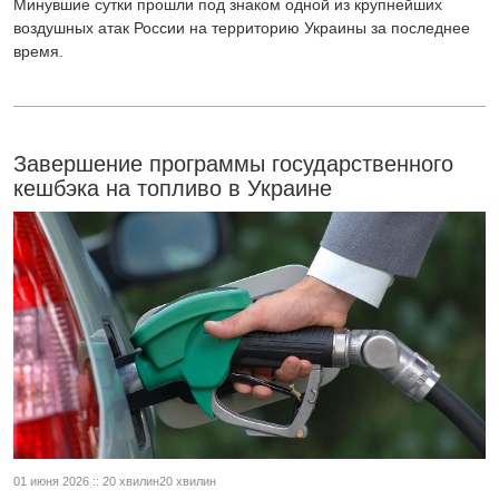
Минувшие сутки прошли под знаком одной из крупнейших
воздушных атак России на территорию Украины за последнее
время.
Завершение программы государственного
кешбэка на топливо в Украине
01 июня 2026 :: 20 хвилин20 хвилин