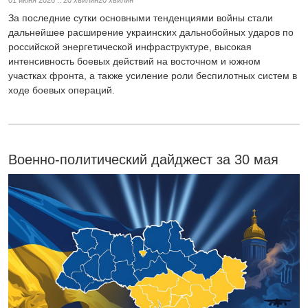
01 июня 2026 :: 20 хвилин20 хвилин
За последние сутки основными тенденциями войны стали
дальнейшее расширение украинских дальнобойных ударов по
российской энергетической инфраструктуре, высокая
интенсивность боевых действий на восточном и южном
участках фронта, а также усиление роли беспилотных систем в
ходе боевых операций.
Военно-политический дайджест за 30 мая