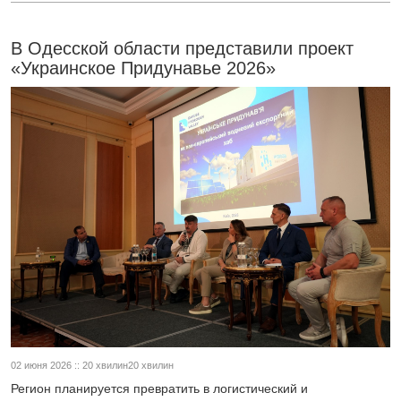
В Одесской области представили проект
«Украинское Придунавье 2026»
02 июня 2026 :: 20 хвилин20 хвилин
Регион планируется превратить в логистический и