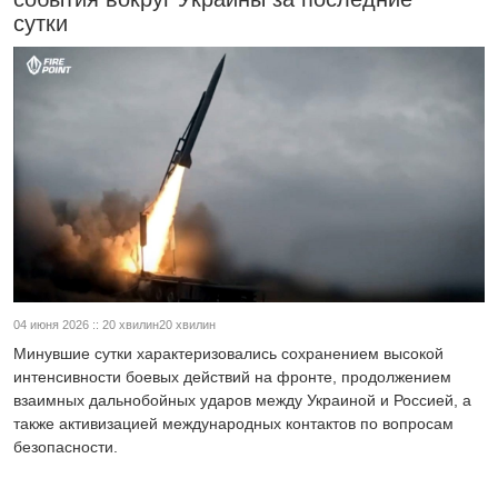
сутки
04 июня 2026 :: 20 хвилин20 хвилин
Минувшие сутки характеризовались сохранением высокой
интенсивности боевых действий на фронте, продолжением
взаимных дальнобойных ударов между Украиной и Россией, а
также активизацией международных контактов по вопросам
безопасности.