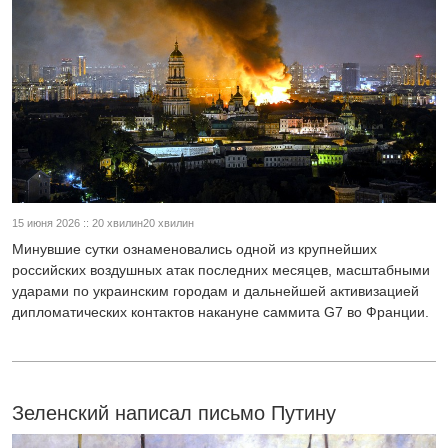
15 июня 2026 :: 20 хвилин20 хвилин
Минувшие сутки ознаменовались одной из крупнейших
российских воздушных атак последних месяцев, масштабными
ударами по украинским городам и дальнейшей активизацией
дипломатических контактов накануне саммита G7 во Франции.
Зеленский написал письмо Путину