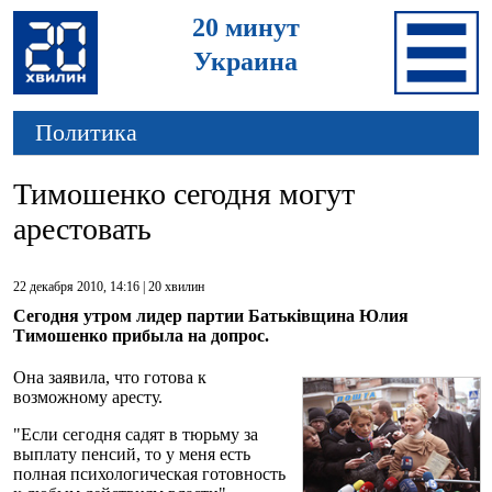
20 минут
Украина
Политика
Тимошенко сегодня могут
арестовать
22 декабря 2010, 14:16 |
20 хвилин
Сегодня утром лидер партии Батьківщина Юлия
Тимошенко прибыла на допрос.
Она заявила, что готова к
возможному аресту.
"Если сегодня садят в тюрьму за
выплату пенсий, то у меня есть
полная психологическая готовность