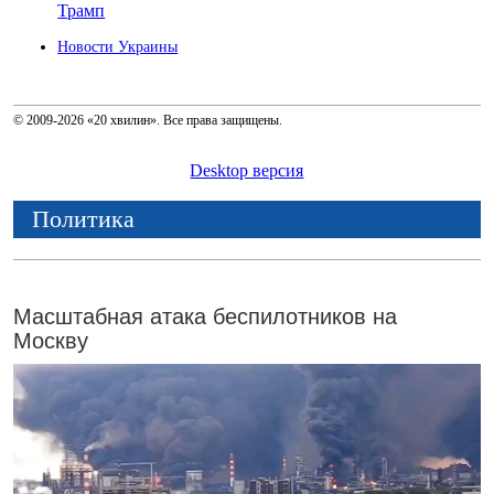
Трамп
Новости Украины
© 2009-2026 «20 хвилин». Все права защищены.
Desktop версия
Политика
Масштабная атака беспилотников на
Москву