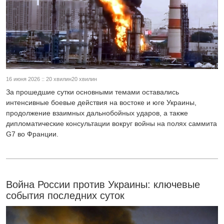
16 июня 2026 :: 20 хвилин20 хвилин
За прошедшие сутки основными темами оставались
интенсивные боевые действия на востоке и юге Украины,
продолжение взаимных дальнобойных ударов, а также
дипломатические консультации вокруг войны на полях саммита
G7 во Франции.
Война России против Украины: ключевые
события последних суток