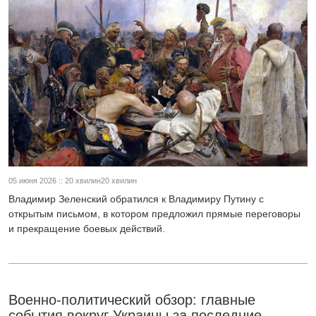
05 июня 2026 :: 20 хвилин20 хвилин
Владимир Зеленский обратился к Владимиру Путину с
открытым письмом, в котором предложил прямые переговоры
и прекращение боевых действий.
Военно-политический обзор: главные
события вокруг Украины за последние