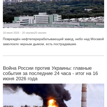
18 июня 2026 :: 20 хвилин20 хвилин
Повреждён нефтеперерабатывающий завод, небо над Москвой
заволокло черным дымом, есть пострадавшие.
Война России против Украины: главные
события за последние 24 часа - итог на 16
июня 2026 года