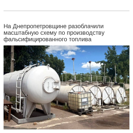
На Днепропетровщине разоблачили
масштабную схему по производству
фальсифицированного топлива