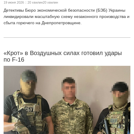
19 июня 2026 :: 20 хвилин20 хвилин
Детективы Бюро экономической безопасности (БЭБ) Украины
ликвидировали масштабную схему незаконного производства и
сбыта горючего на Днепропетровщине.
«Крот» в Воздушных силах готовил удары
по F-16