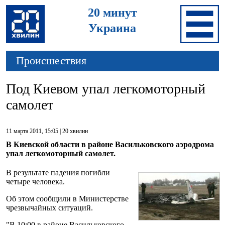
20 минут
Украина
Происшествия
Под Киевом упал легкомоторный
самолет
11 марта 2011, 15:05 |
20 хвилин
В Киевской области в районе Васильковского аэродрома
упал легкомоторный самолет.
В результате падения погибли
четыре человека.
Об этом сообщили в Министерстве
чрезвычайных ситуаций.
"В 10:00 в районе Васильковского