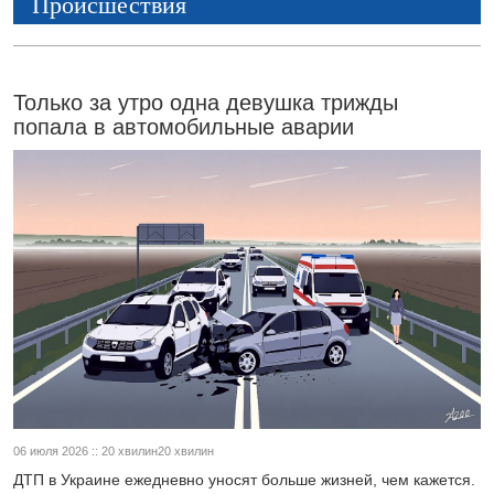
Происшествия
Только за утро одна девушка трижды
попала в автомобильные аварии
06 июля 2026 :: 20 хвилин20 хвилин
ДТП в Украине ежедневно уносят больше жизней, чем кажется.