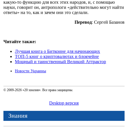
какую-то функцию для всех этих народов, и, с помощью
науки, говорит он, антропологи «действительно могут найти
ответы» на то, как и зачем они это сделали.
Перевод
: Сергей Базанов
Читайте также:
Лучшая книга о Биткоине для начинающих
ТОП-5 книг о криптовалютах и блокчейне
Мощный и таинственный Великий Аттрактор
Новости Украины
© 2009-2026 «20 хвилин». Все права защищены.
Desktop версия
Знания