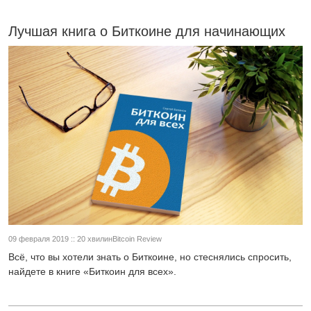
Лучшая книга о Биткоине для начинающих
09 февраля 2019 :: 20 хвилинBitcoin Review
Всё, что вы хотели знать о Биткоине, но стеснялись спросить,
найдете в книге «Биткоин для всех».