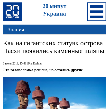
20 минут
Украина
Знания
Как на гигантских статуях острова
Пасхи появились каменные шляпы
6 июня 2018, 15:49 |
Kat Eschner
Эта головоломка решена, но остались другие