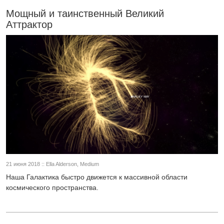
Мощный и таинственный Великий
Аттрактор
21 июня 2018 :: Ella Alderson, Medium
Наша Галактика быстро движется к массивной области
космического пространства.