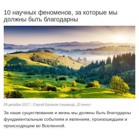
10 научных феноменов, за которые мы
должны быть благодарны
09 декабря 2017 :: Сергей Базанов (перевод), 20 минут
За наше существование и жизнь мы должны быть благодарны
фундаментальным событиям и явлениям, произошедшим и
происходящим во Вселенной.