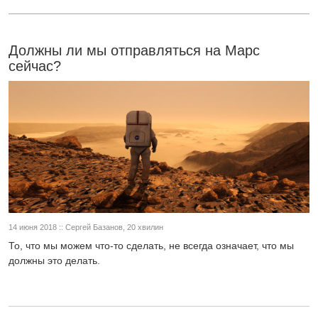
Должны ли мы отправляться на Марс
сейчас?
14 июня 2018 :: Сергей Базанов, 20 хвилин
То, что мы можем что-то сделать, не всегда означает, что мы
должны это делать.