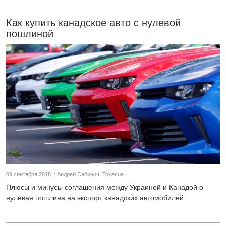
Как купить канадское авто с нулевой
пошлиной
09 сентября 2018 :: Андрей Сабинич, Tokar.ua
Плюсы и минусы соглашения между Украиной и Канадой о
нулевая пошлина на экспорт канадских автомобилей.