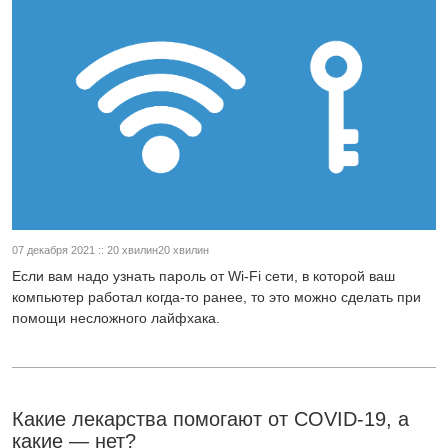
07 декабря 2021 :: 20 хвилин20 хвилин
Если вам надо узнать пароль от Wi-Fi сети, в которой ваш
компьютер работал когда-то ранее, то это можно сделать при
помощи несложного лайфхака.
Какие лекарства помогают от COVID-19, а
какие — нет?