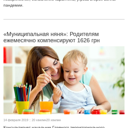
пандемии.
«Муниципальная няня»: Родителям
ежемесячно компенсируют 1626 грн
14 февраля 2019 :: 20 хвилин20 хвилин
Консультирует начальник Главного территориального