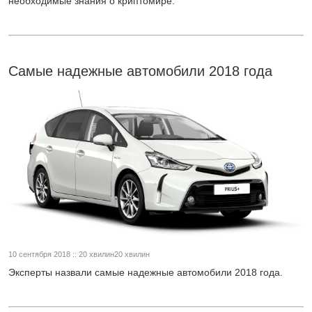
необходимые знания о криптомире.
Самые надежные автомобили 2018 года
10 сентября 2018 :: 20 хвилин20 хвилин
Эксперты назвали самые надежные автомобили 2018 года.