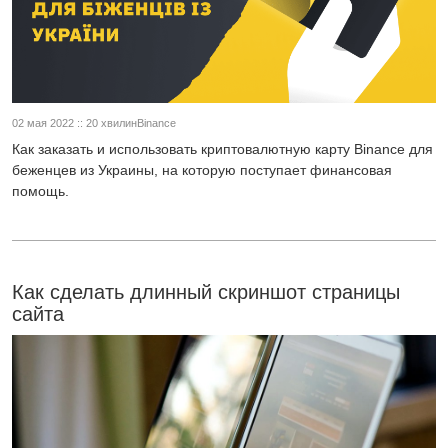
02 мая 2022 :: 20 хвилинBinance
Как заказать и использовать криптовалютную карту Binance для
беженцев из Украины, на которую поступает финансовая
помощь.
Как сделать длинный скриншот страницы
сайта