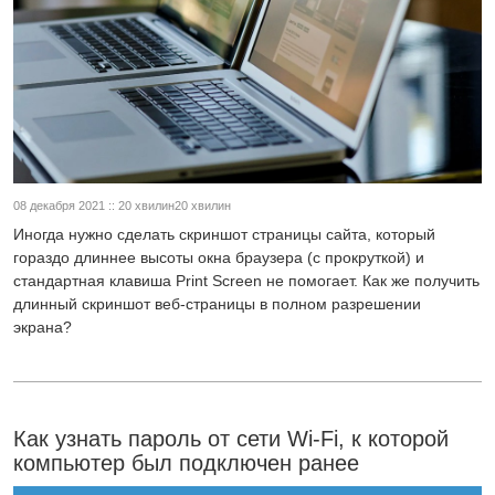
08 декабря 2021 :: 20 хвилин20 хвилин
Иногда нужно сделать скриншот страницы сайта, который
гораздо длиннее высоты окна браузера (с прокруткой) и
стандартная клавиша Print Screen не помогает. Как же получить
длинный скриншот веб-страницы в полном разрешении
экрана?
Как узнать пароль от сети Wi-Fi, к которой
компьютер был подключен ранее