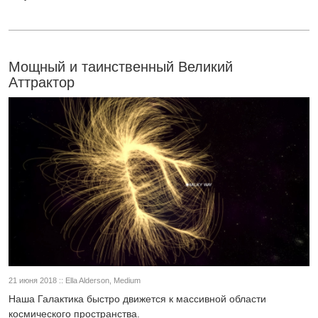
Мощный и таинственный Великий
Аттрактор
21 июня 2018 :: Ella Alderson, Medium
Наша Галактика быстро движется к массивной области
космического пространства.