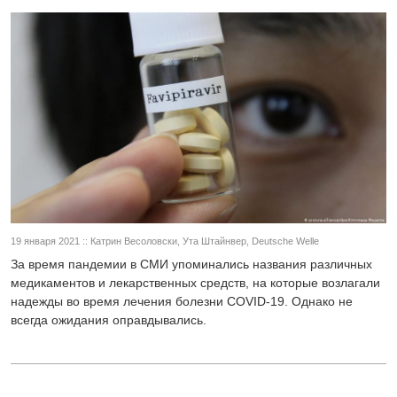
19 января 2021 :: Катрин Весоловски, Ута Штайнвер, Deutsche Welle
За время пандемии в СМИ упоминались названия различных
медикаментов и лекарственных средств, на которые возлагали
надежды во время лечения болезни COVID-19. Однако не
всегда ожидания оправдывались.