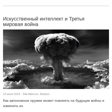
Искусственный интеллект и Третья
мировая война
19 июня 2018 :: Ella Alderson, Medium
Как автономное оружие может повлиять на будущие войны и
изменить их.