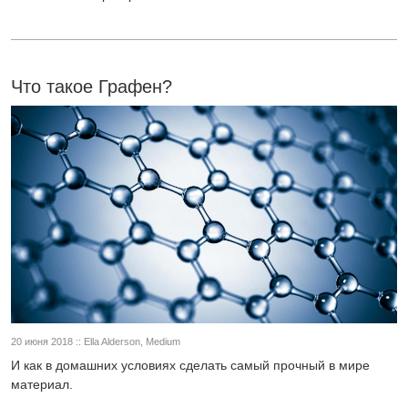
Что такое Графен?
20 июня 2018 :: Ella Alderson, Medium
И как в домашних условиях сделать самый прочный в мире
материал.