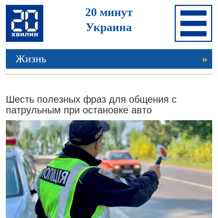
20 минут
Украина
Жизнь
»
Шесть полезных фраз для общения с
патрульным при остановке авто