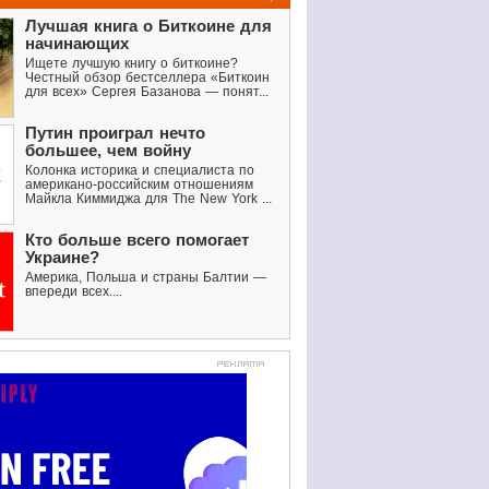
Лучшая книга о Биткоине для
начинающих
Ищете лучшую книгу о биткоине?
Честный обзор бестселлера «Биткоин
для всех» Сергея Базанова — понят...
Путин проиграл нечто
большее, чем войну
Колонка историка и специалиста по
американо-российским отношениям
Майкла Киммиджа для The New York ...
Кто больше всего помогает
Украине?
Америка, Польша и страны Балтии —
впереди всех....