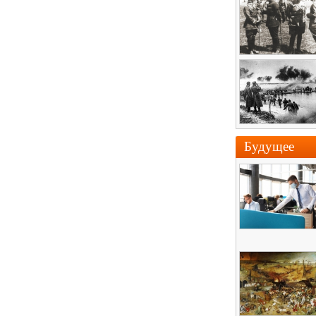
Будущее