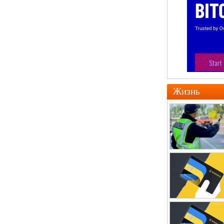
Жизнь