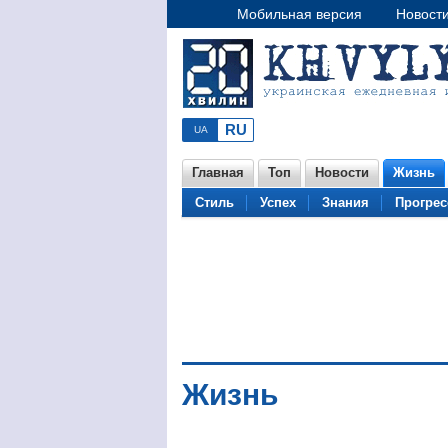
Мобильная версия
Новост
Главная
Топ
Новости
Жизнь
Стиль
Успех
Знания
Прогрес
Жизнь