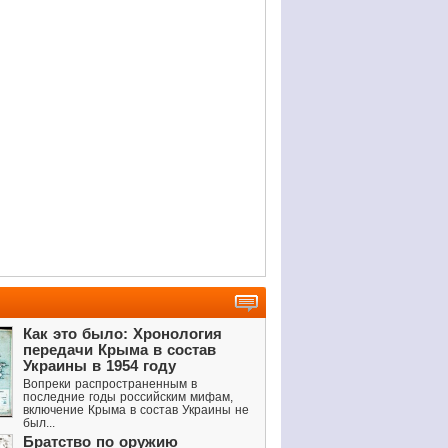
Как это было: Хронология
передачи Крыма в состав
Украины в 1954 году
Вопреки распространенным в
последние годы российским мифам,
включение Крыма в состав Украины не
был...
Братство по оружию