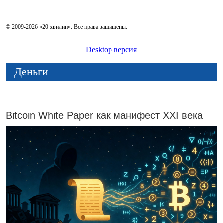
© 2009-2026 «20 хвилин». Все права защищены.
Desktop версия
Деньги
Bitcoin White Paper как манифест XXI века