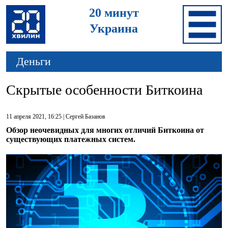
20 минут
Украина
Деньги
Скрытые особенности Биткоина
11 апреля 2021, 16:25 |
Сергей Базанов
Обзор неочевидных для многих отличий Биткоина от
существующих платежных систем.