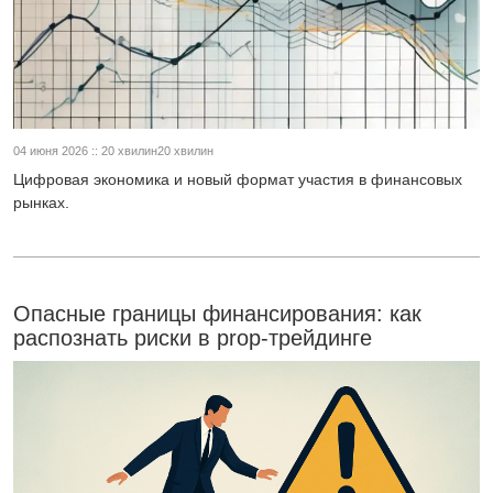
04 июня 2026 :: 20 хвилин20 хвилин
Цифровая экономика и новый формат участия в финансовых
рынках.
Опасные границы финансирования: как
распознать риски в prop-трейдинге