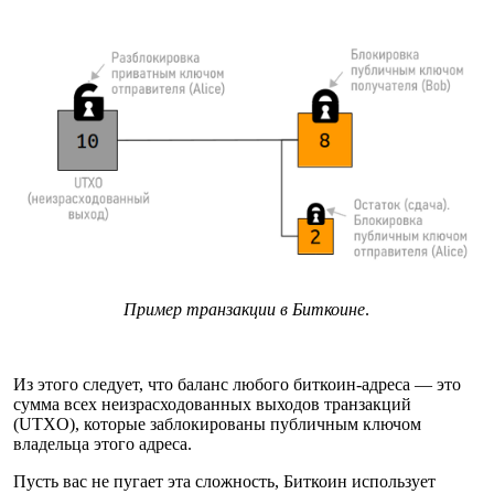
Пример транзакции в Биткоине
.
Из этого следует, что баланс любого биткоин-адреса — это
сумма всех неизрасходованных выходов транзакций
(UTXO), которые заблокированы публичным ключом
владельца этого адреса.
Пусть вас не пугает эта сложность, Биткоин использует