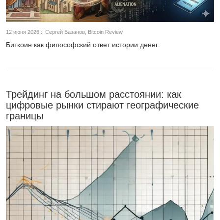
12 июня 2026 :: Сергей Базанов, Bitcoin Review
Биткоин как философский ответ истории денег.
Трейдинг на большом расстоянии: как
цифровые рынки стирают географические
границы