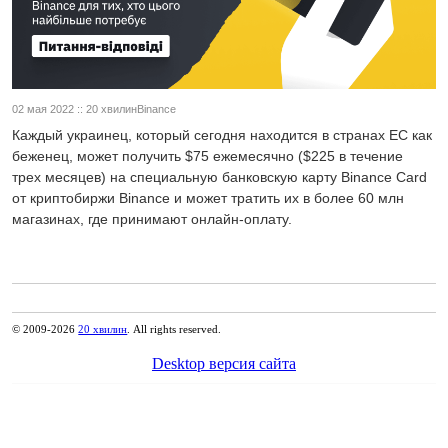
02 мая 2022 :: 20 хвилинBinance
Каждый украинец, который сегодня находится в странах ЕС как
беженец, может получить $75 ежемесячно ($225 в течение
трех месяцев) на специальную банковскую карту Binance Card
от криптобиржи Binance и может тратить их в более 60 млн
магазинах, где принимают онлайн-оплату.
© 2009-2026
20 хвилин
. All rights reserved.
Desktop версия сайта